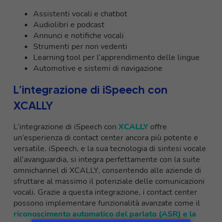
Assistenti vocali e chatbot
Audiolibri e podcast
Annunci e notifiche vocali
Strumenti per non vedenti
Learning tool per l’apprendimento delle lingue
Automotive e sistemi di navigazione
L’integrazione di iSpeech con
XCALLY
L’integrazione di iSpeech con
XCALLY
offre
un’esperienza di contact center ancora più potente e
versatile. iSpeech, e la sua tecnologia di sintesi vocale
all’avanguardia, si integra perfettamente con la suite
omnichannel di XCALLY, consentendo alle aziende di
sfruttare al massimo il potenziale delle comunicazioni
vocali. Grazie a questa integrazione, i contact center
possono implementare funzionalità avanzate come il
riconoscimento automatico del parlato (ASR) e la