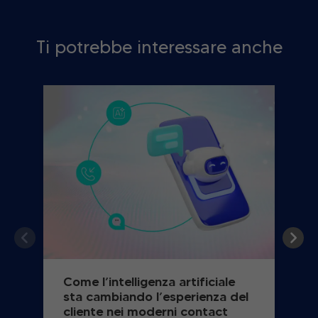
Ti potrebbe interessare anche
Come l’intelligenza artificiale
sta cambiando l’esperienza del
cliente nei moderni contact