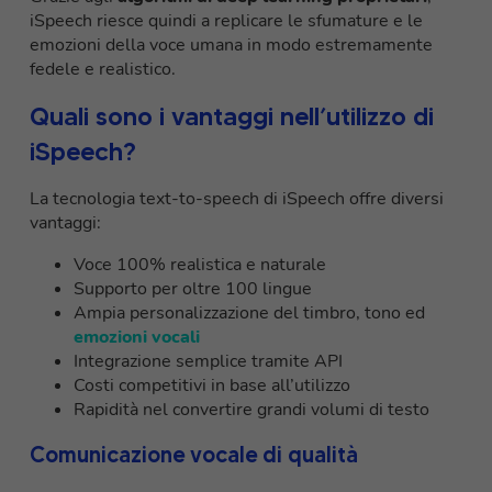
iSpeech riesce quindi a replicare le sfumature e le
emozioni della voce umana in modo estremamente
fedele e realistico.
Quali sono i vantaggi nell’utilizzo di
iSpeech?
La tecnologia text-to-speech di iSpeech offre diversi
vantaggi:
Voce 100% realistica e naturale
Supporto per oltre 100 lingue
Ampia personalizzazione del timbro, tono ed
emozioni vocali
Integrazione semplice tramite API
Costi competitivi in base all’utilizzo
Rapidità nel convertire grandi volumi di testo
Comunicazione vocale di qualità