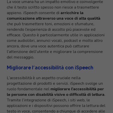
La voce umana ha un impatto emotivo e coinvolgente
che il testo scritto spesso non riesce a trasmettere
appieno. iSpeech consente di
arricchire la
comunicazione attraverso una voce di alta qualità
che può trasmettere toni, emozioni e sfumature,
rendendo l’esperienza di ascolto più piacevole ed
efficace. Questo è particolarmente utile in applicazioni
come audiolibri, annunci vocali, podcast e molto altro
ancora, dove una voce autentica può catturare
l’attenzione dell’utente e migliorare la comprensione
del messaggio.
Migliorare l’accessibilità con iSpeech
L’accessibilità è un aspetto cruciale nella
progettazione di prodotti e servizi. iSpeech svolge un
ruolo fondamentale nel
migliorare l’accessibilità per
le persone con disabilità visive o difficoltà di lettura
.
Tramite l’integrazione di iSpeech, i siti web, le
applicazioni e i dispositivi possono offrire la lettura del
testo in voce, consentendo a chiunque di accedere alle