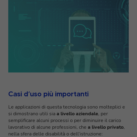
Casi d’uso più importanti
Le applicazioni di questa tecnologia sono molteplici e
si dimostrano utili sia
a livello aziendale
, per
semplificare alcuni processi o per diminuire il carico
lavorativo di alcune professioni, che
a livello privato
,
nella sfera delle disabilità o dell’istruzione: