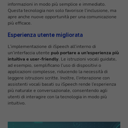
informazioni in modo più semplice e immediato.
Questa tecnologia non solo favorisce l’inclusione, ma
apre anche nuove opportunità per una comunicazione
più efficace.
Esperienza utente migliorata
L’implementazione di iSpeech all’interno di
un’interfaccia utente
può portare a un’esperienza più
intuitiva e user-friendly
. Le istruzioni vocali guidate,
ad esempio, semplificano l’uso di dispositivi o
applicazioni complesse, riducendo la necessità di
leggere istruzioni scritte. Inoltre, l’interazione con
assistenti vocali basati su iSpeech rende l’esperienza
più naturale e conversazionale, consentendo agli
utenti di interagire con la tecnologia in modo più
intuitivo.