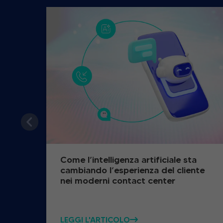
Come l’intelligenza artificiale sta
cambiando l’esperienza del cliente
nei moderni contact center
LEGGI L'ARTICOLO