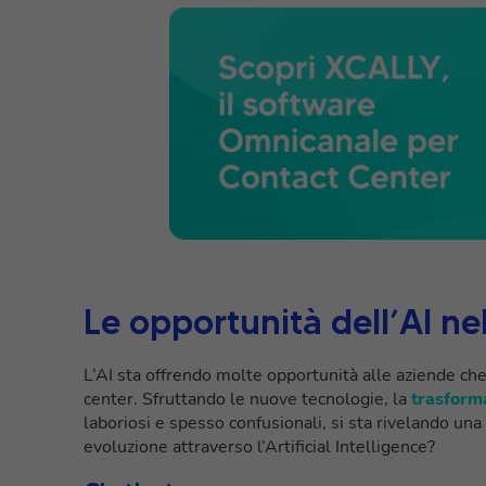
Le opportunità dell’AI n
L’AI sta offrendo molte opportunità alle aziende che 
center. Sfruttando le nuove tecnologie, la
trasforma
laboriosi e spesso confusionali, si sta rivelando una
evoluzione attraverso l’Artificial Intelligence?