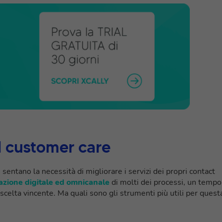
el customer care
sentano la necessità di migliorare i servizi dei propri contact
zione digitale ed omnicanale
di molti dei processi, un tempo
 scelta vincente. Ma quali sono gli strumenti più utili per quest