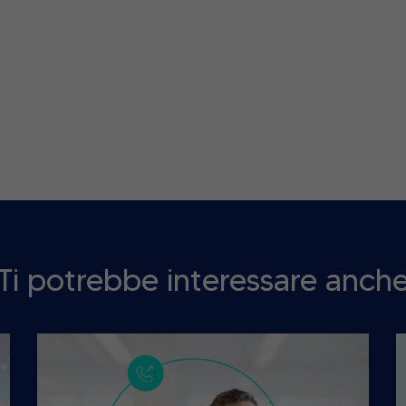
Ti potrebbe interessare anch