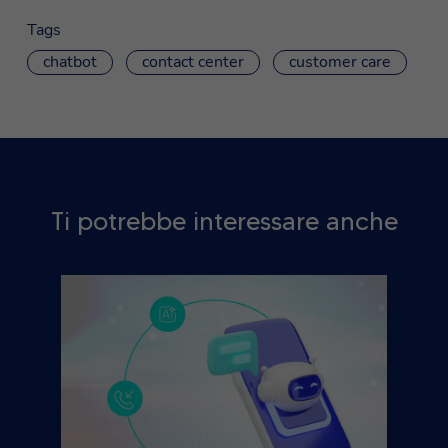
Tags
chatbot
contact center
customer care
Ti potrebbe interessare anche