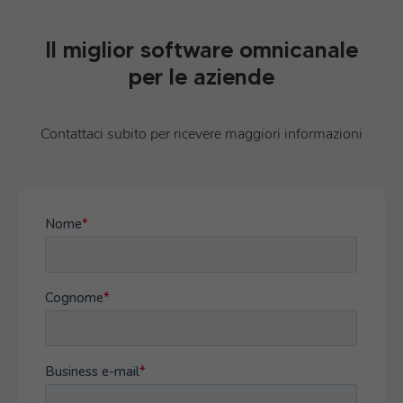
Il miglior software omnicanale
per le aziende
Contattaci subito per ricevere maggiori informazioni