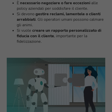
È
necessario negoziare o fare eccezioni
alle
policy aziendali per soddisfare il cliente.
Si devono
gestire reclami, lamentele o clienti
arrabbiati
. Gli operatori umani possono calmare
gli animi.
Si vuole
creare un rapporto personalizzato di
fiducia con il cliente
, importante per la
fidelizzazione.