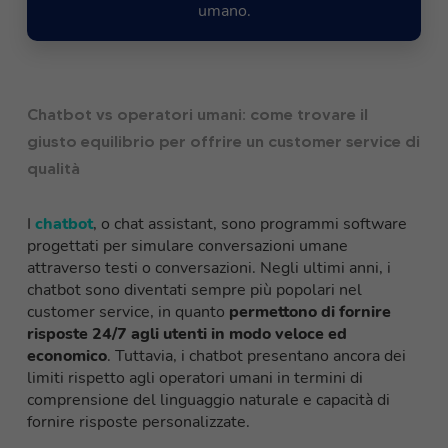
umano.
Chatbot vs operatori umani: come trovare il
giusto equilibrio per offrire un customer service di
qualità
I
chatbot
, o chat assistant, sono programmi software
progettati per simulare conversazioni umane
attraverso testi o conversazioni. Negli ultimi anni, i
chatbot sono diventati sempre più popolari nel
customer service, in quanto
permettono di fornire
risposte 24/7 agli utenti in modo veloce ed
economico
. Tuttavia, i chatbot presentano ancora dei
limiti rispetto agli operatori umani in termini di
comprensione del linguaggio naturale e capacità di
fornire risposte personalizzate.