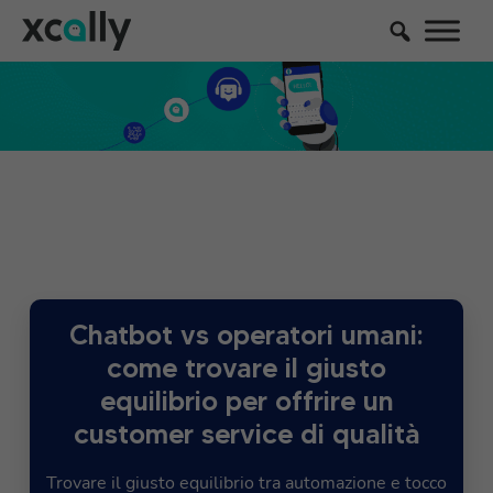
Chatbot vs operatori umani:
come trovare il giusto
equilibrio per offrire un
customer service di qualità
Trovare il giusto equilibrio tra automazione e tocco