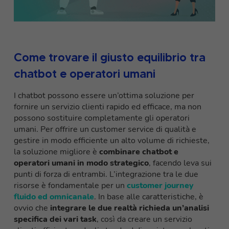
Come trovare il giusto equilibrio tra
chatbot e operatori umani
I chatbot possono essere un’ottima soluzione per
fornire un servizio clienti rapido ed efficace, ma non
possono sostituire completamente gli operatori
umani. Per offrire un customer service di qualità e
gestire in modo efficiente un alto volume di richieste,
la soluzione migliore è
combinare chatbot e
operatori umani in modo strategico
, facendo leva sui
punti di forza di entrambi. L’integrazione tra le due
risorse è fondamentale per un
customer journey
fluido ed omnicanale
. In base alle caratteristiche, è
ovvio che
integrare le due realtà richieda un’analisi
specifica dei vari task
, così da creare un servizio