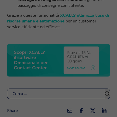
passaggio di consegne con l’utente.
Grazie a queste funzionalità
XCALLY ottimizza l’uso di
risorse umane e automazione
per un customer
service efficiente ed efficace.
Cerca
Share