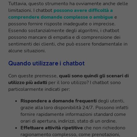
Tuttavia, questo strumento ha ovviamente anche delle
limitazioni. I chatbot
possono avere difficoltà a
comprendere domande complesse o ambigue
e
possono fornire risposte inadeguate o imprecise.
Essendo sostanzialmente degli algoritmi, i chatbot
possono mancare di empatia e di comprensione dei
sentimenti dei clienti, che può essere fondamentale in
alcune situazioni.
Quando utilizzare i chatbot
Con queste premesse,
quali sono quindi gli scenari di
utilizzo più adatti
per il loro utilizzo? I chatbot sono
particolarmente indicati per:
Rispondere a domande frequenti
degli utenti,
grazie alla loro disponibilità 24/7. Possono infatti
fornire rapidamente informazioni standard come
orari di apertura, indirizzi, stato di un ordine.
Effettuare attività ripetitive
che non richiedono
ragionamento complesso, come prenotazioni,