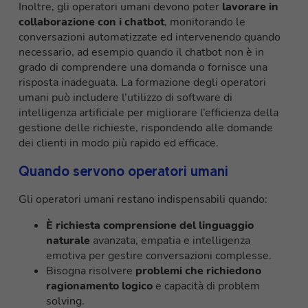
Inoltre, gli operatori umani devono poter
lavorare in
collaborazione con i chatbot
, monitorando le
conversazioni automatizzate ed intervenendo quando
necessario, ad esempio quando il chatbot non è in
grado di comprendere una domanda o fornisce una
risposta inadeguata. La formazione degli operatori
umani può includere l’utilizzo di software di
intelligenza artificiale per migliorare l’efficienza della
gestione delle richieste, rispondendo alle domande
dei clienti in modo più rapido ed efficace.
Quando servono operatori umani
Gli operatori umani restano indispensabili quando:
È richiesta comprensione del linguaggio
naturale
avanzata, empatia e intelligenza
emotiva per gestire conversazioni complesse.
Bisogna risolvere
problemi che richiedono
ragionamento logico
e capacità di problem
solving.