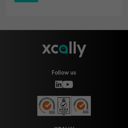
Follow us