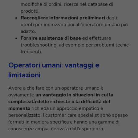
modifiche di ordini, ricerca nel database di
prodotti.
Raccogliere informazioni preliminari
dagli
utenti per indirizzarli poi all’operatore umano più
adatto.
Fornire assistenza di base
ed effettuare
troubleshooting, ad esempio per problemi tecnici
frequenti.
Operatori umani: vantaggi e
limitazioni
Avere a che fare con un operatore umano è
ovviamente
un vantaggio in situazioni in cui la
complessità delle richieste o la difficoltà del
momento
richieda un approccio empatico e
personalizzato. I customer care specialist sono spesso
formati in maniera specifica e hanno una gamma di
conoscenze ampia, derivata dall’esperienza.