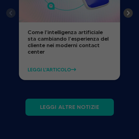
Come l’intelligenza artificiale
sta cambiando l’esperienza del
cliente nei moderni contact
center
LEGGI L'ARTICOLO
LEGGI ALTRE NOTIZIE