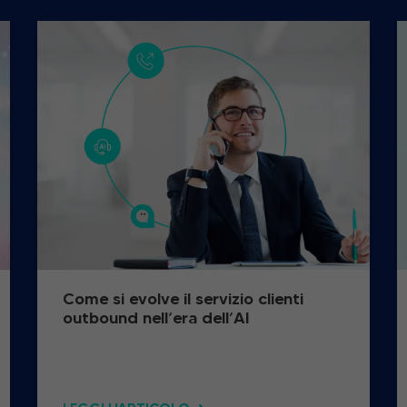
Come si evolve il servizio clienti
outbound nell’era dell’AI