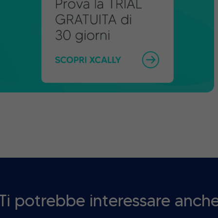
Ti potrebbe interessare anch