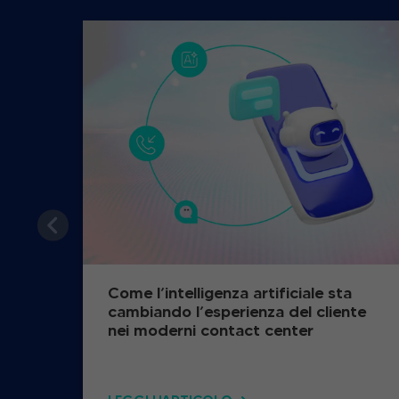
Come l’intelligenza artificiale sta
cambiando l’esperienza del cliente
nei moderni contact center