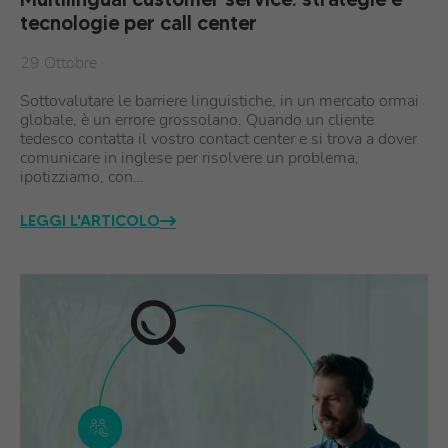
tecnologie per call center
29 Ottobre
Sottovalutare le barriere linguistiche, in un mercato ormai
globale, è un errore grossolano. Quando un cliente
tedesco contatta il vostro contact center e si trova a dover
comunicare in inglese per risolvere un problema,
ipotizziamo, con…
LEGGI L'ARTICOLO