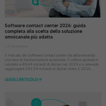
Software contact center 2026: guida
completa alla scelta della soluzione
omnicanale più adatta
13 Novembre
Il mercato dei software contact center sta attraversando
una fase di trasformazione accelerata. Il settore globale è
valutato a 49,64 miliardi di dollari nel 2025 e si prevede
raggiungerà 342,54 miliardi di dollari entro il 2034,…
LEGGI L'ARTICOLO