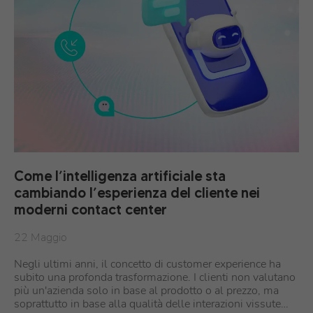
Come l’intelligenza artificiale sta
cambiando l’esperienza del cliente nei
moderni contact center
22 Maggio
Negli ultimi anni, il concetto di customer experience ha
subito una profonda trasformazione. I clienti non valutano
più un'azienda solo in base al prodotto o al prezzo, ma
soprattutto in base alla qualità delle interazioni vissute…