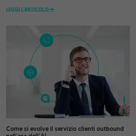
LEGGI L'ARTICOLO
Come si evolve il servizio clienti outbound