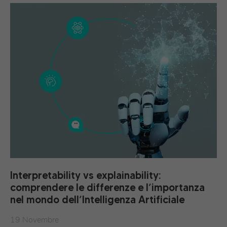
Interpretability vs explainability:
comprendere le differenze e l’importanza
nel mondo dell’Intelligenza Artificiale
19 Novembre