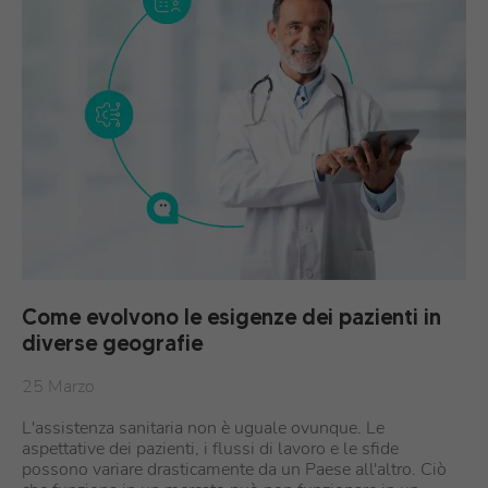
Come evolvono le esigenze dei pazienti in
diverse geografie
25 Marzo
L'assistenza sanitaria non è uguale ovunque. Le
aspettative dei pazienti, i flussi di lavoro e le sfide
possono variare drasticamente da un Paese all'altro. Ciò