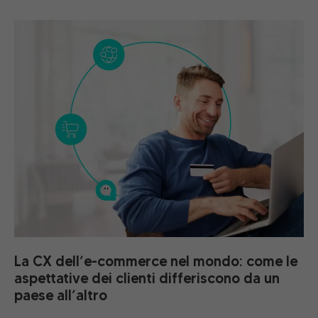
La CX dell’e-commerce nel mondo: come le
aspettative dei clienti differiscono da un
paese all’altro