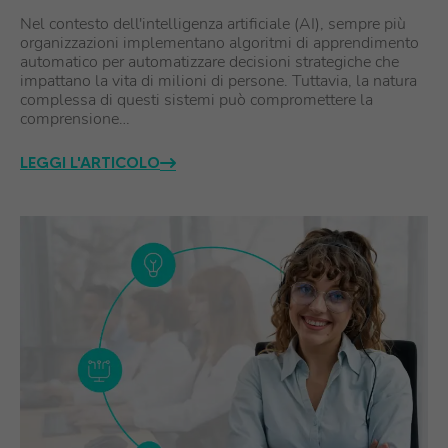
Nel contesto dell'intelligenza artificiale (AI), sempre più
organizzazioni implementano algoritmi di apprendimento
automatico per automatizzare decisioni strategiche che
impattano la vita di milioni di persone. Tuttavia, la natura
complessa di questi sistemi può compromettere la
comprensione…
LEGGI L'ARTICOLO