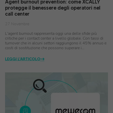
Agent burnout prevention: come XCALLY
protegge il benessere degli operatori nel
call center
27 Novembre
L'agent burnout rappresenta oggi una delle sfide più
critiche per i contact center a livello globale. Con tassi di
turnover che in alcuni settori raggiungono il 45% annuo e
costi di sostituzione che possono superare i…
LEGGI L'ARTICOLO