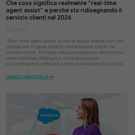
Che cosa significa realmente “real-time
agent assist” e perché sta ridisegnando il
servizio clienti nel 2026
11 Marzo
"Real-time agent assist" è una di quelle espressioni che
compaiono in quasi tutte le conversazioni sull'AI nel
servizio clienti. Compare nelle presentazioni dei fornitori,
nelle roadmap strategiche, nelle discussioni
sull'intelligenza artificiale e nelle conversazioni a livello…
LEGGI L'ARTICOLO