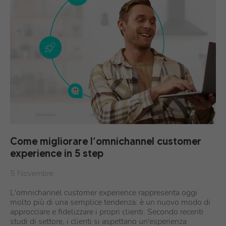
Come migliorare l’omnichannel customer
experience in 5 step
5 Novembre
L'omnichannel customer experience rappresenta oggi
molto più di una semplice tendenza: è un nuovo modo di
approcciare e fidelizzare i propri clienti. Secondo recenti
studi di settore, i clienti si aspettano un'esperienza