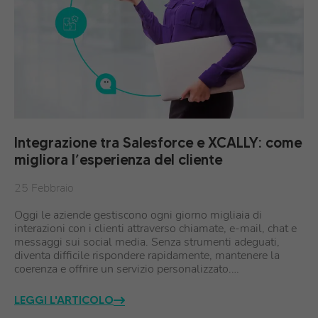
Integrazione tra Salesforce e XCALLY: come
migliora l’esperienza del cliente
25 Febbraio
Oggi le aziende gestiscono ogni giorno migliaia di
interazioni con i clienti attraverso chiamate, e-mail, chat e
messaggi sui social media. Senza strumenti adeguati,
diventa difficile rispondere rapidamente, mantenere la
coerenza e offrire un servizio personalizzato.…
LEGGI L'ARTICOLO