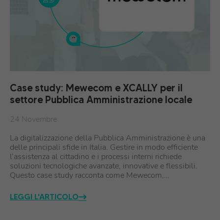
Case study: Mewecom e XCALLY per il
settore Pubblica Amministrazione locale
24 Novembre
La digitalizzazione della Pubblica Amministrazione è una
delle principali sfide in Italia. Gestire in modo efficiente
l’assistenza al cittadino e i processi interni richiede
soluzioni tecnologiche avanzate, innovative e flessibili.
Questo case study racconta come Mewecom,…
LEGGI L'ARTICOLO