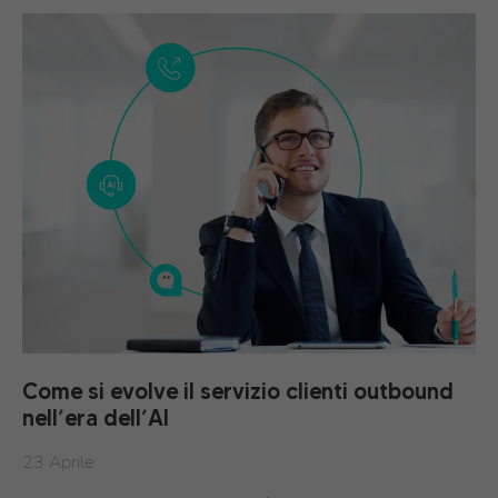
Come si evolve il servizio clienti outbound
nell’era dell’AI
23 Aprile