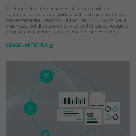
Il settore del customer service sta affrontando una
trasformazione radicale guidata dall'intelligenza artificiale
conversazionale. Secondo Gartner, nel 2025 l'80% delle
organizzazioni di customer service applicherà tecnologie di
AI generativa, mentre le previsioni indicano che entro il…
LEGGI L'ARTICOLO