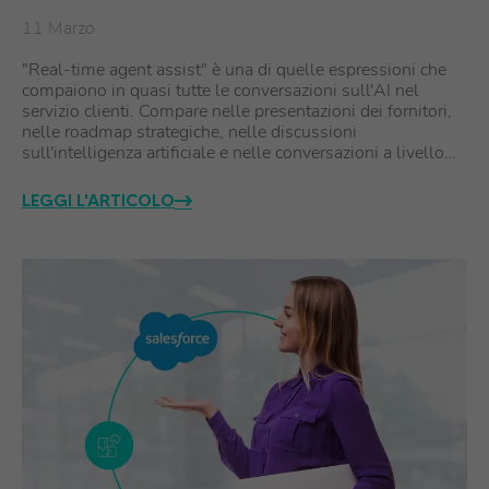
11 Marzo
"Real-time agent assist" è una di quelle espressioni che
compaiono in quasi tutte le conversazioni sull'AI nel
servizio clienti. Compare nelle presentazioni dei fornitori,
nelle roadmap strategiche, nelle discussioni
sull'intelligenza artificiale e nelle conversazioni a livello…
LEGGI L'ARTICOLO