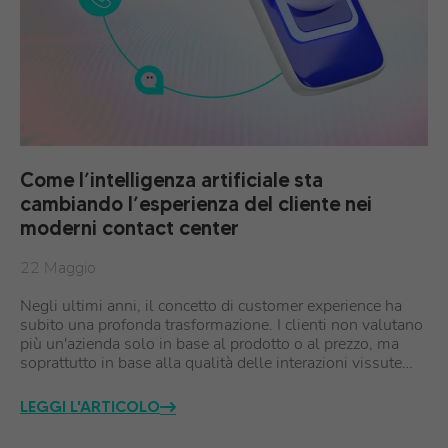
Come l’intelligenza artificiale sta
cambiando l’esperienza del cliente nei
moderni contact center
22 Maggio
Negli ultimi anni, il concetto di customer experience ha
subito una profonda trasformazione. I clienti non valutano
più un'azienda solo in base al prodotto o al prezzo, ma
soprattutto in base alla qualità delle interazioni vissute…
LEGGI L'ARTICOLO