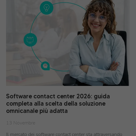
Software contact center 2026: guida
completa alla scelta della soluzione
omnicanale più adatta
13 Novembre
Il mercato dei software contact center sta attraversando