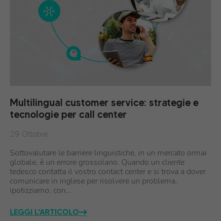
Multilingual customer service: strategie e
tecnologie per call center
29 Ottobre
Sottovalutare le barriere linguistiche, in un mercato ormai
globale, è un errore grossolano. Quando un cliente
tedesco contatta il vostro contact center e si trova a dover
comunicare in inglese per risolvere un problema,
ipotizziamo, con…
LEGGI L'ARTICOLO