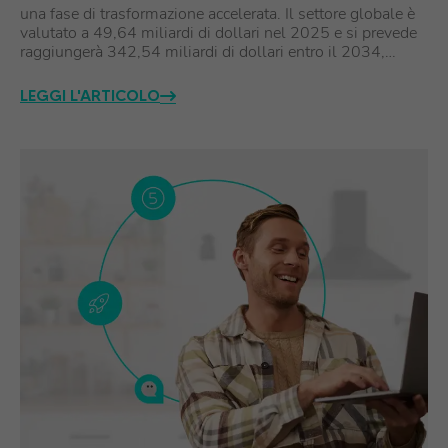
una fase di trasformazione accelerata. Il settore globale è
valutato a 49,64 miliardi di dollari nel 2025 e si prevede
raggiungerà 342,54 miliardi di dollari entro il 2034,…
LEGGI L'ARTICOLO