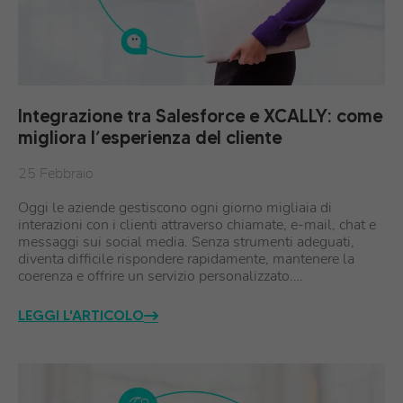
Integrazione tra Salesforce e XCALLY: come
migliora l’esperienza del cliente
25 Febbraio
Oggi le aziende gestiscono ogni giorno migliaia di
interazioni con i clienti attraverso chiamate, e-mail, chat e
messaggi sui social media. Senza strumenti adeguati,
diventa difficile rispondere rapidamente, mantenere la
coerenza e offrire un servizio personalizzato.…
LEGGI L'ARTICOLO