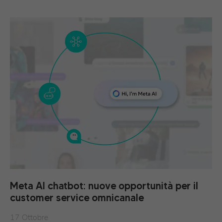
Meta AI chatbot: nuove opportunità per il
customer service omnicanale
17 Ottobre