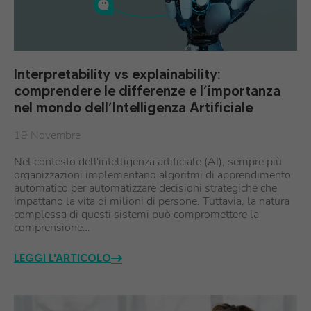
Interpretability vs explainability:
comprendere le differenze e l’importanza
nel mondo dell’Intelligenza Artificiale
19 Novembre
Nel contesto dell'intelligenza artificiale (AI), sempre più
organizzazioni implementano algoritmi di apprendimento
automatico per automatizzare decisioni strategiche che
impattano la vita di milioni di persone. Tuttavia, la natura
complessa di questi sistemi può compromettere la
comprensione…
LEGGI L'ARTICOLO