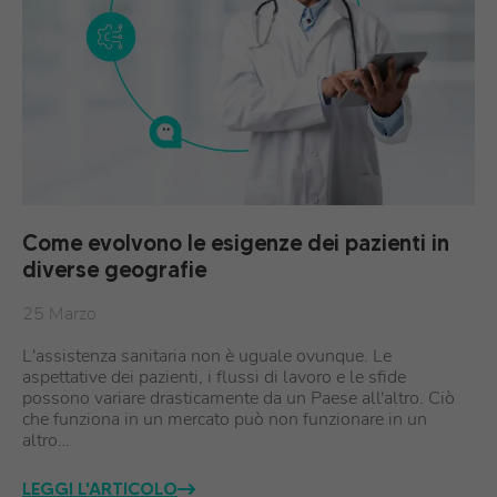
Come evolvono le esigenze dei pazienti in
diverse geografie
25 Marzo
L'assistenza sanitaria non è uguale ovunque. Le
aspettative dei pazienti, i flussi di lavoro e le sfide
possono variare drasticamente da un Paese all'altro. Ciò
che funziona in un mercato può non funzionare in un
altro…
LEGGI L'ARTICOLO