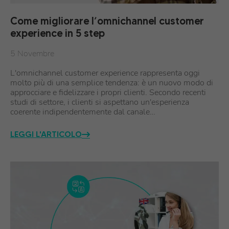
Come migliorare l’omnichannel customer
experience in 5 step
5 Novembre
L'omnichannel customer experience rappresenta oggi
molto più di una semplice tendenza: è un nuovo modo di
approcciare e fidelizzare i propri clienti. Secondo recenti
studi di settore, i clienti si aspettano un'esperienza
coerente indipendentemente dal canale…
LEGGI L'ARTICOLO