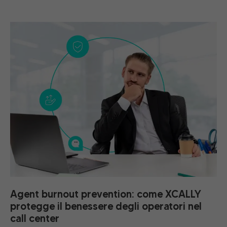
Agent burnout prevention: come XCALLY
protegge il benessere degli operatori nel
call center