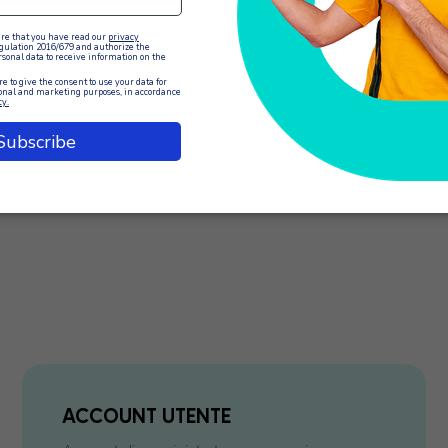
IEDI UN PREVENTIVO
RICHIEDI UN PREVE
ACCOUNT UTENTE