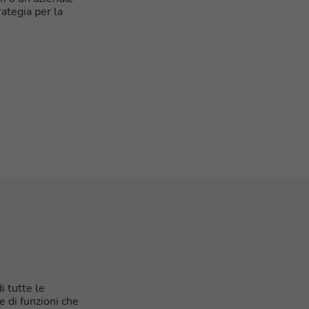
ategia per la
i tutte le
e di funzioni che