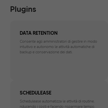
Plugins
DATA RETENTION
Consente agli amministratori di gestire in modo
intuitivo e autonomo le attività automatiche di
backup e conservazione dei dati.
SCHEDULEASE
Schedulease automatizza le attività di routine,
riducendo i costi e facendo risparmiare tempo.