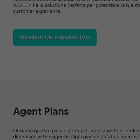
XCALLY ha la soluzione perfetta per potenziare la tua str
customer experience.
RICHIEDI UN PREVENTIVO
Agent Plans
Offriamo quattro piani distinti per soddisfare le aziende d
dimensioni e le esigenze. Ogni piano è dotato di una seri