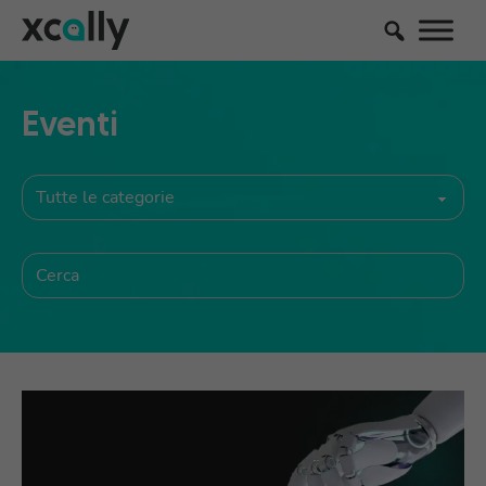
Eventi