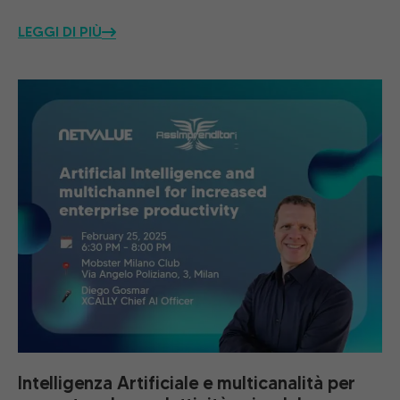
LEGGI DI PIÙ
Intelligenza Artificiale e multicanalità per