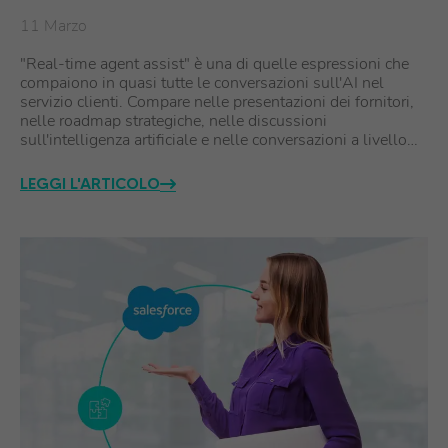
11 Marzo
"Real-time agent assist" è una di quelle espressioni che
compaiono in quasi tutte le conversazioni sull'AI nel
servizio clienti. Compare nelle presentazioni dei fornitori,
nelle roadmap strategiche, nelle discussioni
sull'intelligenza artificiale e nelle conversazioni a livello…
LEGGI L'ARTICOLO