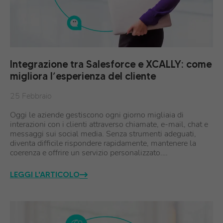
Integrazione tra Salesforce e XCALLY: come
migliora l’esperienza del cliente
25 Febbraio
Oggi le aziende gestiscono ogni giorno migliaia di
interazioni con i clienti attraverso chiamate, e-mail, chat e
messaggi sui social media. Senza strumenti adeguati,
diventa difficile rispondere rapidamente, mantenere la
coerenza e offrire un servizio personalizzato.…
LEGGI L'ARTICOLO