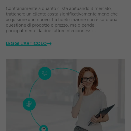
Contrariamente a quanto ci sta abituando il mercato,
trattenere un cliente costa significativamente meno che
acquisirne uno nuovo. La fidelizzazione non è solo una
questione di prodotto o prezzo, ma dipende
principalmente da due fattori interconnessi:…
LEGGI L'ARTICOLO