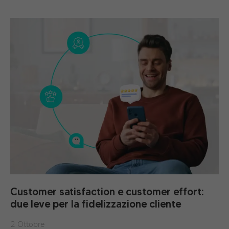
Customer satisfaction e customer effort:
due leve per la fidelizzazione cliente
2 Ottobre