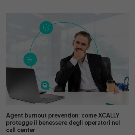
Agent burnout prevention: come XCALLY
protegge il benessere degli operatori nel
call center