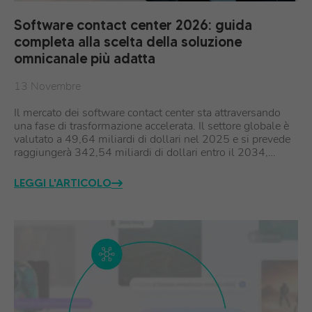
Software contact center 2026: guida
completa alla scelta della soluzione
omnicanale più adatta
13 Novembre
Il mercato dei software contact center sta attraversando
una fase di trasformazione accelerata. Il settore globale è
valutato a 49,64 miliardi di dollari nel 2025 e si prevede
raggiungerà 342,54 miliardi di dollari entro il 2034,…
LEGGI L'ARTICOLO