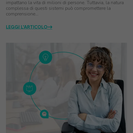
impattano la vita di milioni di persone. Tuttavia, la natura
complessa di questi sistemi può compromettere la
comprensione…
LEGGI L'ARTICOLO