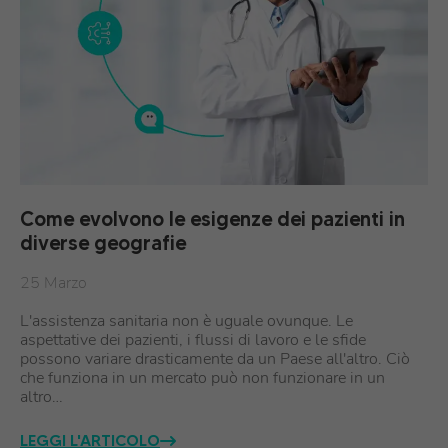
Come evolvono le esigenze dei pazienti in
diverse geografie
25 Marzo
L'assistenza sanitaria non è uguale ovunque. Le
aspettative dei pazienti, i flussi di lavoro e le sfide
possono variare drasticamente da un Paese all'altro. Ciò
che funziona in un mercato può non funzionare in un
altro…
LEGGI L'ARTICOLO