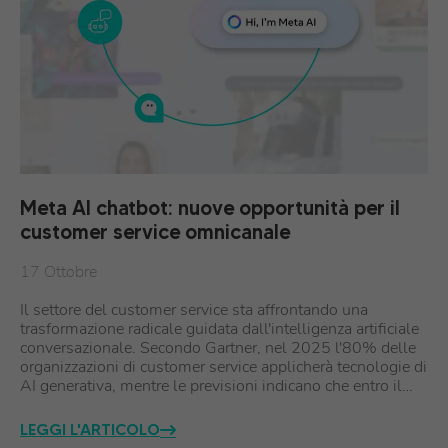
Meta AI chatbot: nuove opportunità per il
customer service omnicanale
17 Ottobre
Il settore del customer service sta affrontando una
trasformazione radicale guidata dall'intelligenza artificiale
conversazionale. Secondo Gartner, nel 2025 l'80% delle
organizzazioni di customer service applicherà tecnologie di
AI generativa, mentre le previsioni indicano che entro il…
LEGGI L'ARTICOLO