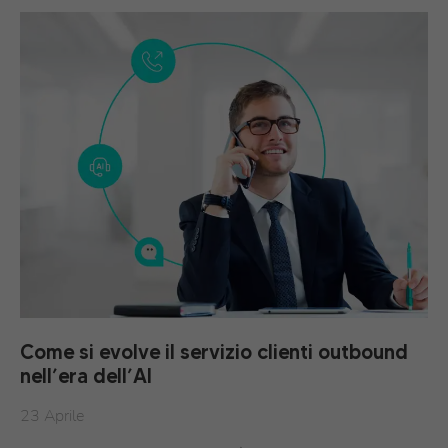
Come si evolve il servizio clienti outbound
nell’era dell’AI
23 Aprile