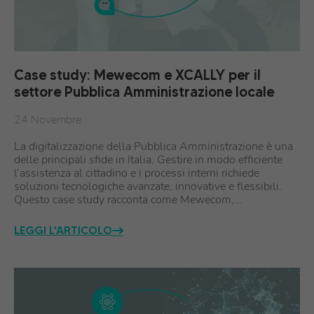
Case study: Mewecom e XCALLY per il
settore Pubblica Amministrazione locale
24 Novembre
La digitalizzazione della Pubblica Amministrazione è una
delle principali sfide in Italia. Gestire in modo efficiente
l’assistenza al cittadino e i processi interni richiede
soluzioni tecnologiche avanzate, innovative e flessibili.
Questo case study racconta come Mewecom,…
LEGGI L'ARTICOLO