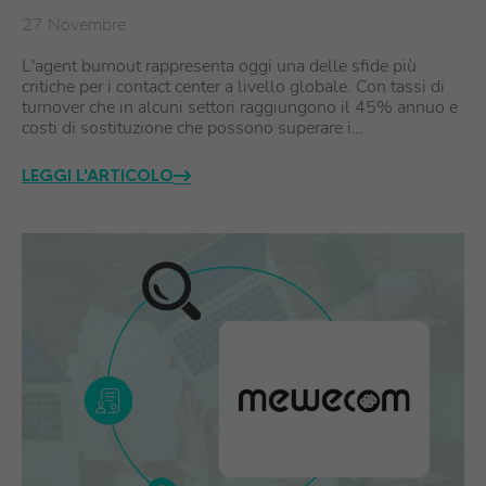
27 Novembre
L'agent burnout rappresenta oggi una delle sfide più
critiche per i contact center a livello globale. Con tassi di
turnover che in alcuni settori raggiungono il 45% annuo e
costi di sostituzione che possono superare i…
LEGGI L'ARTICOLO