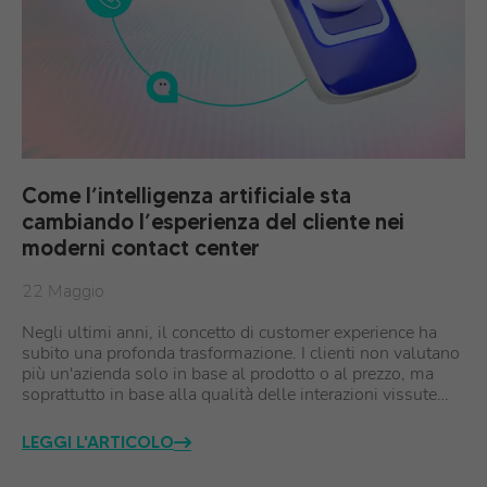
Come l’intelligenza artificiale sta
cambiando l’esperienza del cliente nei
moderni contact center
22 Maggio
Negli ultimi anni, il concetto di customer experience ha
subito una profonda trasformazione. I clienti non valutano
più un'azienda solo in base al prodotto o al prezzo, ma
soprattutto in base alla qualità delle interazioni vissute…
LEGGI L'ARTICOLO