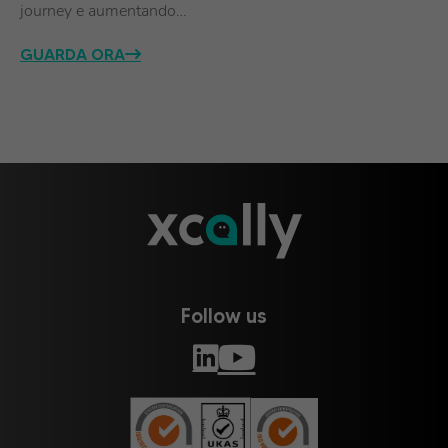
journey e aumentando…
GUARDA ORA
Follow us