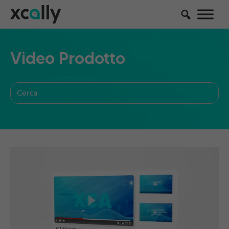
Video Prodotto