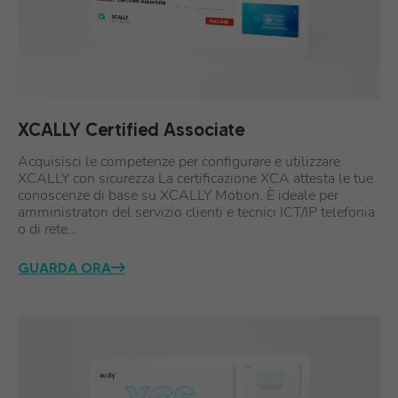
XCALLY Certified Associate
Acquisisci le competenze per configurare e utilizzare
XCALLY con sicurezza La certificazione XCA attesta le tue
conoscenze di base su XCALLY Motion. È ideale per
amministratori del servizio clienti e tecnici ICT/IP telefonia
o di rete…
GUARDA ORA