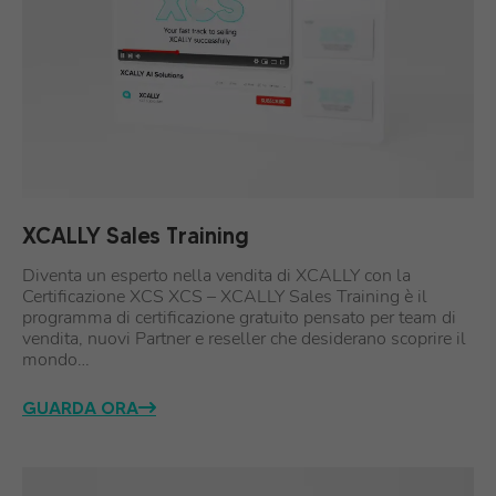
XCALLY Sales Training
Diventa un esperto nella vendita di XCALLY con la
Certificazione XCS XCS – XCALLY Sales Training è il
programma di certificazione gratuito pensato per team di
vendita, nuovi Partner e reseller che desiderano scoprire il
mondo…
GUARDA ORA