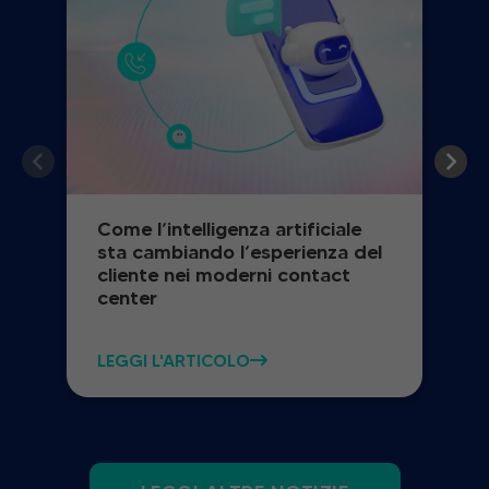
Come l’intelligenza artificiale
sta cambiando l’esperienza del
cliente nei moderni contact
center
LEGGI L'ARTICOLO