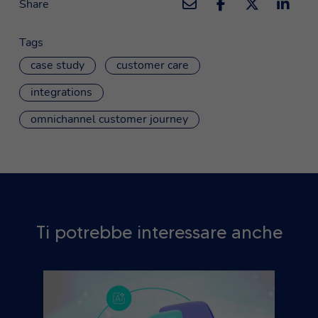
Share
Tags
case study
customer care
integrations
omnichannel customer journey
Ti potrebbe interessare anche