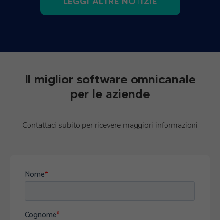
LEGGI ALTRE NOTIZIE
Il miglior software omnicanale
per le aziende
Contattaci subito per ricevere maggiori informazioni