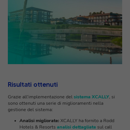
Risultati ottenuti
Grazie all’implementazione del
sistema XCALLY
, si
sono ottenuti una serie di miglioramenti nella
gestione del sistema:
Analisi migliorate:
XCALLY ha fornito a Rodd
Hotels & Resorts
analisi dettagliate
sul call