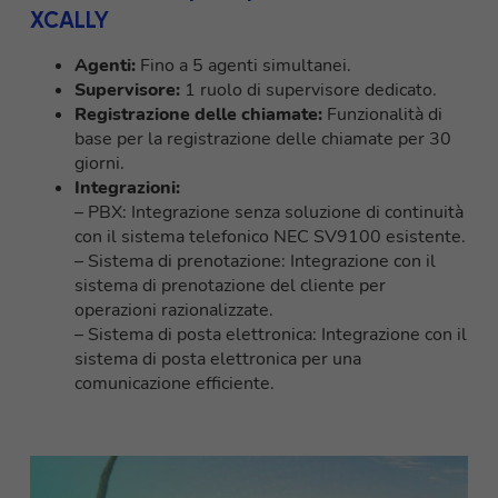
XCALLY
Agenti:
Fino a 5 agenti simultanei.
Supervisore:
1 ruolo di supervisore dedicato.
Registrazione delle chiamate:
Funzionalità di
base per la registrazione delle chiamate per 30
giorni.
Integrazioni:
– PBX: Integrazione senza soluzione di continuità
con il sistema telefonico NEC SV9100 esistente.
– Sistema di prenotazione: Integrazione con il
sistema di prenotazione del cliente per
operazioni razionalizzate.
– Sistema di posta elettronica: Integrazione con il
sistema di posta elettronica per una
comunicazione efficiente.