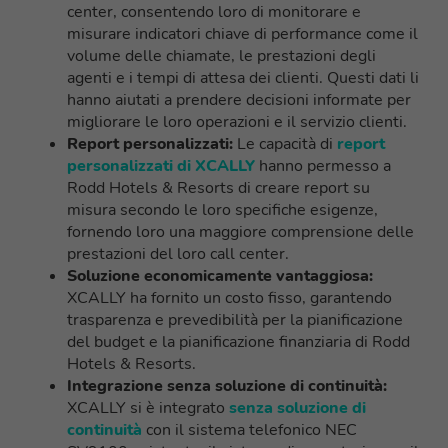
center, consentendo loro di monitorare e
misurare indicatori chiave di performance come il
volume delle chiamate, le prestazioni degli
agenti e i tempi di attesa dei clienti. Questi dati li
hanno aiutati a prendere decisioni informate per
migliorare le loro operazioni e il servizio clienti.
Report personalizzati:
Le capacità di
report
personalizzati di XCALLY
hanno permesso a
Rodd Hotels & Resorts di creare report su
misura secondo le loro specifiche esigenze,
fornendo loro una maggiore comprensione delle
prestazioni del loro call center.
Soluzione economicamente vantaggiosa:
XCALLY ha fornito un costo fisso, garantendo
trasparenza e prevedibilità per la pianificazione
del budget e la pianificazione finanziaria di Rodd
Hotels & Resorts.
Integrazione senza soluzione di continuità:
XCALLY si è integrato
senza soluzione di
continuità
con il sistema telefonico NEC