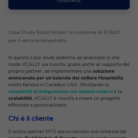
hospitality.
Case Study Rodd Hotels: la soluzione di XCALLY
per il settore Hospitality
In questo Case study andremo ad analizzare in che
modo XCALLY sia riuscita, grazie anche al supporto del
proprio partner, ad implementare una
soluzione
omnicanale per un’azienda del settore Hospitality
molto famosa in Canada e USA. Sfruttando la
semplicità di integrazione con sistemi esterni
e la
scalabilità
, XCALLY è riuscita a creare un progetto
efficiente e personalizzato.
Chi è il cliente
Il nostro partner MTS aveva ricevuto una richiesta dal