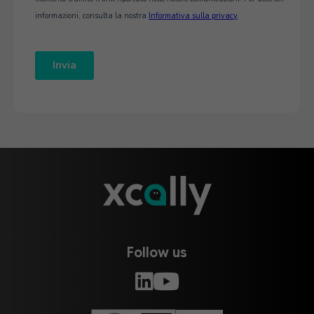
Follow us