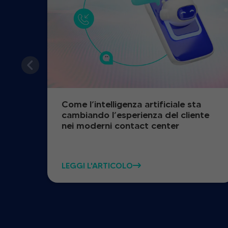
Come l’intelligenza artificiale sta
cambiando l’esperienza del cliente
nei moderni contact center
LEGGI L'ARTICOLO