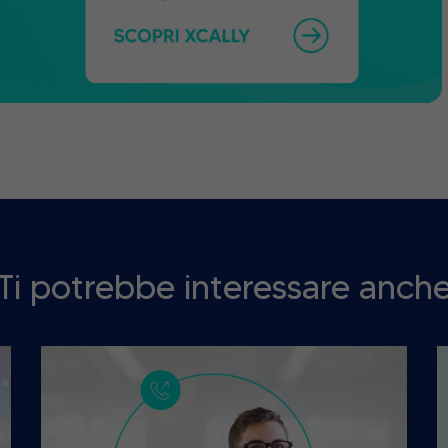
Ti potrebbe interessare anch