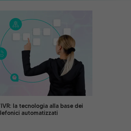
’IVR: la tecnologia alla base dei
lefonici automatizzati