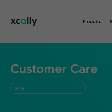
Prodotto
S
Customer Care