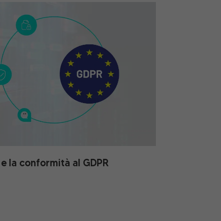
e la conformità al GDPR