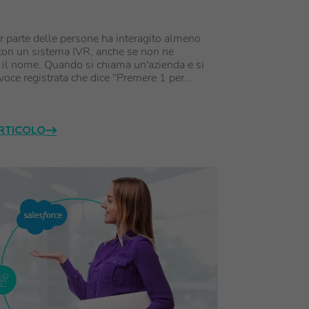
 parte delle persone ha interagito almeno
con un sistema IVR, anche se non ne
il nome. Quando si chiama un'azienda e si
voce registrata che dice "Premere 1 per…
ARTICOLO