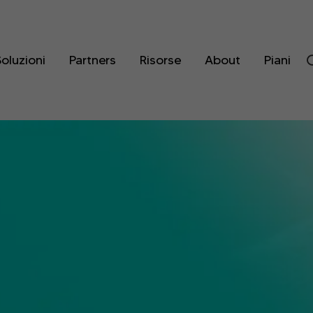
oluzioni
Partners
Risorse
About
Piani