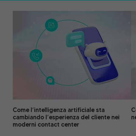
Come l’intelligenza artificiale sta
C
cambiando l’esperienza del cliente nei
n
moderni contact center