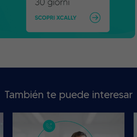
También te puede interesar