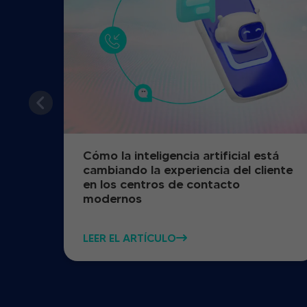
Cómo la inteligencia artificial está
cambiando la experiencia del cliente
en los centros de contacto
modernos
LEER EL ARTÍCULO