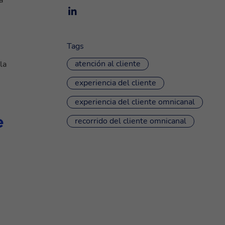
Tags
atención al cliente
la
experiencia del cliente
experiencia del cliente omnicanal
e
recorrido del cliente omnicanal