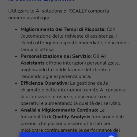
Utilizzare le AI solutions di XCALLY comporta
numerosi vantaggi:
Miglioramento dei Tempi di Risposta:
Con
l’automazione delle richieste di assistenza, i
clienti ottengono risposte immediate, riducendo i
tempi di attesa.
Personalizzazione del Servizio:
Gli
AI
Assistants
offrono interazioni personalizzate,
migliorando la soddisfazione del cliente e
rendendo ogni esperienza unica.
Efficienza Operativa:
La gestione delle
chiamate e delle interazioni tramite AI consente
di ottimizzare le risorse, riducendo i costi
operativi e aumentando la qualità del servizio.
Analisi e Miglioramento Continuo:
Le
funzionalità di
Quality Analysis
forniscono dati
preziosi che possono essere utilizzati per
migliorare continuamente le performance del