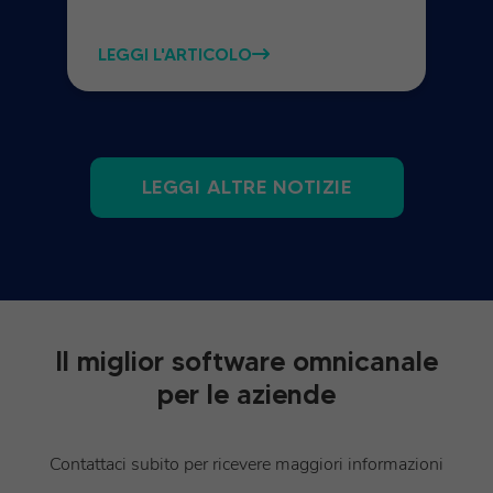
LEGGI L'ARTICOLO
LEGGI ALTRE NOTIZIE
Il miglior software omnicanale
per le aziende
Contattaci subito per ricevere maggiori informazioni