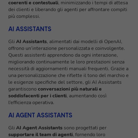
coerenti e contestuali
, minimizzando i tempi di attesa
dei clienti e liberando gli agenti per affrontare compiti
più complessi.
AI ASSISTANTS
Gli
AI Assistants
, alimentati dai modelli di OpenAI,
offrono un’interazione personalizzata e coinvolgente.
Questi assistenti apprendono da ogni interazione,
migliorando continuamente le loro prestazioni senza
necessità di aggiornamenti manuali frequenti. Grazie a
una personalizzazione che riflette il tono del marchio e
le esigenze specifiche del settore, gli AI Assistants
garantiscono
conversazioni più naturali e
soddisfacenti per i clienti
, aumentando così
l’efficienza operativa.
AI AGENT ASSISTANTS
Gli
AI Agent Assistants
sono progettati per
supportare il team di agenti
, fornendo loro