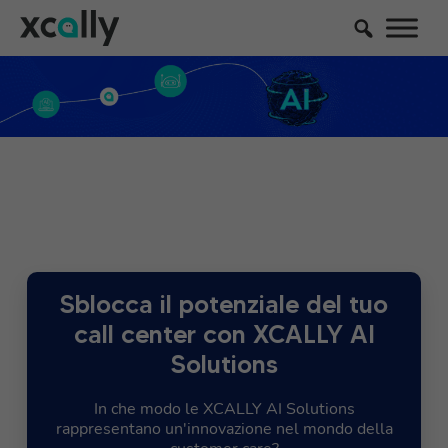
Sblocca il potenziale del tuo
call center con XCALLY AI
Solutions
In che modo le XCALLY AI Solutions
rappresentano un'innovazione nel mondo della