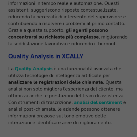
informazioni in tempo reale e automazione. Questi
assistenti suggeriscono risposte contestualizzate,
riducendo la necessità di intervento del supervisore e
contribuendo a risolvere i problemi al primo contatto.
Grazie a questa supporto,
gli agenti possono
concentrarsi su richieste più complesse
, migliorando
la soddisfazione lavorativa e riducendo il burnout.
Quality Analysis in XCALLY
La
Quality Analysis
è una funzionalità avanzata che
utilizza tecnologie di intelligenza artificiale per
analizzare le registrazioni delle chiamate
. Questa
analisi non solo migliora l’esperienza del cliente, ma
ottimizza anche le prestazioni del team di assistenza.
Con strumenti di trascrizione,
analisi del sentiment
e
analisi post-chiamata, le aziende possono ottenere
informazioni preziose sul tono emotivo delle
interazioni e identificare aree di miglioramento.