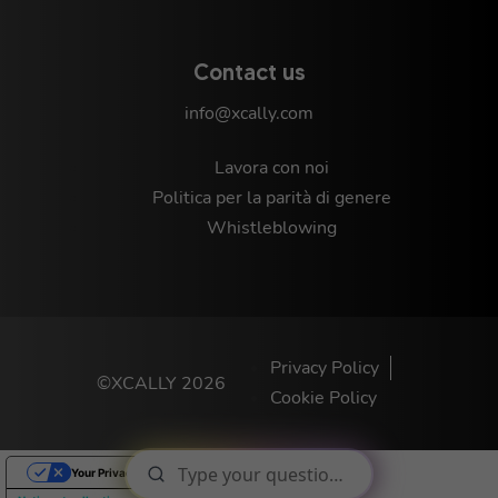
Contact us
info@xcally.com
Lavora con noi
Politica per la parità di genere
Whistleblowing
Privacy Policy
©XCALLY 2026
Cookie Policy
Your Privacy Choices