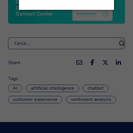
Cerca
Share
Tags
AI
artificial intelligence
chatbot
customer experience
sentiment analysis