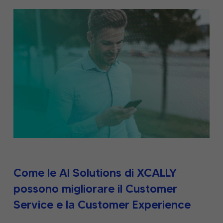
Come le AI Solutions di XCALLY
possono migliorare il Customer
Service e la Customer Experience