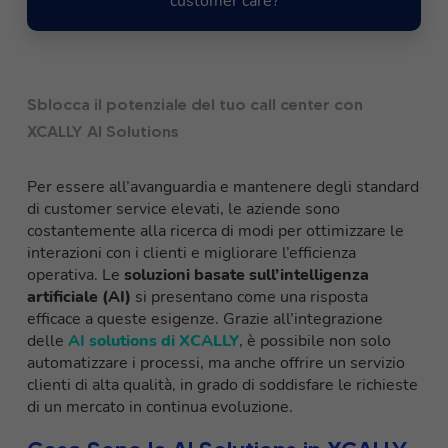
customer care?
Sblocca il potenziale del tuo call center con
XCALLY AI Solutions
Per essere all’avanguardia e mantenere degli standard
di customer service elevati, le aziende sono
costantemente alla ricerca di modi per ottimizzare le
interazioni con i clienti e migliorare l’efficienza
operativa. Le
soluzioni basate sull’intelligenza
artificiale (AI)
si presentano come una risposta
efficace a queste esigenze. Grazie all’integrazione
delle
AI solutions di XCALLY
, è possibile non solo
automatizzare i processi, ma anche offrire un servizio
clienti di alta qualità, in grado di soddisfare le richieste
di un mercato in continua evoluzione.