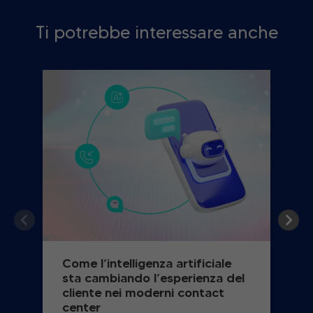
Ti potrebbe interessare anche
Come l’intelligenza artificiale
sta cambiando l’esperienza del
cliente nei moderni contact
center