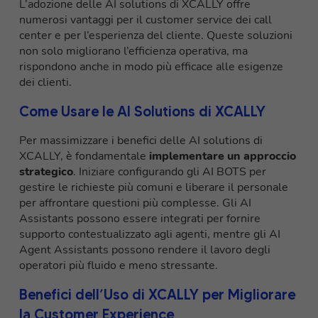
L’adozione delle AI solutions di XCALLY offre
numerosi vantaggi per il customer service dei call
center e per l’esperienza del cliente. Queste soluzioni
non solo migliorano l’efficienza operativa, ma
rispondono anche in modo più efficace alle esigenze
dei clienti.
Come Usare le AI Solutions di XCALLY
Per massimizzare i benefici delle AI solutions di
XCALLY, è fondamentale
implementare un approccio
strategico
. Iniziare configurando gli AI BOTS per
gestire le richieste più comuni e liberare il personale
per affrontare questioni più complesse. Gli AI
Assistants possono essere integrati per fornire
supporto contestualizzato agli agenti, mentre gli AI
Agent Assistants possono rendere il lavoro degli
operatori più fluido e meno stressante.
Benefici dell’Uso di XCALLY per Migliorare
la Customer Experience