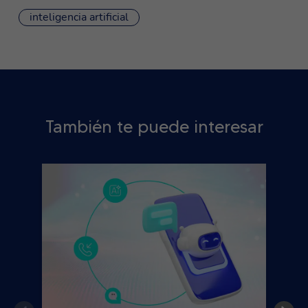
inteligencia artificial
También te puede interesar