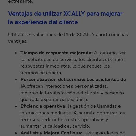
estresante.
Ventajas de utilizar XCALLY para mejorar
la experiencia del cliente
Utilizar las soluciones de IA de XCALLY aporta muchas
ventajas:
Tiempo de respuesta mejorado:
Al automatizar
las solicitudes de servicio, los clientes obtienen
respuestas inmediatas, lo que reduce los
tiempos de espera.
Personalización del servicio:
Los asistentes de
IA
ofrecen interacciones personalizadas,
mejorando la satisfacción del cliente y haciendo
que cada experiencia sea única.
Eficiencia operativa:
la gestión de llamadas e
interacciones mediante IA permite optimizar los
recursos, reducir los costes operativos y
aumentar la calidad del servicio.
Análisis y Mejora Continua:
Las capacidades de