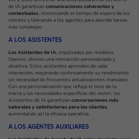
de IA garantizan
comunicaciones coherentes y
contextuales
, minimizando el tiempo de espera de los
clientes y liberando a los agentes para abordar tareas
más complejas.
A LOS ASISTENTES
Los Asistentes de IA
, impulsados por modelos
OpenAI, ofrecen una interacción personalizada y
atractiva. Estos asistentes aprenden de cada
interacción, mejorando continuamente su rendimiento
sin necesidad de frecuentes actualizaciones manuales.
Con una personalización que refleja el tono de la
marca y las necesidades específicas del sector, los
Asistentes de IA garantizan
conversaciones más
naturales y satisfactorias para los clientes
,
aumentando así la eficacia operativa.
A LOS AGENTES AUXILIARES