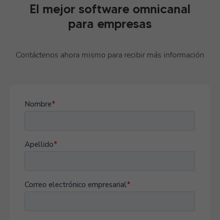
El mejor software omnicanal
para empresas
Contáctenos ahora mismo para recibir más información