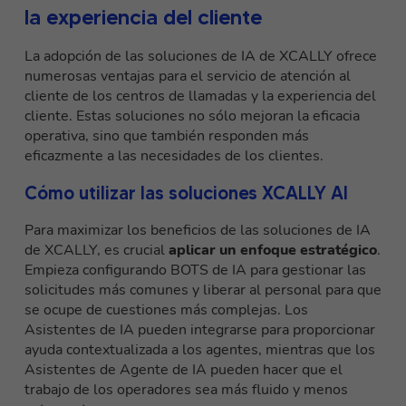
la experiencia del cliente
La adopción de las soluciones de IA de XCALLY ofrece
numerosas ventajas para el servicio de atención al
cliente de los centros de llamadas y la experiencia del
cliente. Estas soluciones no sólo mejoran la eficacia
operativa, sino que también responden más
eficazmente a las necesidades de los clientes.
Cómo utilizar las soluciones XCALLY AI
Para maximizar los beneficios de las soluciones de IA
de XCALLY, es crucial
aplicar un enfoque estratégico
.
Empieza configurando BOTS de IA para gestionar las
solicitudes más comunes y liberar al personal para que
se ocupe de cuestiones más complejas. Los
Asistentes de IA pueden integrarse para proporcionar
ayuda contextualizada a los agentes, mientras que los
Asistentes de Agente de IA pueden hacer que el
trabajo de los operadores sea más fluido y menos