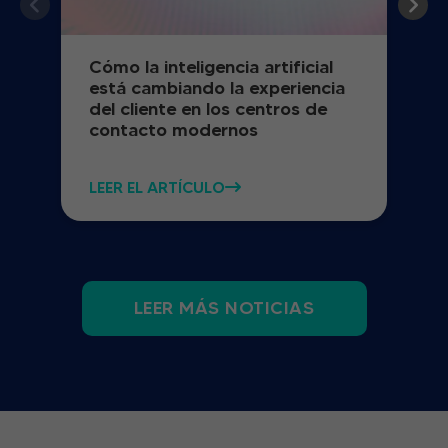
Cómo la inteligencia artificial
está cambiando la experiencia
del cliente en los centros de
contacto modernos
LEER EL ARTÍCULO
LEER MÁS NOTICIAS