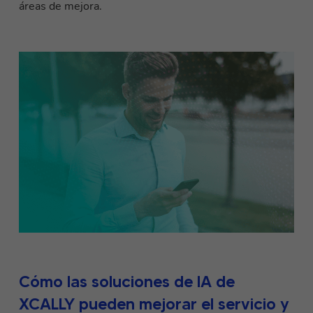
áreas de mejora.
Cómo las soluciones de IA de
XCALLY pueden mejorar el servicio y