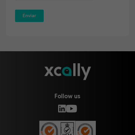
Follow us