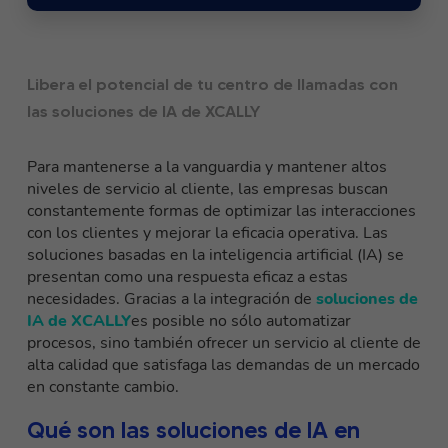
Libera el potencial de tu centro de llamadas con
las soluciones de IA de XCALLY
Para mantenerse a la vanguardia y mantener altos
niveles de servicio al cliente, las empresas buscan
constantemente formas de optimizar las interacciones
con los clientes y mejorar la eficacia operativa.
Las
soluciones basadas en la inteligencia artificial (IA)
se
presentan como una respuesta eficaz a estas
necesidades. Gracias a la integración de
soluciones de
IA de XCALLY
es posible no sólo automatizar
procesos, sino también ofrecer un servicio al cliente de
alta calidad que satisfaga las demandas de un mercado
en constante cambio.
Qué son las soluciones de IA en