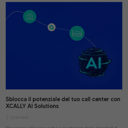
Sblocca il potenziale del tuo call center con
XCALLY AI Solutions
2 Dicembre