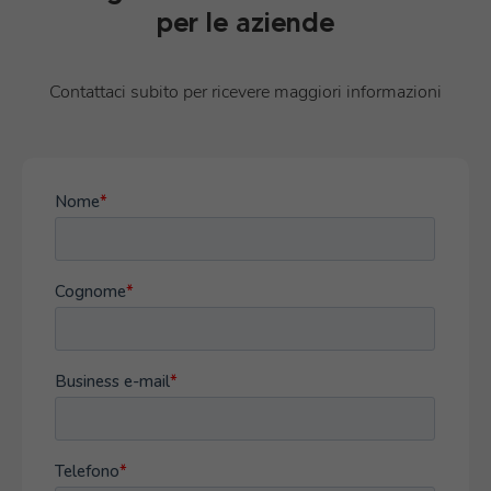
per le aziende
Contattaci subito per ricevere maggiori informazioni