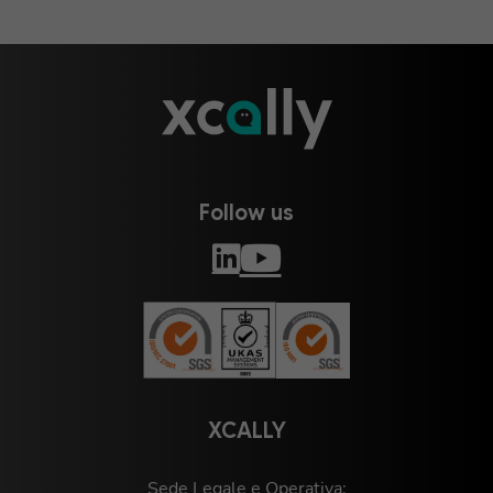
Follow us
XCALLY
Sede Legale e Operativa: