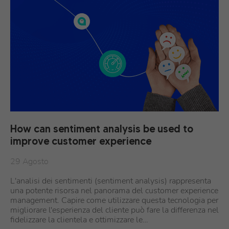
How can sentiment analysis be used to
improve customer experience
29 Agosto
L'analisi dei sentimenti (sentiment analysis) rappresenta
una potente risorsa nel panorama del customer experience
management. Capire come utilizzare questa tecnologia per
migliorare l'esperienza del cliente può fare la differenza nel
fidelizzare la clientela e ottimizzare le…