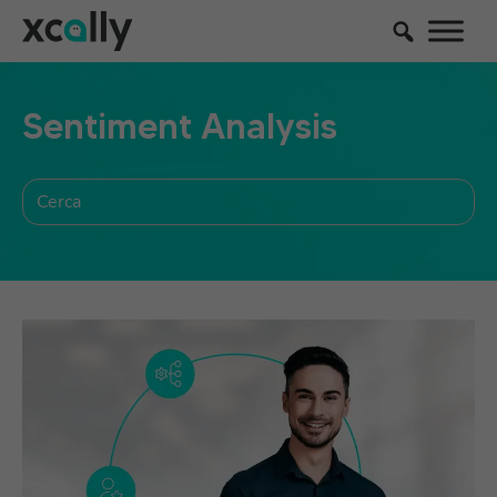
Sentiment Analysis