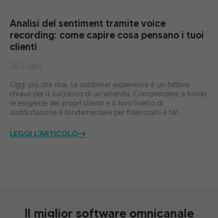
Analisi del sentiment tramite voice
recording: come capire cosa pensano i tuoi
clienti
28 Luglio
Oggi più che mai, la customer experience è un fattore
chiave per il successo di un'azienda. Comprendere a fondo
le esigenze dei propri clienti e il loro livello di
soddisfazione è fondamentale per fidelizzarli e far…
LEGGI L'ARTICOLO
Il miglior software omnicanale