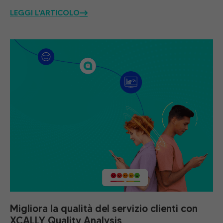
LEGGI L'ARTICOLO
Migliora la qualità del servizio clienti con
XCALLY Quality Analysis