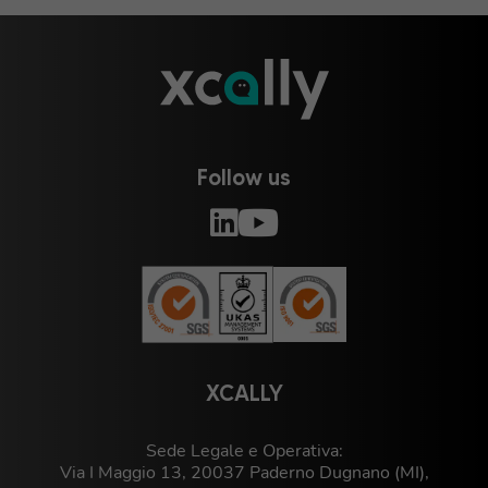
Follow us
XCALLY
Sede Legale e Operativa:
Via I Maggio 13, 20037 Paderno Dugnano (MI),