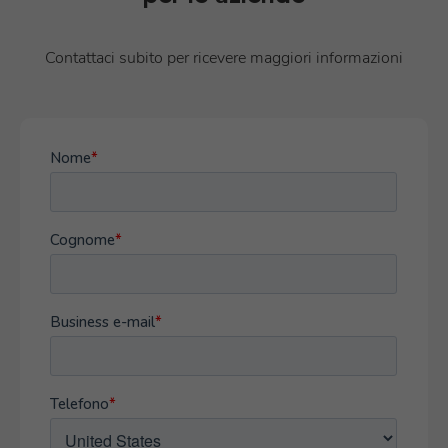
Contattaci subito per ricevere maggiori informazioni