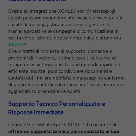
Grazie all’integrazione XCALLY con Whatsapp, gli
agenti possono rispondere alle richieste ricevute sul
canale di messaggistica istantanea e gestire in
maniera proattiva le campagne di comunicazione in
uscita verso i clienti, direttamente dalla piattaforma
XCALLY
.
Che si tratti di richieste di supporto, domande o
problemi da risolvere, il connettore ti consente di
fornire un’assistenza one-to-one in modo rapido ed
efficiente. Inoltre, puoi condividere documenti e
contatti utili, inviare notifiche e messaggi di conferma
degli ordini, mantenendo i tuoi clienti costantemente
aggiornati su promozioni e novità.
Supporto Tecnico Personalizzato e
Risposte Immediate
Il connettore WhatsApp di XCALLY ti consente di
offrire un supporto tecnico personalizzato ai tuoi