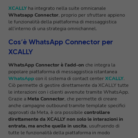
XCALLY
ha integrato nella suite omnicanale
Whatsapp Connector
, proprio per sfruttare appieno
le funzionalità della piattaforma di messaggistica
all’interno di una strategia omnichannel.
Cos’è WhatsApp Connector per
XCALLY
WhatsApp Connector è l’add-on
che integra la
popolare piattaforma di messaggistica istantanea
WhatsApp
con il sistema di contact center
XCALLY
.
Ciò permette di gestire direttamente da XCALLY tutte
le interazioni con i clienti avvenute tramite WhatsApp.
Grazie a
Meta Connector
, che permette di creare
anche campagne outbound tramite template specifici
approvati da Meta, è ora possibile
controllare
direttamente da XCALLY non solo le interazioni in
entrata, ma anche quelle in uscita
, usufruendo di
tutte le funzionalità della piattaforma in modo