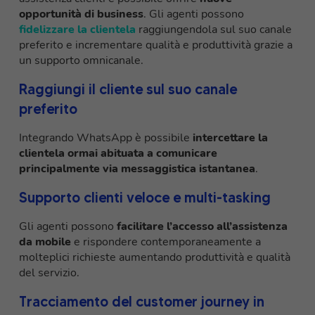
opportunità di business
. Gli agenti possono
fidelizzare la clientela
raggiungendola sul suo canale
preferito e incrementare qualità e produttività grazie a
un supporto omnicanale.
Raggiungi il cliente sul suo canale
preferito
Integrando WhatsApp è possibile
intercettare la
clientela ormai abituata a comunicare
principalmente via messaggistica istantanea
.
Supporto clienti veloce e multi-tasking
Gli agenti possono
facilitare l’accesso all’assistenza
da mobile
e rispondere contemporaneamente a
molteplici richieste aumentando produttività e qualità
del servizio.
Tracciamento del customer journey in