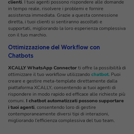
clienti
. I tuoi agenti possono rispondere alle domande
in tempo reale, risolvere i problemi e fornire
assistenza immediata. Grazie a questa connessione
diretta, i tuoi clienti si sentiranno ascoltati e
supportati, migliorando la loro esperienza complessiva
con il tuo marchio.
Ottimizzazione del Workflow con
Chatbots
XCALLY WhatsApp Connector
ti offre la possibilità di
ottimizzare il tuo workflow utilizzando
chatbot
. Puoi
creare e gestire meta-template direttamente dalla
piattaforma XCALLY, consentendo ai tuoi agenti di
rispondere in modo rapido ed efficace alle richieste più
comuni.
I chatbot automatizzati possono supportare
i tuoi agenti
, consentendo loro di gestire
contemporaneamente diversi tipi di interazioni,
migliorando l’efficienza complessiva del tuo team.