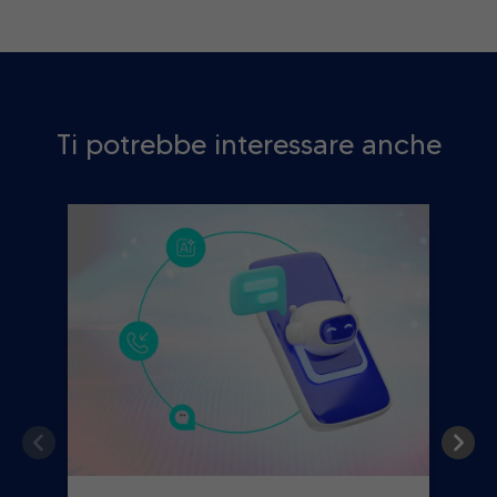
Ti potrebbe interessare anche