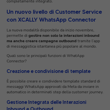
completamente integrato.
Un nuovo livello di Customer Service
con XCALLY WhatsApp Connector
La nuova modalità disponibile da inizio novembre,
permette di
gestire non solo le interazioni inbound
ma anche creare campagne outbound
tramite l’app
di messaggistica istantanea più popolare al mondo.
Quali sono le principali funzioni di WhatApp
Connector?
Creazione e condivisione di template
È possibile creare e condividere template standard di
messaggi WhatsApp approvati da Meta da inviare in
automatico in determinati step della customer journey.
Gestione Integrata delle Interazioni
Inbound e Outbound