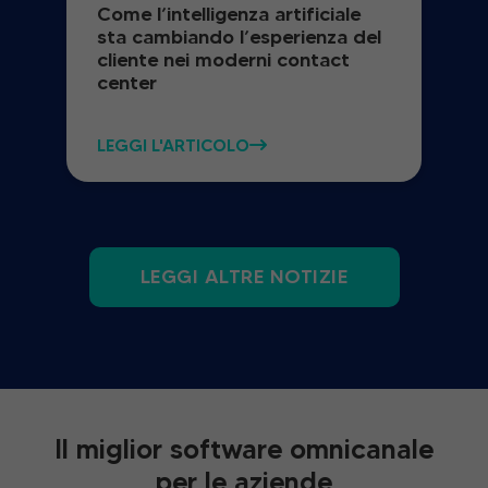
Come l’intelligenza artificiale
sta cambiando l’esperienza del
cliente nei moderni contact
center
LEGGI L'ARTICOLO
LEGGI ALTRE NOTIZIE
Il miglior software omnicanale
per le aziende