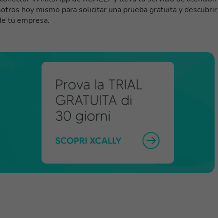
sotros hoy mismo para solicitar una prueba gratuita y descubrir
de tu empresa.