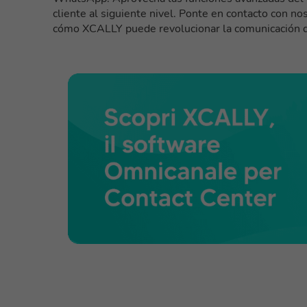
cliente al siguiente nivel. Ponte en contacto con no
cómo XCALLY puede revolucionar la comunicación 