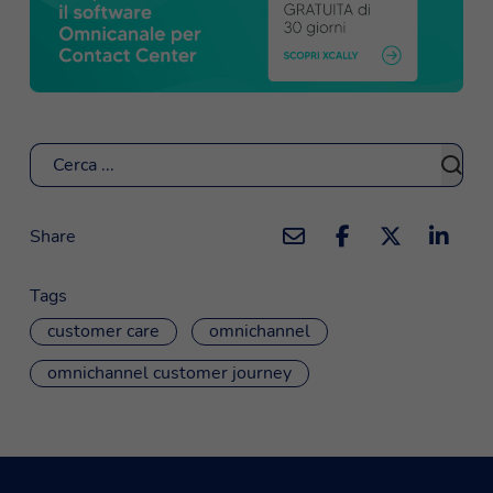
Cerca
Share
Tags
customer care
omnichannel
omnichannel customer journey