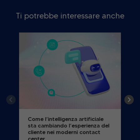
Ti potrebbe interessare anche
Come l’intelligenza artificiale
sta cambiando l’esperienza del
cliente nei moderni contact
center