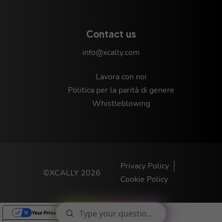
Contact us
info@xcally.com
Lavora con noi
Politica per la parità di genere
Whistleblowing
Privacy Policy
©XCALLY 2026
Cookie Policy
Your Privacy Choices