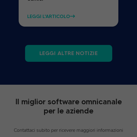
LEGGI L'ARTICOLO
LEGGI ALTRE NOTIZIE
Il miglior software omnicanale
per le aziende
Contattaci subito per ricevere maggiori informazioni