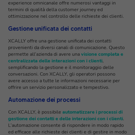
experience omnicanale offre numerosi vantaggi in
termini di qualità della customer journey ed
ottimizzazione nel controllo delle richieste dei clienti.
Gestione unificata dei contatti
XCALLY offre una gestione unificata dei contatti
provenienti da diversi canali di comunicazione. Questo
permette all’azienda di avere una
visione completa e
centralizzata delle interazioni con i clienti
,
semplificando la gestione e il monitoraggio delle
conversazioni. Con XCALLY, gli operatori possono
avere accesso a tutte le informazioni necessarie per
offrire un servizio personalizzato e tempestivo.
Automazione dei processi
Con XCALLY, è possibile
automatizzare i processi di
gestione dei contatti e delle interazioni con i clienti
.
L’automazione consente di rispondere in modo rapido
ed efficace alle richieste dei clienti e di gestire in modo