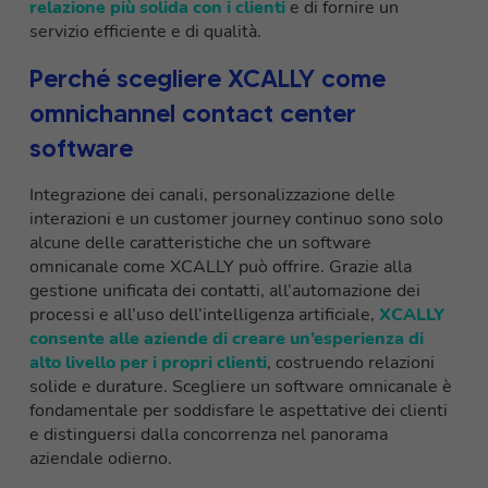
relazione più solida con i clienti
e di fornire un
servizio efficiente e di qualità.
Perché scegliere XCALLY come
omnichannel contact center
software
Integrazione dei canali, personalizzazione delle
interazioni e un customer journey continuo sono solo
alcune delle caratteristiche che un software
omnicanale come XCALLY può offrire. Grazie alla
gestione unificata dei contatti, all’automazione dei
processi e all’uso dell’intelligenza artificiale,
XCALLY
consente alle aziende di creare un’esperienza di
alto livello per i propri clienti
, costruendo relazioni
solide e durature. Scegliere un software omnicanale è
fondamentale per soddisfare le aspettative dei clienti
e distinguersi dalla concorrenza nel panorama
aziendale odierno.