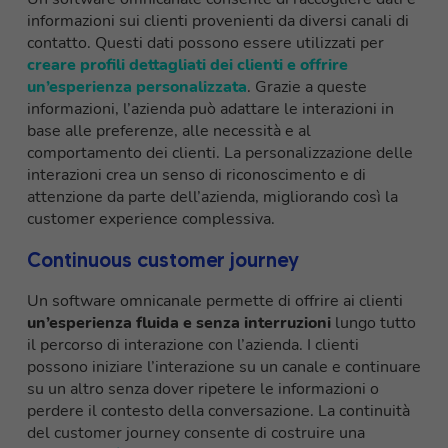
informazioni sui clienti provenienti da diversi canali di
contatto. Questi dati possono essere utilizzati per
creare profili dettagliati dei clienti e offrire
un’esperienza personalizzata
. Grazie a queste
informazioni, l’azienda può adattare le interazioni in
base alle preferenze, alle necessità e al
comportamento dei clienti. La personalizzazione delle
interazioni crea un senso di riconoscimento e di
attenzione da parte dell’azienda, migliorando così la
customer experience complessiva.
Continuous customer journey
Un software omnicanale permette di offrire ai clienti
un’esperienza fluida e senza interruzioni
lungo tutto
il percorso di interazione con l’azienda. I clienti
possono iniziare l’interazione su un canale e continuare
su un altro senza dover ripetere le informazioni o
perdere il contesto della conversazione. La continuità
del customer journey consente di costruire una