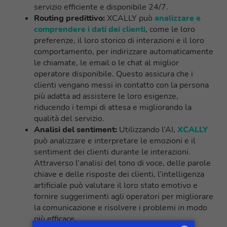
servizio efficiente e disponibile 24/7.
Routing predittivo:
XCALLY può
analizzare e
comprendere i dati dei clienti
, come le loro
preferenze, il loro storico di interazioni e il loro
comportamento, per indirizzare automaticamente
le chiamate, le email o le chat al miglior
operatore disponibile. Questo assicura che i
clienti vengano messi in contatto con la persona
più adatta ad assistere le loro esigenze,
riducendo i tempi di attesa e migliorando la
qualità del servizio.
Analisi del sentiment:
Utilizzando l’AI,
XCALLY
può analizzare e interpretare le emozioni e il
sentiment dei clienti durante le interazioni.
Attraverso l’analisi del tono di voce, delle parole
chiave e delle risposte dei clienti, l’intelligenza
artificiale può valutare il loro stato emotivo e
fornire suggerimenti agli operatori per migliorare
la comunicazione e risolvere i problemi in modo
più efficace.