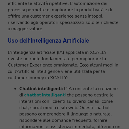
efficiente le attività ripetitive. L’automazione dei
processi permette di migliorare la produttività e di
offrire una customer experience senza intoppi,
riservando agli operatori specializzati solo le richieste
a maggior valore.
Uso dell’Intelligenza Artificiale
L’intelligenza artificiale (IA) applicata in XCALLY
riveste un ruolo fondamentale per migliorare la
Customer Experience omnicanale. Ecco alcuni modi in
cui l’Artificial Intelligence viene utilizzata per la
customer journey in XCALLY:
Chatbot intelligenti:
L’IA consente la creazione
di
chatbot intelligenti
che possono gestire le
interazioni con i clienti su diversi canali, come
chat, social media e siti web. Questi chatbot
possono comprendere il linguaggio naturale,
rispondere alle domande frequenti, fornire
informazioni e assistenza immediata, offrendo un