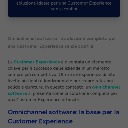
soluzione ideale per una Customer Experience
senza confini
Omnichannel software: la soluzione completa per
una Customer Experience senza confini
La
Customer Experience
è diventata un elemento
chiave per il successo delle aziende in un mercato
sempre più competitivo. Offrire un’esperienza di alto
livello ai clienti è fondamentale per creare relazioni
solide e durature. In questo contesto, un
omnichannel
software
si presenta come la soluzione completa per
una Customer Experience ottimale.
Omnichannel software: la base per la
Customer Experience