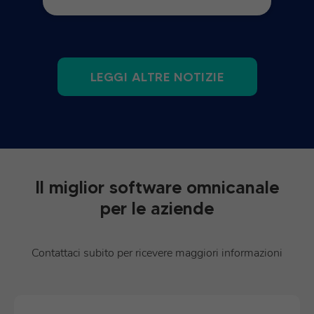
LEGGI ALTRE NOTIZIE
Il miglior software omnicanale
per le aziende
Contattaci subito per ricevere maggiori informazioni