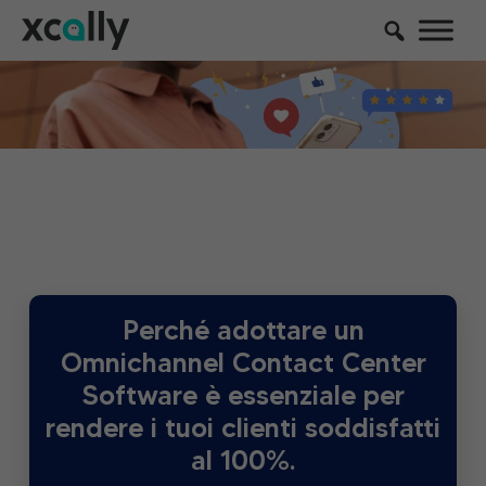
Perché adottare un
Omnichannel Contact Center
Software è essenziale per
rendere i tuoi clienti soddisfatti
al 100%.