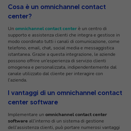
Cosa è un omnichannel contact
center?
Un
omnichannel contact center
è un centro di
supporto e assistenza clienti che integra e gestisce in
modo coordinato tutti i canali di comunicazione, come
telefono, email, chat, social media e messaggistica
istantanea. Grazie a questa integrazione, le aziende
possono offrire un’esperienza di servizio clienti
omogenea e personalizzata, indipendentemente dal
canale utilizzato dal cliente per interagire con
l’azienda.
I vantaggi di un omnichannel contact
center software
Implementare un
omnichannel contact center
software
all’interno di un sistema di gestione
dell’assistenza clienti, può portare numerosi vantaggi