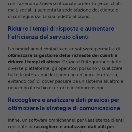
con l’azienda attraverso il canale preferito (voce, chat,
mail, social…) aumenta la soddisfazione del cliente e,
di conseguenza, la sua fedeltà al brand.
Ridurre i tempi di risposta e aumentare
l’efficienza del servizio clienti
Un omnichannel contact center software permette di
ottimizzare la gestione delle richieste dei clienti e
ridurre i tempi di attesa
. Grazie all’integrazione delle
diverse piattaforme, gli operatori possono visualizzare
tutte le interazioni del cliente in un’unica interfaccia,
evitando così di dover passare da un sistema all’altro e
riducendo il rischio di errori o incomprensioni.
Raccogliere e analizzare dati preziosi per
ottimizzare la strategia di comunicazione
Infine, un software omnichannel per l’assistenza clienti
consente di
raccogliere e analizzare dati utili per