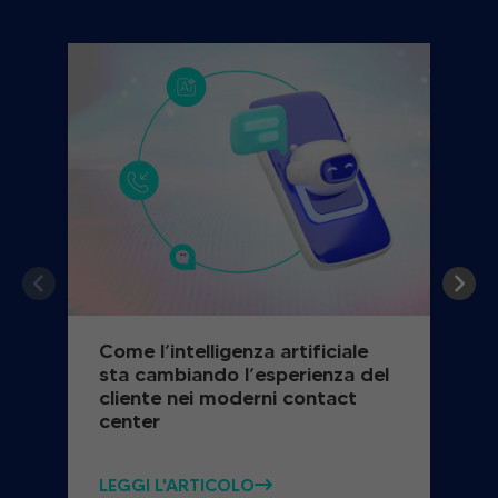
Come l’intelligenza artificiale
sta cambiando l’esperienza del
cliente nei moderni contact
center
LEGGI L'ARTICOLO