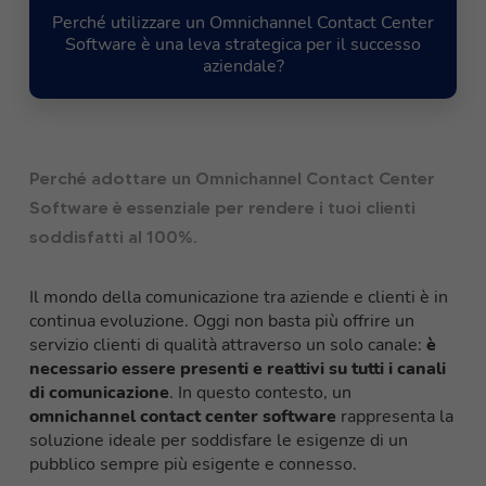
Perché utilizzare un Omnichannel Contact Center
Software è una leva strategica per il successo
aziendale?
Perché adottare un Omnichannel Contact Center
Software è essenziale per rendere i tuoi clienti
soddisfatti al 100%.
Il mondo della comunicazione tra aziende e clienti è in
continua evoluzione. Oggi non basta più offrire un
servizio clienti di qualità attraverso un solo canale:
è
necessario essere presenti e reattivi su tutti i canali
di comunicazione
. In questo contesto, un
omnichannel contact center software
rappresenta la
soluzione ideale per soddisfare le esigenze di un
pubblico sempre più esigente e connesso.