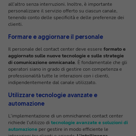
all’altro senza interruzioni. Inoltre, è importante
personalizzare il servizio offerto su ciascun canale,
tenendo conto delle specificità e delle preferenze dei
clienti.
Formare e aggiornare il personale
Il personale del contact center deve essere
formato e
aggiornato sulle nuove tecnologie e sulle strategie
di comunicazione omnicanale
. È fondamentale che gli
operatori siano in grado di gestire con competenza e
professionalità tutte le interazioni con i clienti,
indipendentemente dal canale utilizzato.
Utilizzare tecnologie avanzate e
automazione
L’implementazione di un omnichannel contact center
richiede l’utilizzo di
tecnologie avanzate e soluzioni di
automazione
per gestire in modo efficiente le