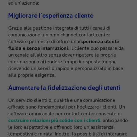
ad un’azienda:
Migliorare l’esperienza cliente
Grazie alla gestione integrata di tutti i canali di
comunicazione, un omnichannel contact center
software permette di offrire un’
esperienza utente
fluida e senza interruzioni
. Il cliente può passare da
un canale all’altro senza dover ripetere le proprie
informazioni o attendere tempi di risposta lunghi,
ricevendo un servizio rapido e personalizzato in base
alle proprie esigenze.
Aumentare la fidelizzazione degli utenti
Un servizio clienti di qualità e una comunicazione
efficace sono fondamentali per fidelizzare i clienti. Un
software omnicanale per contact center consente di
costruire relazioni più solide con i clienti
, anticipando
le loro aspettative e offrendo loro un’assistenza
tempestiva e mirata. Inoltre, la possibilità di interagire