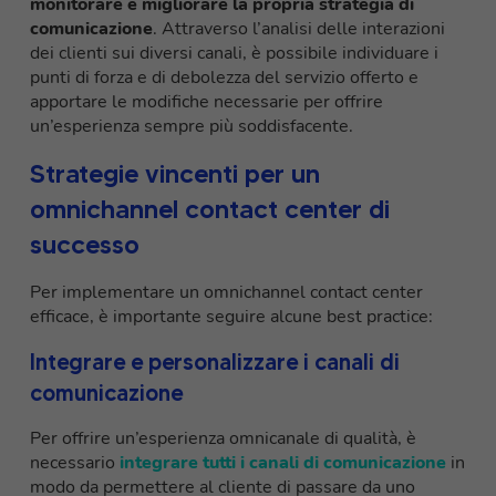
monitorare e migliorare la propria strategia di
comunicazione
. Attraverso l’analisi delle interazioni
dei clienti sui diversi canali, è possibile individuare i
punti di forza e di debolezza del servizio offerto e
apportare le modifiche necessarie per offrire
un’esperienza sempre più soddisfacente.
Strategie vincenti per un
omnichannel contact center di
successo
Per implementare un omnichannel contact center
efficace, è importante seguire alcune best practice:
Integrare e personalizzare i canali di
comunicazione
Per offrire un’esperienza omnicanale di qualità, è
necessario
integrare tutti i canali di comunicazione
in
modo da permettere al cliente di passare da uno