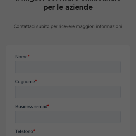
per le aziende
Contattaci subito per ricevere maggiori informazioni