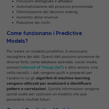
Previsioni dettagliate e affidabili
Automatizzazione del processo previsionale
Ottimizzazione del decision making
Aumento delle revenue
Riduzione dei rischi
Come funzionano i Predictive
Models?
Per creare un modello predittivo, è necessario
raccogliere dei dati. Questi dati possono provenire da
diverse fonti, come database aziendali, social media,
sensori
Internet of Things (IoT)
e altro ancora. Una
volta raccolti, i dati vengono puliti e preparati per
l’analisi in cui gli
algoritmi di machine learning
vengono utilizzati per analizzarli e identificare
pattern e correlazioni
. Queste informazioni vengono
quindi usate per costruire un modello che può
prevedere risultati futuri.