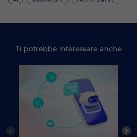
Ti potrebbe interessare anche