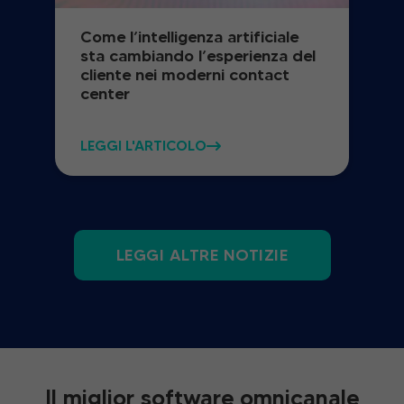
Come l’intelligenza artificiale
sta cambiando l’esperienza del
cliente nei moderni contact
center
LEGGI L'ARTICOLO
LEGGI ALTRE NOTIZIE
Il miglior software omnicanale