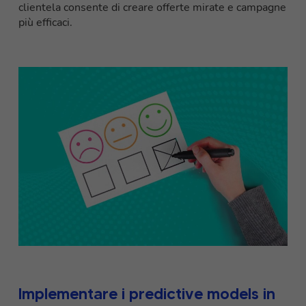
clientela consente di creare offerte mirate e campagne
più efficaci.
Implementare i predictive models in