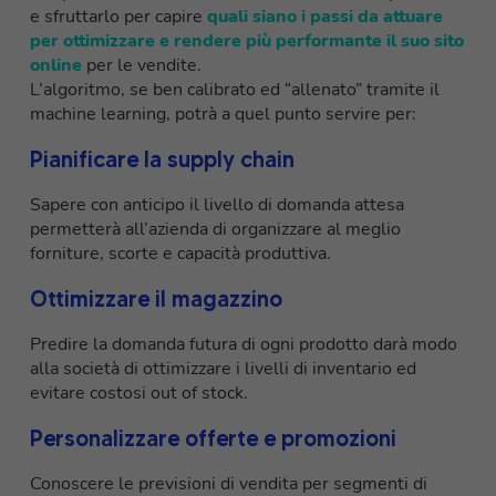
e sfruttarlo per capire
quali siano i passi da attuare
per ottimizzare e rendere più performante il suo sito
online
per le vendite.
L’algoritmo, se ben calibrato ed “allenato” tramite il
machine learning, potrà a quel punto servire per:
Pianificare la supply chain
Sapere con anticipo il livello di domanda attesa
permetterà all’azienda di organizzare al meglio
forniture, scorte e capacità produttiva.
Ottimizzare il magazzino
Predire la domanda futura di ogni prodotto darà modo
alla società di ottimizzare i livelli di inventario ed
evitare costosi out of stock.
Personalizzare offerte e promozioni
Conoscere le previsioni di vendita per segmenti di