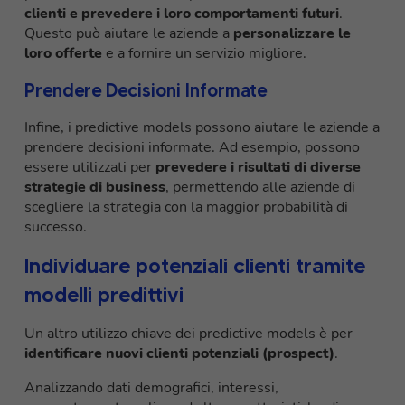
clienti e prevedere i loro comportamenti futuri
.
Questo può aiutare le aziende a
personalizzare le
loro offerte
e a fornire un servizio migliore.
Prendere Decisioni Informate
Infine, i predictive models possono aiutare le aziende a
prendere decisioni informate. Ad esempio, possono
essere utilizzati per
prevedere i risultati di diverse
strategie di business
, permettendo alle aziende di
scegliere la strategia con la maggior probabilità di
successo.
Individuare potenziali clienti tramite
modelli predittivi
Un altro utilizzo chiave dei predictive models è per
identificare nuovi clienti potenziali (prospect)
.
Analizzando dati demografici, interessi,