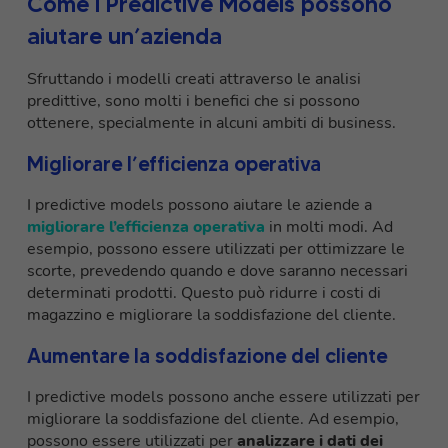
Come i Predictive Models possono
aiutare un’azienda
Sfruttando i modelli creati attraverso le analisi
predittive, sono molti i benefici che si possono
ottenere, specialmente in alcuni ambiti di business.
Migliorare l’efficienza operativa
I predictive models possono aiutare le aziende a
migliorare l’efficienza operativa
in molti modi. Ad
esempio, possono essere utilizzati per ottimizzare le
scorte, prevedendo quando e dove saranno necessari
determinati prodotti. Questo può ridurre i costi di
magazzino e migliorare la soddisfazione del cliente.
Aumentare la soddisfazione del cliente
I predictive models possono anche essere utilizzati per
migliorare la soddisfazione del cliente. Ad esempio,
possono essere utilizzati per
analizzare i dati dei