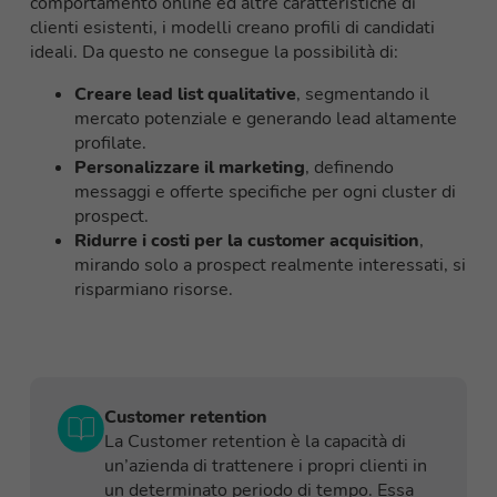
comportamento online ed altre caratteristiche di
clienti esistenti, i modelli creano profili di candidati
ideali. Da questo ne consegue la possibilità di:
Creare lead list qualitative
, segmentando il
mercato potenziale e generando lead altamente
profilate.
Personalizzare il marketing
, definendo
messaggi e offerte specifiche per ogni cluster di
prospect.
Ridurre i costi per la customer acquisition
,
mirando solo a prospect realmente interessati, si
risparmiano risorse.
Customer retention
La Customer retention è la capacità di
un’azienda di trattenere i propri clienti in
un determinato periodo di tempo. Essa