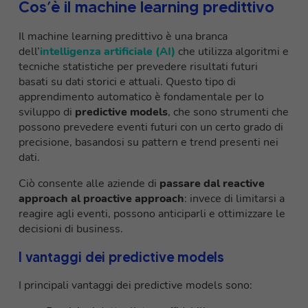
Cos’è il machine learning predittivo
Il machine learning predittivo è una branca
dell’
intelligenza artificiale (AI)
che utilizza algoritmi e
tecniche statistiche per prevedere risultati futuri
basati su dati storici e attuali. Questo tipo di
apprendimento automatico è fondamentale per lo
sviluppo di
predictive models
, che sono strumenti che
possono prevedere eventi futuri con un certo grado di
precisione, basandosi su pattern e trend presenti nei
dati.
Ciò consente alle aziende di
passare dal reactive
approach al proactive approach
: invece di limitarsi a
reagire agli eventi, possono anticiparli e ottimizzare le
decisioni di business.
I vantaggi dei predictive models
I principali vantaggi dei predictive models sono: