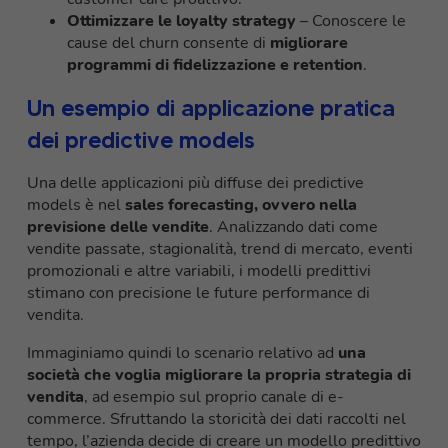
Ottimizzare le loyalty strategy
– Conoscere le
cause del churn consente di
migliorare
programmi di fidelizzazione e retention
.
Un esempio di applicazione pratica
dei predictive models
Una delle applicazioni più diffuse dei predictive
models è nel
sales forecasting, ovvero nella
previsione delle vendite
. Analizzando dati come
vendite passate, stagionalità, trend di mercato, eventi
promozionali e altre variabili, i modelli predittivi
stimano con precisione le future performance di
vendita.
Immaginiamo quindi lo scenario relativo ad
una
società che voglia migliorare la propria strategia di
vendita
, ad esempio sul proprio canale di e-
commerce. Sfruttando la storicità dei dati raccolti nel
tempo, l’azienda decide di creare un modello predittivo