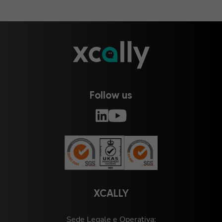
Follow us
XCALLY
Sede Legale e Operativa: