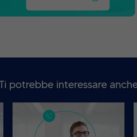
Ti potrebbe interessare anch