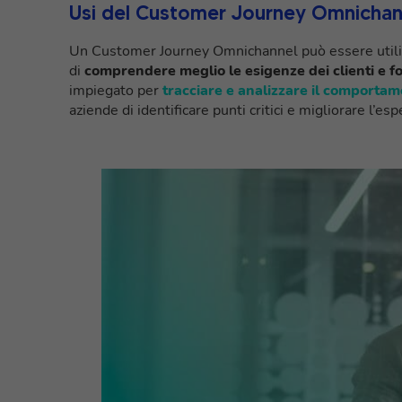
Usi del Customer Journey Omnichan
Un Customer Journey Omnichannel può essere utilizza
di
comprendere meglio le esigenze dei clienti e fo
impiegato per
tracciare e analizzare il comportame
aziende di identificare punti critici e migliorare l’e