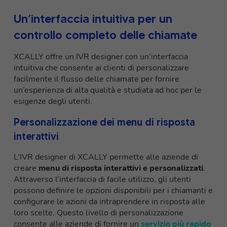
Un’interfaccia intuitiva per un
controllo completo delle chiamate
XCALLY offre un IVR designer con un’interfaccia
intuitiva che consente ai clienti di personalizzare
facilmente il flusso delle chiamate per fornire
un’esperienza di alta qualità e studiata ad hoc per le
esigenze degli utenti.
Personalizzazione dei menu di risposta
interattivi
L’IVR designer di XCALLY permette alle aziende di
creare
menu di risposta interattivi e personalizzati
.
Attraverso l’interfaccia di facile utilizzo, gli utenti
possono definire le opzioni disponibili per i chiamanti e
configurare le azioni da intraprendere in risposta alle
loro scelte. Questo livello di personalizzazione
consente alle aziende di fornire un
servizio più rapido