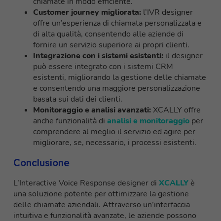
chiamate in modo efficiente.
Customer journey migliorata:
l’IVR designer
offre un’esperienza di chiamata personalizzata e
di alta qualità, consentendo alle aziende di
fornire un servizio superiore ai propri clienti.
Integrazione con i sistemi esistenti:
il designer
può essere integrato con i sistemi CRM
esistenti, migliorando la gestione delle chiamate
e consentendo una maggiore personalizzazione
basata sui dati dei clienti.
Monitoraggio e analisi avanzati:
XCALLY offre
anche funzionalità di
analisi e monitoraggio
per
comprendere al meglio il servizio ed agire per
migliorare, se, necessario, i processi esistenti.
Conclusione
L’Interactive Voice Response designer di
XCALLY
è
una soluzione potente per ottimizzare la gestione
delle chiamate aziendali. Attraverso un’interfaccia
intuitiva e funzionalità avanzate, le aziende possono