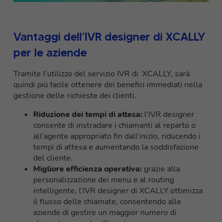
Vantaggi dell’IVR designer di XCALLY
per le aziende
Tramite l’utilizzo del servizio IVR di XCALLY, sarà
quindi più facile ottenere dei benefici immediati nella
gestione delle richieste dei clienti.
Riduzione dei tempi di attesa:
l’IVR designer
consente di instradare i chiamanti al reparto o
all’agente appropriato fin dall’inizio, riducendo i
tempi di attesa e aumentando la soddisfazione
del cliente.
Migliore efficienza operativa:
grazie alla
personalizzazione dei menu e al routing
intelligente, l’IVR designer di XCALLY ottimizza
il flusso delle chiamate, consentendo alle
aziende di gestire un maggior numero di