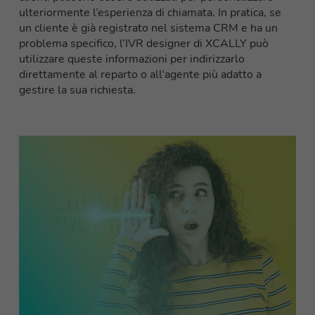
ulteriormente l’esperienza di chiamata. In pratica, se
un cliente è già registrato nel sistema CRM e ha un
problema specifico, l’IVR designer di XCALLY può
utilizzare queste informazioni per indirizzarlo
direttamente al reparto o all’agente più adatto a
gestire la sua richiesta.