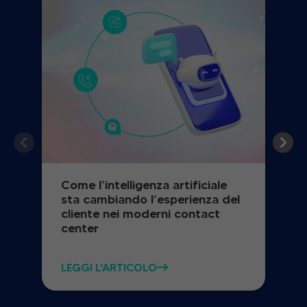
Come l’intelligenza artificiale
sta cambiando l’esperienza del
cliente nei moderni contact
center
LEGGI L'ARTICOLO