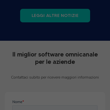
LEGGI ALTRE NOTIZIE
Il miglior software omnicanale
per le aziende
Contattaci subito per ricevere maggiori informazioni