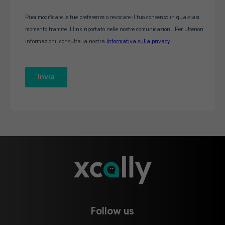
Follow us