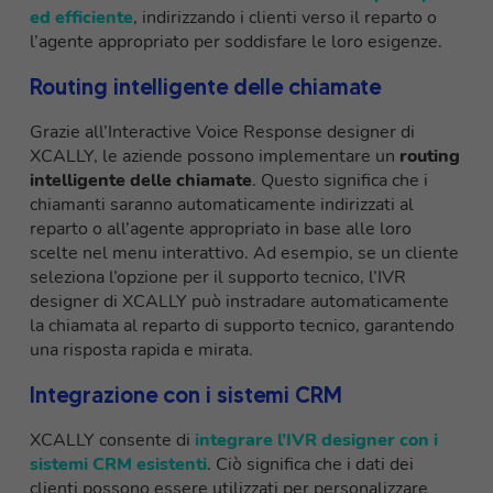
ed efficiente
, indirizzando i clienti verso il reparto o
l’agente appropriato per soddisfare le loro esigenze.
Routing intelligente delle chiamate
Grazie all’Interactive Voice Response designer di
XCALLY, le aziende possono implementare un
routing
intelligente delle chiamate
. Questo significa che i
chiamanti saranno automaticamente indirizzati al
reparto o all’agente appropriato in base alle loro
scelte nel menu interattivo. Ad esempio, se un cliente
seleziona l’opzione per il supporto tecnico, l’IVR
designer di XCALLY può instradare automaticamente
la chiamata al reparto di supporto tecnico, garantendo
una risposta rapida e mirata.
Integrazione con i sistemi CRM
XCALLY consente di
integrare l’IVR designer con i
sistemi CRM esistenti
. Ciò significa che i dati dei
clienti possono essere utilizzati per personalizzare