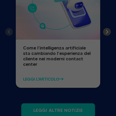
Come l’intelligenza artificiale
sta cambiando l’esperienza del
cliente nei moderni contact
center
LEGGI L'ARTICOLO
LEGGI ALTRE NOTIZIE