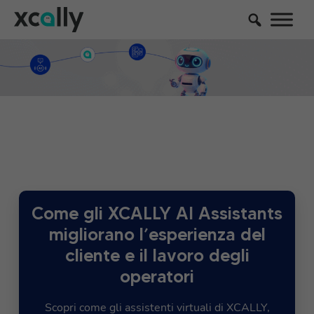
Come gli XCALLY AI Assistants
migliorano l’esperienza del
cliente e il lavoro degli
operatori
Scopri come gli assistenti virtuali di XCALLY,