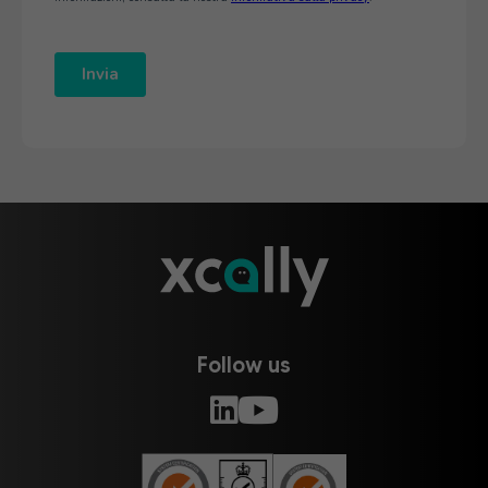
Follow us