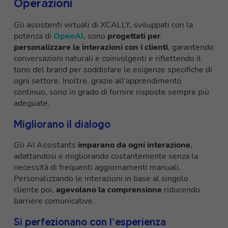
Operazioni
Gli assistenti virtuali di XCALLY, sviluppati con la
potenza di
OpenAI
, sono
progettati per
personalizzare le interazioni con i clienti
, garantendo
conversazioni naturali e coinvolgenti e riflettendo il
tono del brand per soddisfare le esigenze specifiche di
ogni settore. Inoltre, grazie all’apprendimento
continuo, sono in grado di fornire risposte sempre più
adeguate.
Migliorano il dialogo
Gli AI Assistants
imparano da ogni interazione
,
adattandosi e migliorando costantemente senza la
necessità di frequenti aggiornamenti manuali.
Personalizzando le interazioni in base al singolo
cliente poi,
agevolano la comprensione
riducendo
barriere comunicative.
Si perfezionano con l’esperienza