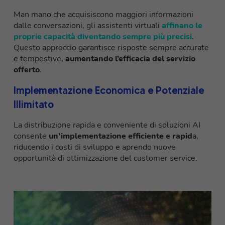
Man mano che acquisiscono maggiori informazioni
dalle conversazioni, gli assistenti virtuali
affinano le
proprie capacità diventando sempre più precisi
.
Questo approccio garantisce risposte sempre accurate
e tempestive,
aumentando l’efficacia del servizio
offerto
.
Implementazione Economica e Potenziale
Illimitato
La distribuzione rapida e conveniente di soluzioni AI
consente
un’implementazione efficiente e rapid
a,
riducendo i costi di sviluppo e aprendo nuove
opportunità di ottimizzazione del customer service.