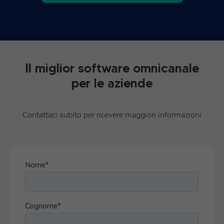
Il miglior software omnicanale
per le aziende
Contattaci subito per ricevere maggiori informazioni