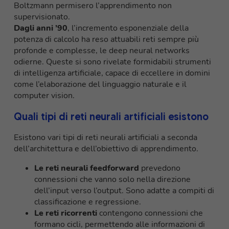
Boltzmann permisero l’apprendimento non
supervisionato.
Dagli anni ’90
, l’incremento esponenziale della
potenza di calcolo ha reso attuabili reti sempre più
profonde e complesse, le deep neural networks
odierne. Queste si sono rivelate formidabili strumenti
di intelligenza artificiale, capace di eccellere in domini
come l’elaborazione del linguaggio naturale e il
computer vision.
Quali tipi di reti neurali artificiali esistono
Esistono vari tipi di reti neurali artificiali a seconda
dell’architettura e dell’obiettivo di apprendimento.
Le reti neurali feedforward
prevedono
connessioni che vanno solo nella direzione
dell’input verso l’output. Sono adatte a compiti di
classificazione e regressione.
Le reti ricorrenti
contengono connessioni che
formano cicli, permettendo alle informazioni di