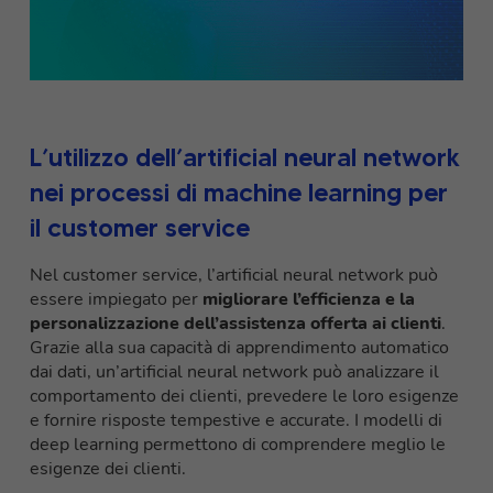
L’utilizzo dell’artificial neural network
nei processi di machine learning per
il customer service
Nel customer service, l’artificial neural network può
essere impiegato per
migliorare l’efficienza e la
personalizzazione dell’assistenza offerta ai clienti
.
Grazie alla sua capacità di apprendimento automatico
dai dati, un’artificial neural network può analizzare il
comportamento dei clienti, prevedere le loro esigenze
e fornire risposte tempestive e accurate. I modelli di
deep learning permettono di comprendere meglio le
esigenze dei clienti.