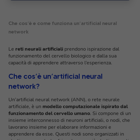
Che cos’è e come funziona un’artificial neural
network
Le
reti neurali artificiali
prendono ispirazione dal
funzionamento del cervello biologico e dalla sua
capacità di apprendere attraverso l’esperienza.
Che cos’è un’artificial neural
network?
Un’artificial neural network (ANN), o rete neurale
artificiale, è un
modello computazionale ispirato dal
funzionamento del cervello umano
. Si compone di un
insieme interconnesso di neuroni artificiali, o nodi, che
lavorano insieme per elaborare informazioni e
apprendere da esse. Questi nodi sono organizzati in