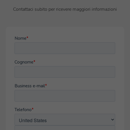
Contattaci subito per ricevere maggiori informazioni