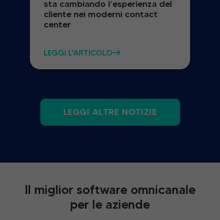
sta cambiando l’esperienza del
cliente nei moderni contact
center
LEGGI L'ARTICOLO
LEGGI ALTRE NOTIZIE
Il miglior software omnicanale
per le aziende