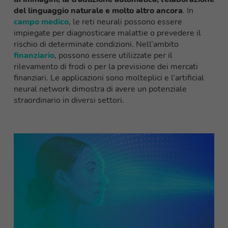
del linguaggio naturale e molto altro ancora
. In
campo medico
, le reti neurali possono essere
impiegate per diagnosticare malattie o prevedere il
rischio di determinate condizioni. Nell’ambito
finanziario
, possono essere utilizzate per il
rilevamento di frodi o per la previsione dei mercati
finanziari. Le applicazioni sono molteplici e l’artificial
neural network dimostra di avere un potenziale
straordinario in diversi settori.