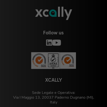
Follow us
XCALLY
Sede Legale e Operativa:
Via I Maggio 13, 20037 Paderno Dugnano (MI),
Italy