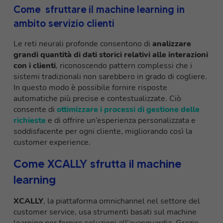
Come sfruttare il machine learning in
ambito servizio clienti
Le reti neurali profonde consentono di
analizzare
grandi quantità di dati storici relativi alle interazioni
con i clienti
, riconoscendo pattern complessi che i
sistemi tradizionali non sarebbero in grado di cogliere.
In questo modo è possibile fornire risposte
automatiche più precise e contestualizzate. Ciò
consente di
ottimizzare i processi di gestione delle
richieste
e di offrire un’esperienza personalizzata e
soddisfacente per ogni cliente, migliorando così la
customer experience.
Come XCALLY sfrutta il machine
learning
XCALLY
, la piattaforma omnichannel nel settore del
customer service, usa strumenti basati sul machine