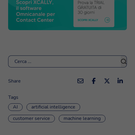
Cerca
Share
Tags
AI
artificial intelligence
customer service
machine learning