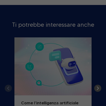
Ti potrebbe interessare anche
Come l’intelligenza artificiale