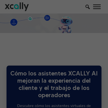
Cómo los asistentes XCALLY AI
mejoran la experiencia del
cliente y el trabajo de los
operadores
Descubre cómo los asistentes virtuales de