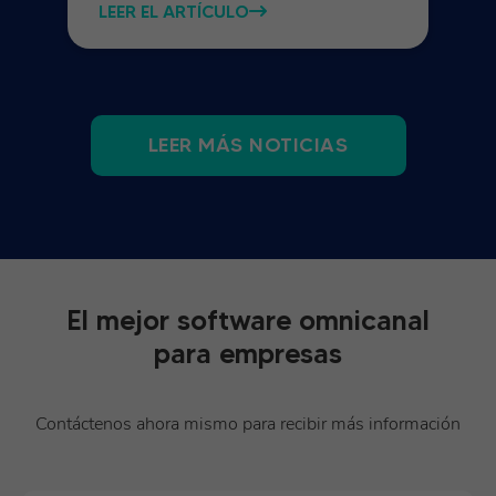
LEER EL ARTÍCULO
LEER MÁS NOTICIAS
El mejor software omnicanal
para empresas
Contáctenos ahora mismo para recibir más información