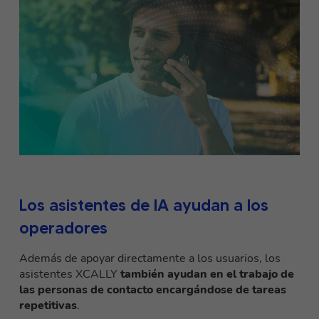
Los asistentes de IA ayudan a los
operadores
Además de apoyar directamente a los usuarios, los
asistentes XCALLY
también ayudan en el trabajo de
las personas de contacto encargándose de tareas
repetitivas
.