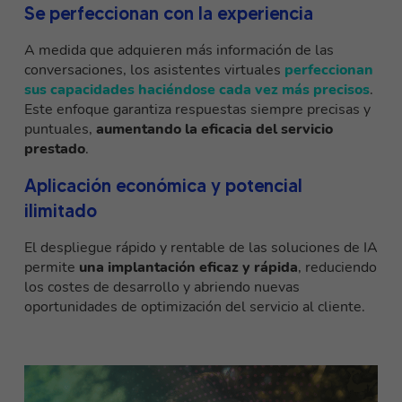
Se perfeccionan con la experiencia
A medida que adquieren más información de las
conversaciones, los asistentes virtuales
perfeccionan
sus capacidades haciéndose cada vez más precisos
.
Este enfoque garantiza respuestas siempre precisas y
puntuales,
aumentando la eficacia del servicio
prestado
.
Aplicación económica y potencial
ilimitado
El despliegue rápido y rentable de las soluciones de IA
permite
una implantación eficaz y rápida
, reduciendo
los costes de desarrollo y abriendo nuevas
oportunidades de optimización del servicio al cliente.