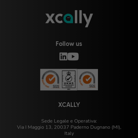
Follow us
XCALLY
Sede Legale e Operativa:
Via I Maggio 13, 20037 Paderno Dugnano (MI),
Italy