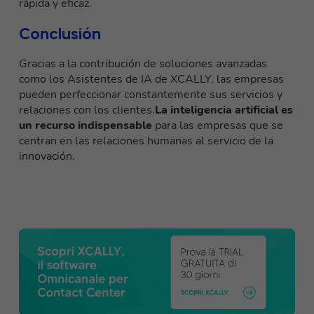
rápida y eficaz.
Conclusión
Gracias a la contribución de soluciones avanzadas
como los Asistentes de IA de XCALLY, las empresas
pueden perfeccionar constantemente sus servicios y
relaciones con los clientes.
La inteligencia artificial es
un recurso indispensable
para las empresas que se
centran en las relaciones humanas al servicio de la
innovación.