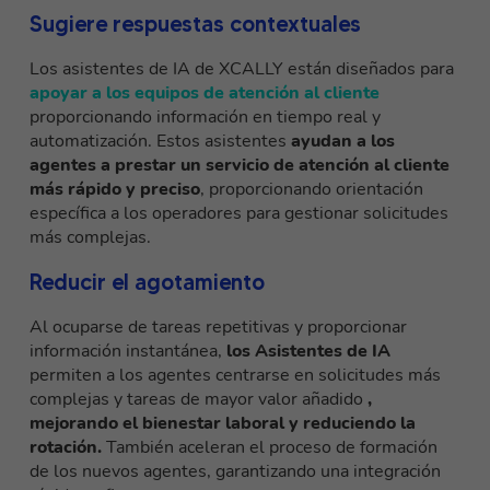
Sugiere respuestas contextuales
Los asistentes de IA de XCALLY están diseñados para
apoyar a los equipos de atención al cliente
proporcionando información en tiempo real y
automatización. Estos asistentes
ayudan a los
agentes a prestar un servicio de atención al cliente
más rápido y preciso
, proporcionando orientación
específica a los operadores para gestionar solicitudes
más complejas.
Reducir el agotamiento
Al ocuparse de tareas repetitivas y proporcionar
información instantánea,
los Asistentes de IA
permiten a los agentes centrarse en solicitudes más
complejas y tareas de mayor valor añadido
,
mejorando el bienestar laboral y reduciendo la
rotación.
También aceleran el proceso de formación
de los nuevos agentes, garantizando una integración