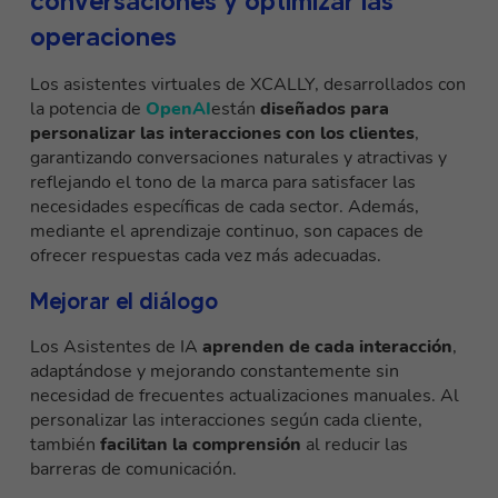
conversaciones y optimizar las
operaciones
Los asistentes virtuales de XCALLY, desarrollados con
la potencia de
OpenAI
están
diseñados para
personalizar las interacciones con los clientes
,
garantizando conversaciones naturales y atractivas y
reflejando el tono de la marca para satisfacer las
necesidades específicas de cada sector. Además,
mediante el aprendizaje continuo, son capaces de
ofrecer respuestas cada vez más adecuadas.
Mejorar el diálogo
Los Asistentes de IA
aprenden de cada interacción
,
adaptándose y mejorando constantemente sin
necesidad de frecuentes actualizaciones manuales. Al
personalizar las interacciones según cada cliente,
también
facilitan la comprensión
al reducir las
barreras de comunicación.