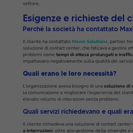
settore.
Esigenze e richieste del c
Perché la società ha contattato Max
Il cliente ha contattato
Maxin Solutions
, partner f
soluzione di contact center, che faticava a gestire ef
problemi come
tempi di attesa prolungati e ineffi
impattavano negativamente sulla qualità del servizi
Quali erano le loro necessità?
L’organizzazione aveva bisogno di una
soluzione di 
la comunicazione e migliorare l’esperienza del client
elevato volume di interazioni senza problemi.
Quali servizi richiedevano e quali eran
Il cliente richiedeva una soluzione di contact center
o interruzioni
, oltre alla gestione delle chiamate e 