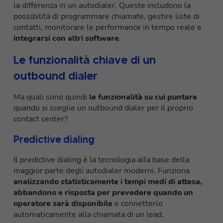
la differenza in un autodialer. Queste includono la
possibilità di programmare chiamate, gestire liste di
contatti, monitorare le performance in tempo reale e
integrarsi con altri software
.
Le funzionalità chiave di un
outbound dialer
Ma quali sono quindi
le funzionalità su cui puntare
quando si sceglie un outbound dialer per il proprio
contact center?
Predictive dialing
Il predictive dialing è la tecnologia alla base della
maggior parte degli autodialer moderni. Funziona
analizzando statisticamente i tempi medi di attesa,
abbandono e risposta per prevedere quando un
operatore sarà disponibile
e connetterlo
automaticamente alla chiamata di un lead.