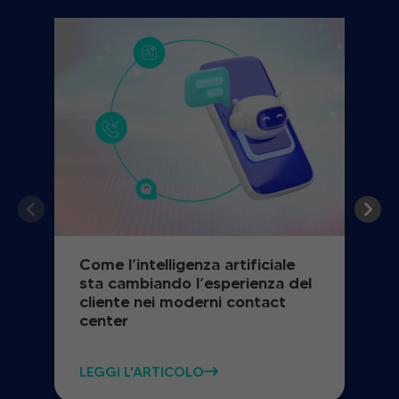
Come l’intelligenza artificiale
sta cambiando l’esperienza del
cliente nei moderni contact
center
LEGGI L'ARTICOLO