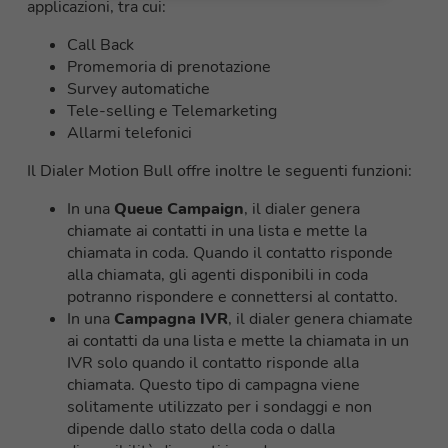
applicazioni, tra cui:
Call Back
Promemoria di prenotazione
Survey automatiche
Tele-selling e Telemarketing
Allarmi telefonici
Il Dialer Motion Bull offre inoltre le seguenti funzioni:
In una
Queue Campaign
, il dialer genera
chiamate ai contatti in una lista e mette la
chiamata in coda. Quando il contatto risponde
alla chiamata, gli agenti disponibili in coda
potranno rispondere e connettersi al contatto.
In una
Campagna IVR
, il dialer genera chiamate
ai contatti da una lista e mette la chiamata in un
IVR solo quando il contatto risponde alla
chiamata. Questo tipo di campagna viene
solitamente utilizzato per i sondaggi e non
dipende dallo stato della coda o dalla