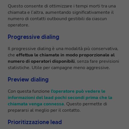
Questo consente di ottimizzare i tempi morti tra una
chiamata e l’altra, aumentando significativamente il
numero di contatti outbound gestibili da ciascun
operatore.
Progressive dialing
Il progressive dialing è una modalità più conservativa,
che
effettua le chiamate in modo proporzionale al
numero di operatori disponibili
, senza fare previsioni
statistiche. Utile per campagne meno aggressive.
Preview dialing
Con questa funzione
l’operatore può vedere le
informazioni del lead pochi secondi prima che la
chiamata venga connessa
. Questo permette di
prepararsi al meglio per il contatto.
Prioritizzazione lead