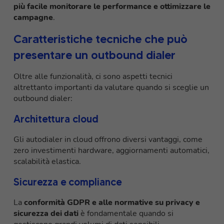
più facile monitorare le performance e ottimizzare le
campagne
.
Caratteristiche tecniche che può
presentare un outbound dialer
Oltre alle funzionalità, ci sono aspetti tecnici
altrettanto importanti da valutare quando si sceglie un
outbound dialer:
Architettura cloud
Gli autodialer in cloud offrono diversi vantaggi, come
zero investimenti hardware, aggiornamenti automatici,
scalabilità elastica.
Sicurezza e compliance
La
conformità GDPR e alle normative su privacy e
sicurezza dei dati
è fondamentale quando si