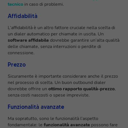
tecnico
in caso di problemi.
Affidabilità
L’affidabilità è un altro fattore cruciale nella scelta di
un dialer automatico per chiamate in uscita. Un
software affidabile
dovrebbe garantire un’alta qualità
delle chiamate, senza interruzioni o perdite di
connessione.
Prezzo
Sicuramente è importante considerare anche il prezzo
nel processo di scelta. Un buon outbound dialer
dovrebbe offrire un
ottimo rapporto qualità-prezzo
,
senza costi nascosti o spese impreviste.
Funzionalità avanzate
Ma sopratutto, sono le funzionalità l’aspetto
fondamentale: le
funzionalità avanzate
possono fare