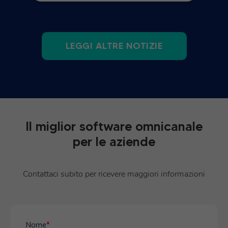
LEGGI ALTRE NOTIZIE
Il miglior software omnicanale
per le aziende
Contattaci subito per ricevere maggiori informazioni