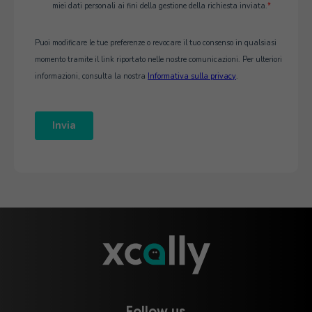
Follow us