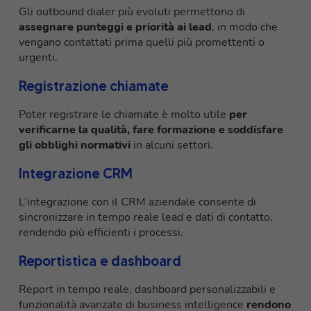
Gli outbound dialer più evoluti permettono di
assegnare punteggi e priorità ai lead
, in modo che
vengano contattati prima quelli più promettenti o
urgenti.
Registrazione chiamate
Poter registrare le chiamate è molto utile
per
verificarne la qualità, fare formazione e soddisfare
gli obblighi normativi
in alcuni settori.
Integrazione CRM
L’integrazione con il CRM aziendale consente di
sincronizzare in tempo reale lead e dati di contatto,
rendendo più efficienti i processi.
Reportistica e dashboard
Report in tempo reale, dashboard personalizzabili e
funzionalità avanzate di business intelligence
rendono