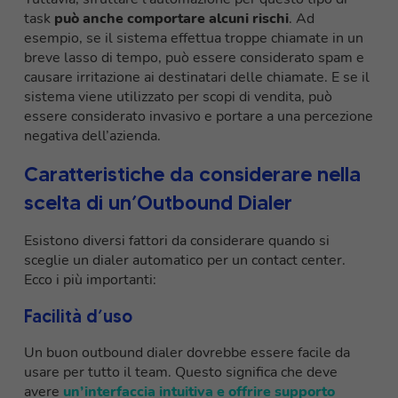
task
può anche comportare alcuni rischi
. Ad
esempio, se il sistema effettua troppe chiamate in un
breve lasso di tempo, può essere considerato spam e
causare irritazione ai destinatari delle chiamate. E se il
sistema viene utilizzato per scopi di vendita, può
essere considerato invasivo e portare a una percezione
negativa dell’azienda.
Caratteristiche da considerare nella
scelta di un’Outbound Dialer
Esistono diversi fattori da considerare quando si
sceglie un dialer automatico per un contact center.
Ecco i più importanti:
Facilità d’uso
Un buon outbound dialer dovrebbe essere facile da
usare per tutto il team. Questo significa che deve
avere
un’interfaccia intuitiva e offrire supporto