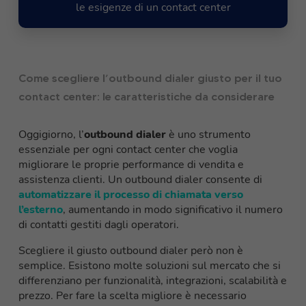
le esigenze di un contact center
Come scegliere l’outbound dialer giusto per il tuo
contact center: le caratteristiche da considerare
Oggigiorno, l’
outbound dialer
è uno strumento
essenziale per ogni contact center che voglia
migliorare le proprie performance di vendita e
assistenza clienti. Un outbound dialer consente di
automatizzare il processo di chiamata verso
l’esterno
, aumentando in modo significativo il numero
di contatti gestiti dagli operatori.
Scegliere il giusto outbound dialer però non è
semplice. Esistono molte soluzioni sul mercato che si
differenziano per funzionalità, integrazioni, scalabilità e
prezzo. Per fare la scelta migliore è necessario