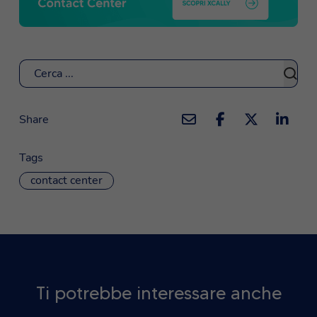
Cerca
Share
Tags
contact center
Ti potrebbe interessare anche