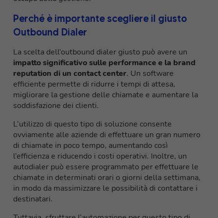
Perché è importante scegliere il giusto
Outbound Dialer
La scelta dell’outbound dialer giusto può avere un
impatto significativo sulle performance e la brand
reputation di un contact center
. Un software
efficiente permette di ridurre i tempi di attesa,
migliorare la gestione delle chiamate e aumentare la
soddisfazione dei clienti.
L’utilizzo di questo tipo di soluzione consente
ovviamente alle aziende di effettuare un gran numero
di chiamate in poco tempo, aumentando così
l’efficienza e riducendo i costi operativi. Inoltre, un
autodialer può essere programmato per effettuare le
chiamate in determinati orari o giorni della settimana,
in modo da massimizzare le possibilità di contattare i
destinatari.
Tuttavia, sfruttare l’automazione per questo tipo di