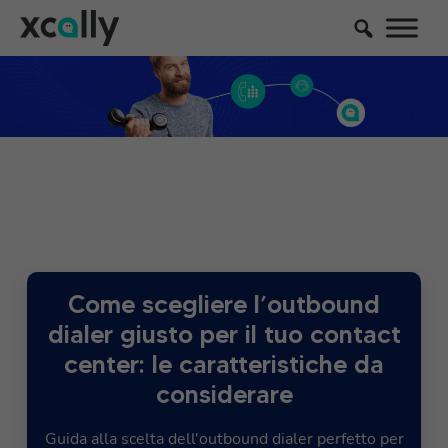
Come scegliere l’outbound
dialer giusto per il tuo contact
center: le caratteristiche da
considerare
Guida alla scelta dell'outbound dialer perfetto per