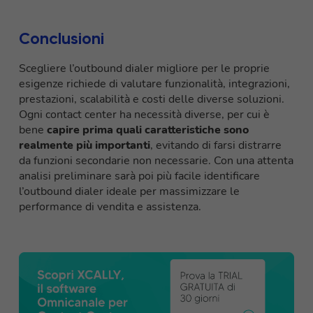
Conclusioni
Scegliere l’outbound dialer migliore per le proprie
esigenze richiede di valutare funzionalità, integrazioni,
prestazioni, scalabilità e costi delle diverse soluzioni.
Ogni contact center ha necessità diverse, per cui è
bene
capire prima quali caratteristiche sono
realmente più importanti
, evitando di farsi distrarre
da funzioni secondarie non necessarie. Con una attenta
analisi preliminare sarà poi più facile identificare
l’outbound dialer ideale per massimizzare le
performance di vendita e assistenza.