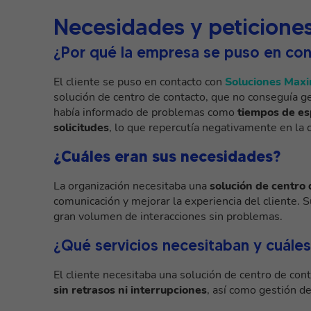
Necesidades y peticiones
¿Por qué la empresa se puso en con
El cliente se puso en contacto con
Soluciones Maxi
solución de centro de contacto, que no conseguía ges
había informado de problemas como
tiempos de esp
solicitudes
, lo que repercutía negativamente en la c
¿Cuáles eran sus necesidades?
La organización necesitaba una
solución de centro 
comunicación y mejorar la experiencia del cliente. 
gran volumen de interacciones sin problemas.
¿Qué servicios necesitaban y cuáles 
El cliente necesitaba una solución de centro de con
sin retrasos ni interrupciones
, así como gestión d