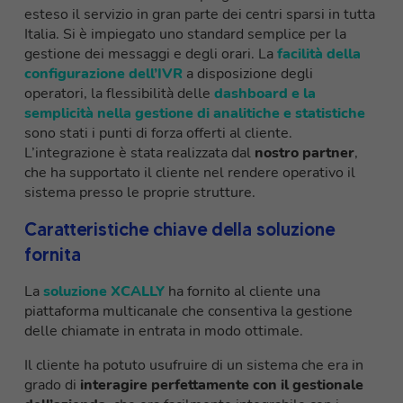
esteso il servizio in gran parte dei centri sparsi in tutta
Italia. Si è impiegato uno standard semplice per la
gestione dei messaggi e degli orari. La
facilità della
configurazione dell’IVR
a disposizione degli
operatori, la flessibilità delle
dashboard e la
semplicità nella gestione di analitiche e statistiche
sono stati i punti di forza offerti al cliente.
L’integrazione è stata realizzata dal
nostro partner
,
che ha supportato il cliente nel rendere operativo il
sistema presso le proprie strutture.
Caratteristiche chiave della soluzione
fornita
La
soluzione XCALLY
ha fornito al cliente una
piattaforma multicanale che consentiva la gestione
delle chiamate in entrata in modo ottimale.
Il cliente ha potuto usufruire di un sistema che era in
grado di
interagire perfettamente con il gestionale