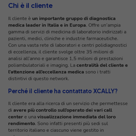
Chi è il cliente
Il cliente è
un importante gruppo di diagnostica
medica leader in Italia e in Europa
. Offre un’ampia
gamma di servizi di medicina di laboratorio indirizzati a
pazienti, medici, cliniche e industrie farmaceutiche.
Con una vasta rete di laboratori e centri polidiagnostici
di eccellenza, il cliente svolge oltre 35 milioni di
analisi all’anno e garantisce 1,5 milioni di prestazioni
poliambulatoriali e imaging. La
centralità del cliente e
l’attenzione all’eccellenza medica
sono i tratti
distintivi di questo network.
Perché il cliente ha contattato XCALLY?
Il cliente era alla ricerca di un servizio che permettesse
di
avere più controllo sull’operato dei vari call
center
e una
visualizzazione immediata del loro
rendimento
. Sono infatti presenti più sedi sul
territorio italiano e ciascuno viene gestito in