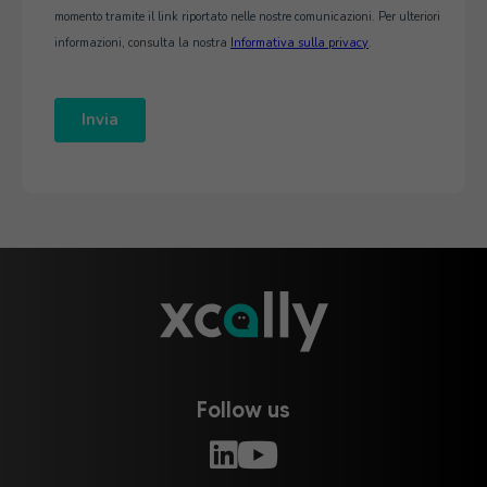
Follow us