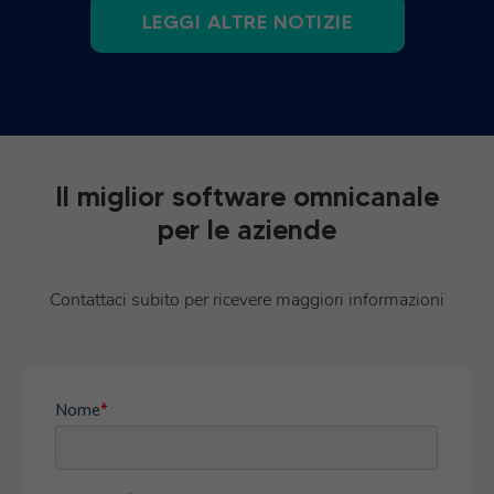
LEGGI ALTRE NOTIZIE
Il miglior software omnicanale
per le aziende
Contattaci subito per ricevere maggiori informazioni