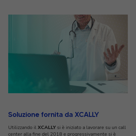
Soluzione fornita da XCALLY
Utilizzando il
XCALLY
si è iniziato a lavorare su un call
center alla fine del 2018 e progressivamente si è