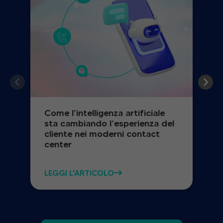
Come l’intelligenza artificiale
sta cambiando l’esperienza del
cliente nei moderni contact
center
LEGGI L'ARTICOLO