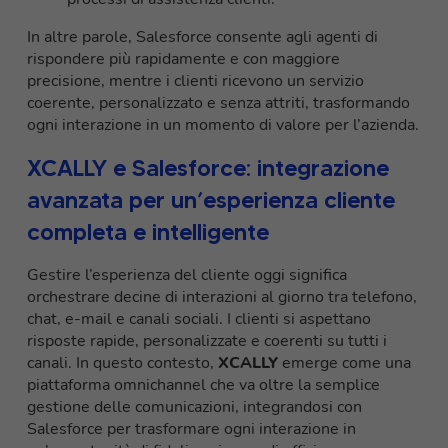
In altre parole, Salesforce consente agli agenti di
rispondere più rapidamente e con maggiore
precisione, mentre i clienti ricevono un servizio
coerente, personalizzato e senza attriti, trasformando
ogni interazione in un momento di valore per l’azienda.
XCALLY e Salesforce: integrazione
avanzata per un’esperienza cliente
completa e intelligente
Gestire l’esperienza del cliente oggi significa
orchestrare decine di interazioni al giorno tra telefono,
chat, e-mail e canali sociali. I clienti si aspettano
risposte rapide, personalizzate e coerenti su tutti i
canali. In questo contesto,
XCALLY
emerge come una
piattaforma omnichannel che va oltre la semplice
gestione delle comunicazioni, integrandosi con
Salesforce per trasformare ogni interazione in