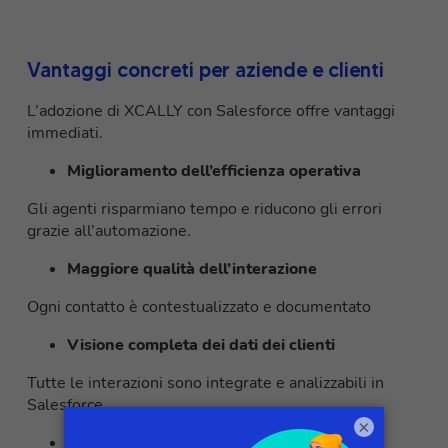
Vantaggi concreti per aziende e clienti
L’adozione di XCALLY con Salesforce offre vantaggi
immediati.
Miglioramento dell’efficienza operativa
Gli agenti risparmiano tempo e riducono gli errori
grazie all’automazione.
Maggiore qualità dell’interazione
Ogni contatto è contestualizzato e documentato
Visione completa dei dati dei clienti
Tutte le interazioni sono integrate e analizzabili in
Salesforce.
×
Esperienza cliente fluida e coerente