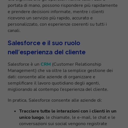
portata di mano, possono rispondere più rapidamente
e prendere decisioni informate, mentre i clienti
ricevono un servizio più rapido, accurato e
personalizzato, con esperienze coerenti su tutti i
canali.
Salesforce e il suo ruolo
nell’esperienza del cliente
Salesforce è un
CRM
(Customer Relationship
Management) che va oltre la semplice gestione dei
dati: consente alle aziende di organizzare e
semplificare il lavoro quotidiano degli agenti,
migliorando al contempo l’esperienza del cliente.
In pratica, Salesforce consente alle aziende di:
Tracciare tutte le interazioni con i clienti in un
unico luogo
, le chiamate, le e-mail, le chat e le
conversazioni sui social vengono registrate