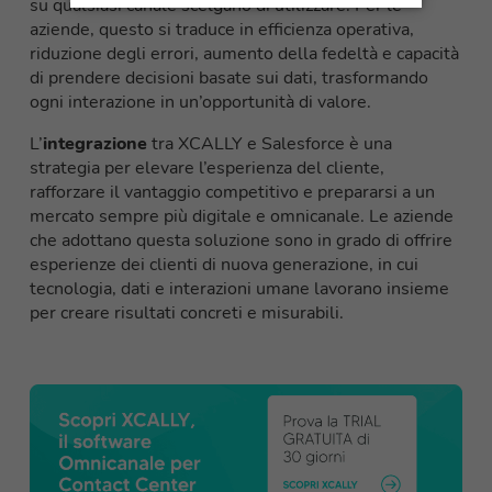
su qualsiasi canale scelgano di utilizzare. Per le
aziende, questo si traduce in efficienza operativa,
riduzione degli errori, aumento della fedeltà e capacità
di prendere decisioni basate sui dati, trasformando
ogni interazione in un’opportunità di valore.
L’
integrazione
tra XCALLY e Salesforce è una
strategia per elevare l’esperienza del cliente,
rafforzare il vantaggio competitivo e prepararsi a un
mercato sempre più digitale e omnicanale. Le aziende
che adottano questa soluzione sono in grado di offrire
esperienze dei clienti di nuova generazione, in cui
tecnologia, dati e interazioni umane lavorano insieme
per creare risultati concreti e misurabili.