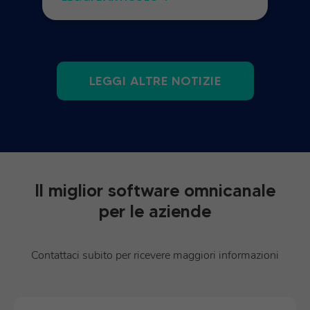
LEGGI ALTRE NOTIZIE
Il miglior software omnicanale
per le aziende
Contattaci subito per ricevere maggiori informazioni