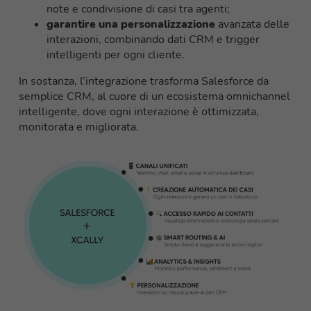
note e condivisione di casi tra agenti;
garantire una
personalizzazione
avanzata delle
interazioni, combinando dati CRM e trigger
intelligenti per ogni cliente.
In sostanza, l’integrazione trasforma Salesforce da
semplice CRM, al cuore di un ecosistema omnichannel
intelligente, dove ogni interazione è ottimizzata,
monitorata e migliorata.