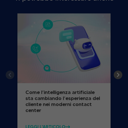
Come l’intelligenza artificiale
sta cambiando l’esperienza del
cliente nei moderni contact
center
LEGGI L'ARTICOLO