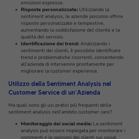
emozioni espresse.
Risposte personalizzate:
Utilizzando la
sentiment analysis, le aziende possono offrire
risposte personalizzate e tempestive,
aumentando la soddisfazione del cliente e la
qualità del servizio.
Identificazione dei trend:
Analizzando i
sentimenti dei clienti, è possibile identificare
trend e problematiche ricorrenti, consentendo
all’azienda di intervenire prontamente per
migliorare la customer experience.
Utilizzo della Sentiment Analysis nel
Customer Service di un’Azienda
Ma quali sono gli usi pratici più frequenti della
sentiment analysis nell’ambito customer care?
Monitoraggio dei social media:
La sentiment
analysis può essere impiegata per monitorare i
commenti e le opinioni dei clienti sui social