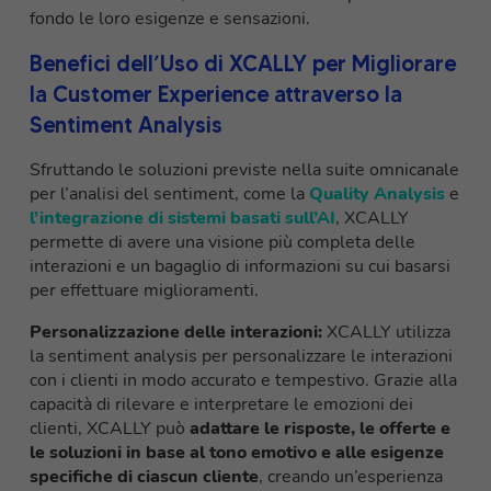
fondo le loro esigenze e sensazioni.
Benefici dell’Uso di XCALLY per Migliorare
la Customer Experience attraverso la
Sentiment Analysis
Sfruttando le soluzioni previste nella suite omnicanale
per l’analisi del sentiment, come la
Quality Analysis
e
l’integrazione di sistemi basati sull’AI
, XCALLY
permette di avere una visione più completa delle
interazioni e un bagaglio di informazioni su cui basarsi
per effettuare miglioramenti.
Personalizzazione delle interazioni:
XCALLY utilizza
la sentiment analysis per personalizzare le interazioni
con i clienti in modo accurato e tempestivo. Grazie alla
capacità di rilevare e interpretare le emozioni dei
clienti, XCALLY può
adattare le risposte, le offerte e
le soluzioni in base al tono emotivo e alle esigenze
specifiche di ciascun cliente
, creando un’esperienza