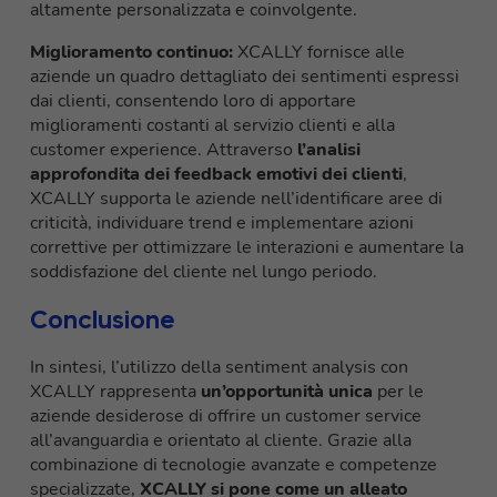
altamente personalizzata e coinvolgente.
Miglioramento continuo:
XCALLY fornisce alle
aziende un quadro dettagliato dei sentimenti espressi
dai clienti, consentendo loro di apportare
miglioramenti costanti al servizio clienti e alla
customer experience. Attraverso
l’analisi
approfondita dei feedback emotivi dei clienti
,
XCALLY supporta le aziende nell’identificare aree di
criticità, individuare trend e implementare azioni
correttive per ottimizzare le interazioni e aumentare la
soddisfazione del cliente nel lungo periodo.
Conclusione
In sintesi, l’utilizzo della sentiment analysis con
XCALLY rappresenta
un’opportunità unica
per le
aziende desiderose di offrire un customer service
all’avanguardia e orientato al cliente. Grazie alla
combinazione di tecnologie avanzate e competenze
specializzate,
XCALLY si pone come un alleato