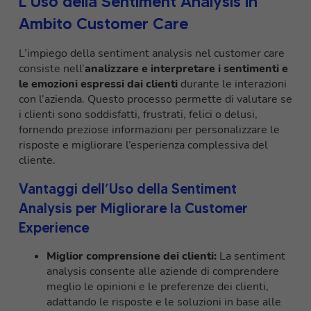
L’Uso della Sentiment Analysis in
Ambito Customer Care
L’impiego della sentiment analysis nel customer care
consiste nell’
analizzare e interpretare i sentimenti e
le emozioni espressi dai clienti
durante le interazioni
con l’azienda. Questo processo permette di valutare se
i clienti sono soddisfatti, frustrati, felici o delusi,
fornendo preziose informazioni per personalizzare le
risposte e migliorare l’esperienza complessiva del
cliente.
Vantaggi dell’Uso della Sentiment
Analysis per Migliorare la Customer
Experience
Miglior comprensione dei clienti:
La sentiment
analysis consente alle aziende di comprendere
meglio le opinioni e le preferenze dei clienti,
adattando le risposte e le soluzioni in base alle