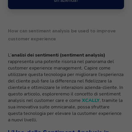
un'azienda?
How can sentiment analysis be used to improve
customer experience
L’
analisi dei sentimenti (sentiment analysis)
rappresenta una potente risorsa nel panorama del
customer experience management. Capire come
utilizzare questa tecnologia per migliorare l’esperienza
del cliente può fare la differenza nel fidelizzare la
clientela e ottimizzare le interazioni azienda-cliente. In
questo articolo, esploreremo il concetto di sentiment
analysis nel customer care e come
XCALLY
, tramite la
sua innovativa suite omnicanale, possa sfruttare
questa tecnologia per elevare la customer experience
a nuovi livelli.