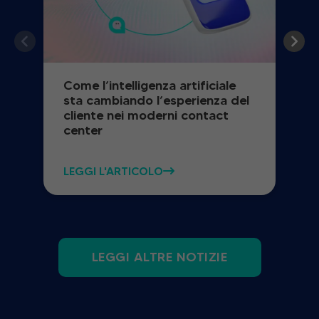
Come l’intelligenza artificiale
sta cambiando l’esperienza del
cliente nei moderni contact
center
LEGGI L'ARTICOLO
LEGGI ALTRE NOTIZIE