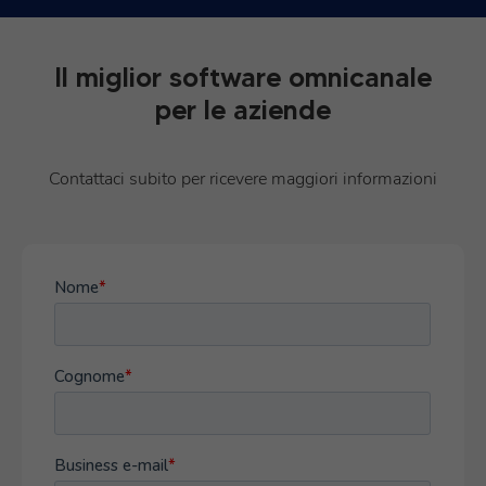
Il miglior software omnicanale
per le aziende
Contattaci subito per ricevere maggiori informazioni