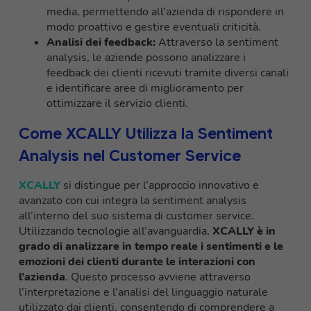
media, permettendo all’azienda di rispondere in
modo proattivo e gestire eventuali criticità.
Analisi dei feedback:
Attraverso la sentiment
analysis, le aziende possono analizzare i
feedback dei clienti ricevuti tramite diversi canali
e identificare aree di miglioramento per
ottimizzare il servizio clienti.
Come XCALLY Utilizza la Sentiment
Analysis nel Customer Service
XCALLY
si distingue per l’approccio innovativo e
avanzato con cui integra la sentiment analysis
all’interno del suo sistema di customer service.
Utilizzando tecnologie all’avanguardia,
XCALLY è in
grado di analizzare in tempo reale i sentimenti e le
emozioni dei clienti durante le interazioni con
l’azienda
. Questo processo avviene attraverso
l’interpretazione e l’analisi del linguaggio naturale
utilizzato dai clienti, consentendo di comprendere a