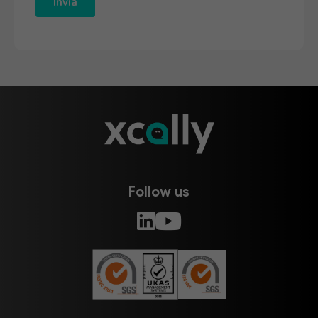
Follow us