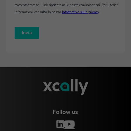
Follow us