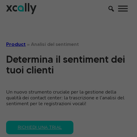
Product
»
Analisi del sentiment
Determina il sentiment dei
tuoi clienti
Un nuovo strumento cruciale per la gestione della
qualità dei contact center: la trascrizione e l’analisi del
sentiment per le registrazioni vocali!
RICHIEDI UNA TRIAL