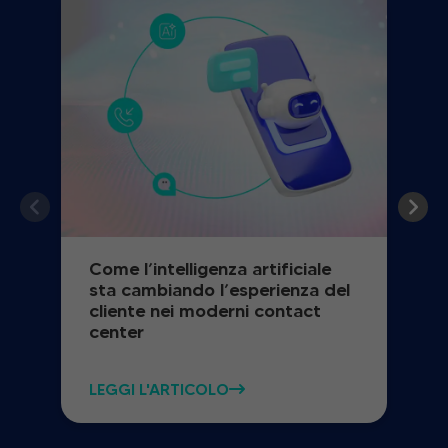
Come l’intelligenza artificiale
sta cambiando l’esperienza del
cliente nei moderni contact
center
LEGGI L'ARTICOLO