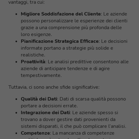
vantaggi, tra cui:
Migliore Soddisfazione del Cliente
: Le aziende
possono personalizzare le esperienze dei clienti
grazie a una comprensione più profonda delle
loro esigenze.
Pianificazione Strategica Efficace
: Le decisioni
informate portano a strategie più solide e
realistiche.
Proattività
: Le analisi predittive consentono alle
aziende di anticipare tendenze e di agire
tempestivamente.
Tuttavia, ci sono anche sfide significative:
Qualità dei Dati
: Dati di scarsa qualità possono
portare a decisioni errate.
Integrazione dei Dati
: Le aziende spesso si
trovano a dover gestire dati provenienti da
sistemi disparati, il che può complicare l’analisi.
Competenze
: La mancanza di competenze