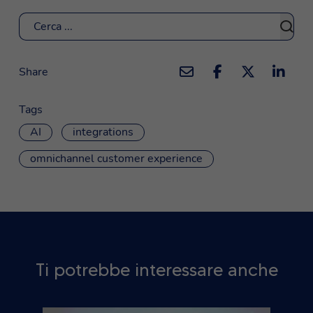
Cerca
Share
Tags
AI
integrations
omnichannel customer experience
Ti potrebbe interessare anche