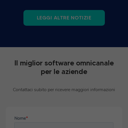
LEGGI ALTRE NOTIZIE
Il miglior software omnicanale
per le aziende
Contattaci subito per ricevere maggiori informazioni