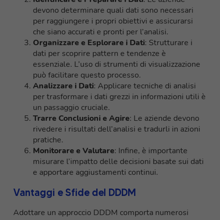
devono determinare quali dati sono necessari
per raggiungere i propri obiettivi e assicurarsi
che siano accurati e pronti per l’analisi.
Organizzare e Esplorare i Dati
: Strutturare i
dati per scoprire pattern e tendenze è
essenziale. L’uso di strumenti di visualizzazione
può facilitare questo processo.
Analizzare i Dati
: Applicare tecniche di analisi
per trasformare i dati grezzi in informazioni utili è
un passaggio cruciale.
Trarre Conclusioni e Agire
: Le aziende devono
rivedere i risultati dell’analisi e tradurli in azioni
pratiche.
Monitorare e Valutare
: Infine, è importante
misurare l’impatto delle decisioni basate sui dati
e apportare aggiustamenti continui.
Vantaggi e Sfide del DDDM
Adottare un approccio DDDM comporta numerosi