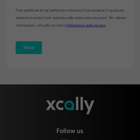
Follow us