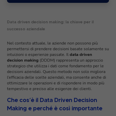
Data driven decision making: la chiave per il
successo aziendale
Nel contesto attuale, le aziende non possono più
permettersi di prendere decisioni basate solamente su
intuizioni o esperienze passate. Il
data driven
decision making
(DDDM) rappresenta un approccio
strategico che utilizza i dati come fondamento per le
decisioni aziendali. Questo metodo non solo migliora
l’efficacia delle scelte aziendali, ma consente anche di
ottimizzare le operazioni e di rispondere in modo più
tempestivo e preciso alle esigenze dei clienti.
Che cos’è il Data Driven Decision
Making e perché è così importante