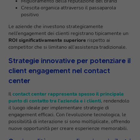
Miglioramento della reputazione del brand
Crescita organica attraverso il passaparola
positivo
Le aziende che investono strategicamente
nell’engagement dei clienti registrano tipicamente un
ROI significativamente superiore
rispetto ai
competitor che si limitano all’assistenza tradizionale.
Strategie innovative per potenziare il
client engagement nel contact
center
Il
contact center rappresenta spesso il principale
punto di contatto tra l’azienda e i clienti
, rendendolo
il luogo ideale per implementare strategie di
engagement efficaci. Con l’evoluzione tecnologica, le
possibilità di interazione si sono moltiplicate, offrendo
nuove opportunità per creare esperienze memorabili.