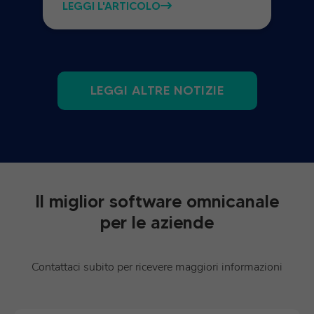
LEGGI L'ARTICOLO
LEGGI ALTRE NOTIZIE
Il miglior software omnicanale
per le aziende
Contattaci subito per ricevere maggiori informazioni