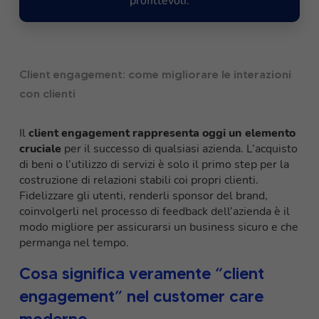
profittevoli.
Client engagement: come migliorare le interazioni
con clienti
Il
client engagement rappresenta oggi un elemento
cruciale
per il successo di qualsiasi azienda. L’acquisto
di beni o l’utilizzo di servizi è solo il primo step per la
costruzione di relazioni stabili coi propri clienti.
Fidelizzare gli utenti, renderli sponsor del brand,
coinvolgerli nel processo di feedback dell’azienda è il
modo migliore per assicurarsi un business sicuro e che
permanga nel tempo.
Cosa significa veramente “client
engagement” nel customer care