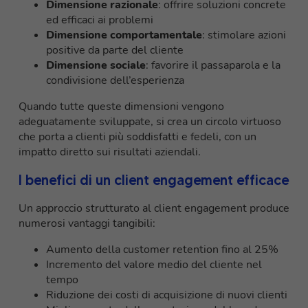
Dimensione razionale
: offrire soluzioni concrete
ed efficaci ai problemi
Dimensione comportamentale
: stimolare azioni
positive da parte del cliente
Dimensione sociale
: favorire il passaparola e la
condivisione dell’esperienza
Quando tutte queste dimensioni vengono
adeguatamente sviluppate, si crea un circolo virtuoso
che porta a clienti più soddisfatti e fedeli, con un
impatto diretto sui risultati aziendali.
I benefici di un client engagement efficace
Un approccio strutturato al client engagement produce
numerosi vantaggi tangibili:
Aumento della customer retention fino al 25%
Incremento del valore medio del cliente nel
tempo
Riduzione dei costi di acquisizione di nuovi clienti