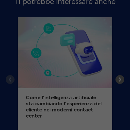
Ti potrebbe interessare anche
Come l’intelligenza artificiale
sta cambiando l’esperienza del
cliente nei moderni contact
center