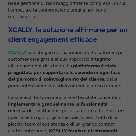
nella gestione di task maggiormente complessi, in cui
l’empatia e la comprensione umana non sono
rimpiazzabili.
XCALLY: la soluzione all-in-one per un
client engagement efficace
XCALLY
si distingue nel panorama delle soluzioni per
customer care grazie al suo approccio integrato
all’engagement dei clienti. La
piattaforma è stata
progettata per supportare le aziende in ogni fase
del percorso di coinvolgimento del cliente
, dalla
prima interazione alla fidelizzazione a lungo termine.
La sua architettura modulare e flessibile consente di
implementare gradualmente le funzionalità
necessarie
, adattandosi perfettamente alle esigenze
specifiche di ogni organizzazione. Che si tratti di un
piccolo team di assistenza o di un grande contact
center enterprise,
XCALLY fornisce gli strumenti