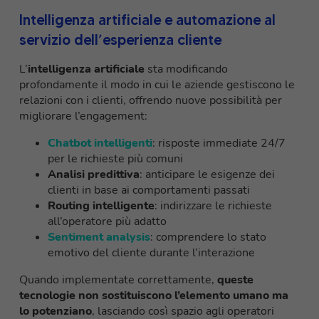
Intelligenza artificiale e automazione al
servizio dell’esperienza cliente
L’
intelligenza artificiale
sta modificando
profondamente il modo in cui le aziende gestiscono le
relazioni con i clienti, offrendo nuove possibilità per
migliorare l’engagement:
Chatbot intelligenti
: risposte immediate 24/7
per le richieste più comuni
Analisi predittiva
: anticipare le esigenze dei
clienti in base ai comportamenti passati
Routing intelligente
: indirizzare le richieste
all’operatore più adatto
Sentiment analysis
: comprendere lo stato
emotivo del cliente durante l’interazione
Quando implementate correttamente,
queste
tecnologie non sostituiscono l’elemento umano ma
lo potenziano
, lasciando così spazio agli operatori