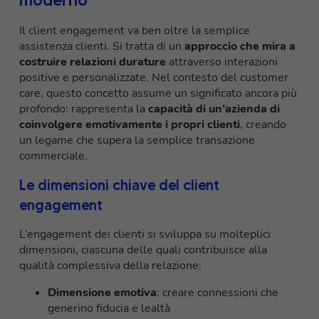
moderno
Il client engagement va ben oltre la semplice
assistenza clienti. Si tratta di un
approccio che mira a
costruire relazioni durature
attraverso interazioni
positive e personalizzate. Nel contesto del customer
care, questo concetto assume un significato ancora più
profondo: rappresenta la
capacità di un’azienda di
coinvolgere emotivamente i propri clienti
, creando
un legame che supera la semplice transazione
commerciale.
Le dimensioni chiave del client
engagement
L’engagement dei clienti si sviluppa su molteplici
dimensioni, ciascuna delle quali contribuisce alla
qualità complessiva della relazione:
Dimensione emotiva
: creare connessioni che
generino fiducia e lealtà