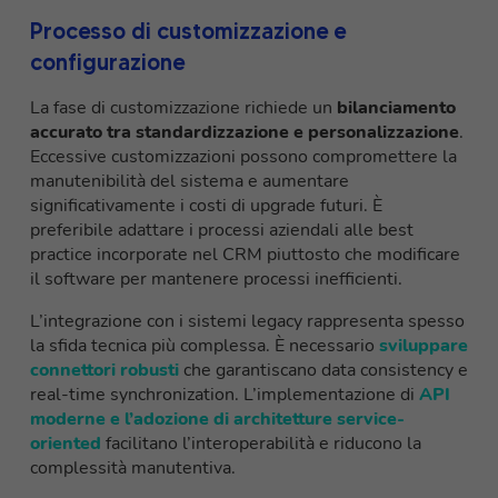
Processo di customizzazione e
configurazione
La fase di customizzazione richiede un
bilanciamento
accurato tra standardizzazione e personalizzazione
.
Eccessive customizzazioni possono compromettere la
manutenibilità del sistema e aumentare
significativamente i costi di upgrade futuri. È
preferibile adattare i processi aziendali alle best
practice incorporate nel CRM piuttosto che modificare
il software per mantenere processi inefficienti.
L’integrazione con i sistemi legacy rappresenta spesso
la sfida tecnica più complessa. È necessario
sviluppare
connettori robusti
che garantiscano data consistency e
real-time synchronization. L’implementazione di
API
moderne e l’adozione di architetture service-
oriented
facilitano l’interoperabilità e riducono la
complessità manutentiva.