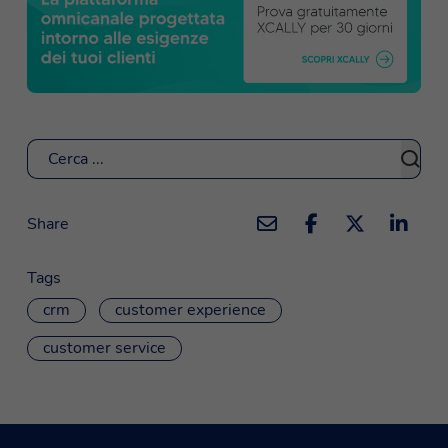
Cerca
Share
Tags
crm
customer experience
customer service