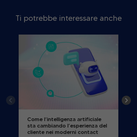
Ti potrebbe interessare anche
Come l’intelligenza artificiale
sta cambiando l’esperienza del
cliente nei moderni contact