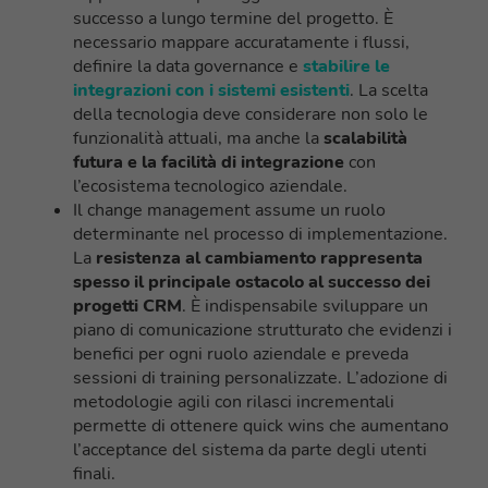
successo a lungo termine del progetto. È
necessario mappare accuratamente i flussi,
definire la data governance e
stabilire le
integrazioni con i sistemi esistenti
. La scelta
della tecnologia deve considerare non solo le
funzionalità attuali, ma anche la
scalabilità
futura e la facilità di integrazione
con
l’ecosistema tecnologico aziendale.
Il change management assume un ruolo
determinante nel processo di implementazione.
La
resistenza al cambiamento rappresenta
spesso il principale ostacolo al successo dei
progetti CRM
. È indispensabile sviluppare un
piano di comunicazione strutturato che evidenzi i
benefici per ogni ruolo aziendale e preveda
sessioni di training personalizzate. L’adozione di
metodologie agili con rilasci incrementali
permette di ottenere quick wins che aumentano
l’acceptance del sistema da parte degli utenti
finali.