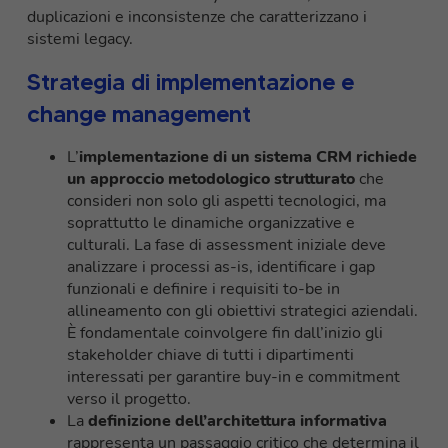
duplicazioni e inconsistenze che caratterizzano i
sistemi legacy.
Strategia di implementazione e
change management
L’
implementazione di un sistema CRM richiede
un
approccio metodologico strutturato
che
consideri non solo gli aspetti tecnologici, ma
soprattutto le dinamiche organizzative e
culturali. La fase di assessment iniziale deve
analizzare i processi as-is, identificare i gap
funzionali e definire i requisiti to-be in
allineamento con gli obiettivi strategici aziendali.
È fondamentale coinvolgere fin dall’inizio gli
stakeholder chiave di tutti i dipartimenti
interessati per garantire buy-in e commitment
verso il progetto.
La
definizione dell’architettura informativa
rappresenta un passaggio critico che determina il