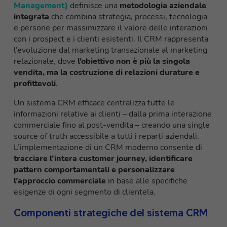
Management)
definisce una
metodologia aziendale
integrata
che combina strategia, processi, tecnologia
e persone per massimizzare il valore delle interazioni
con i prospect e i clienti esistenti. Il CRM rappresenta
l’evoluzione dal marketing transazionale al marketing
relazionale, dove
l’obiettivo non è più la singola
vendita, ma la costruzione di relazioni durature e
profittevoli
.
Un sistema CRM efficace centralizza tutte le
informazioni relative ai clienti – dalla prima interazione
commerciale fino al post-vendita – creando una single
source of truth accessibile a tutti i reparti aziendali.
L’implementazione di un CRM moderno consente di
tracciare l’intera customer journey, identificare
pattern comportamentali e personalizzare
l’approccio commerciale
in base alle specifiche
esigenze di ogni segmento di clientela.
Componenti strategiche del sistema CRM