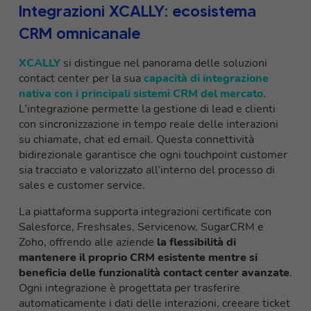
Integrazioni XCALLY: ecosistema
CRM omnicanale
XCALLY
si distingue nel panorama delle soluzioni
contact center per la sua
capacità di integrazione
nativa con i principali sistemi CRM del mercato
.
L’integrazione permette la gestione di lead e clienti
con sincronizzazione in tempo reale delle interazioni
su chiamate, chat ed email. Questa connettività
bidirezionale garantisce che ogni touchpoint customer
sia tracciato e valorizzato all’interno del processo di
sales e customer service.
La piattaforma supporta integrazioni certificate con
Salesforce, Freshsales, Servicenow, SugarCRM e
Zoho, offrendo alle aziende
la flessibilità di
mantenere il proprio CRM esistente mentre si
beneficia delle funzionalità contact center avanzate
.
Ogni integrazione è progettata per trasferire
automaticamente i dati delle interazioni, creeare ticket