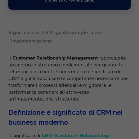
sistema CRM efficace.
Significato di CRM: guida completa per
l’implementazione
Il
Customer Relationship Management
rappresenta
un approccio strategico fondamentale per gestire le
relazioni con i clienti. Comprendere il significato di
CRM significa acquisire le competenze necessarie per
trasformare i processi aziendali e migliorare le
performance commerciali attraverso
un’implementazione strutturata.
Definizione e significato di CRM nel
business moderno
Il significato di
CRM (Customer Relationship