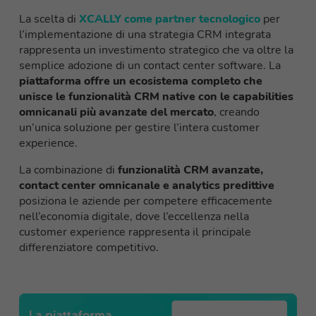
La scelta di
XCALLY come partner tecnologico
per
l’implementazione di una strategia CRM integrata
rappresenta un investimento strategico che va oltre la
semplice adozione di un contact center software. La
piattaforma offre un ecosistema completo che
unisce le funzionalità CRM native con le capabilities
omnicanali più avanzate del mercato
, creando
un’unica soluzione per gestire l’intera customer
experience.
La combinazione di
funzionalità CRM avanzate,
contact center omnicanale e analytics predittive
posiziona le aziende per competere efficacemente
nell’economia digitale, dove l’eccellenza nella
customer experience rappresenta il principale
differenziatore competitivo.