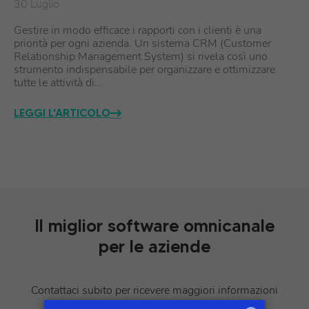
30 Luglio
Gestire in modo efficace i rapporti con i clienti è una
priorità per ogni azienda. Un sistema CRM (Customer
Relationship Management System) si rivela così uno
strumento indispensabile per organizzare e ottimizzare
tutte le attività di…
LEGGI L'ARTICOLO
Il miglior software omnicanale
per le aziende
Contattaci subito per ricevere maggiori informazioni