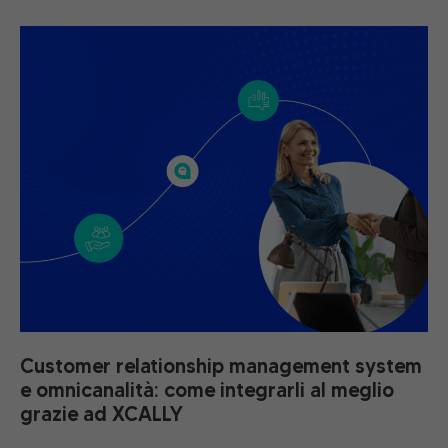
Customer relationship management system
e omnicanalità: come integrarli al meglio
grazie ad XCALLY