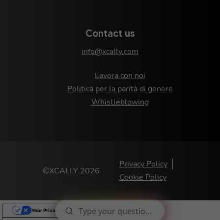
Contact us
info@xcally.com
Lavora con noi
Politica per la parità di genere
Whistleblowing
Privacy Policy
©XCALLY 2026
Cookie Policy
Your Privacy Choices