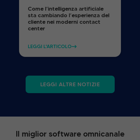
Come l’intelligenza artificiale
sta cambiando l’esperienza del
cliente nei moderni contact
center
LEGGI L'ARTICOLO
LEGGI ALTRE NOTIZIE
Il miglior software omnicanale