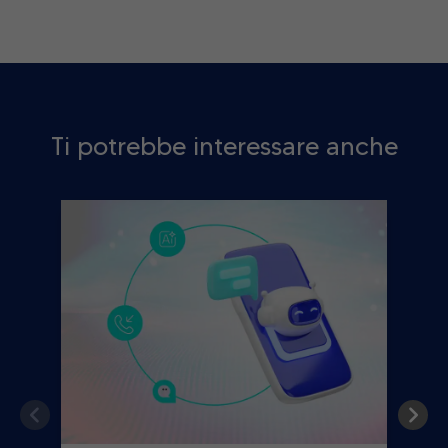
Ti potrebbe interessare anche