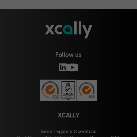
Follow us
XCALLY
Sede Legale e Operativa: