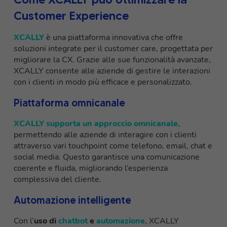
Customer Experience
XCALLY
è una piattaforma innovativa che offre
soluzioni integrate per il customer care, progettata per
migliorare la CX. Grazie alle sue funzionalità avanzate,
XCALLY consente alle aziende di gestire le interazioni
con i clienti in modo più efficace e personalizzato.
Piattaforma omnicanale
XCALLY supporta un approccio omnicanale
,
permettendo alle aziende di interagire con i clienti
attraverso vari touchpoint come telefono, email, chat e
social media. Questo garantisce una comunicazione
coerente e fluida, migliorando l’esperienza
complessiva del cliente.
Automazione intelligente
Con l’
uso di
chatbot
e
automazione
, XCALLY