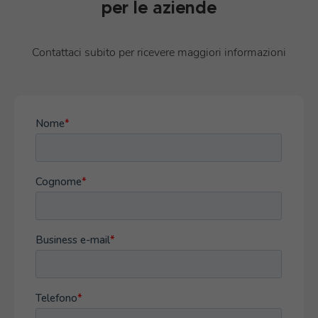
per le aziende
Contattaci subito per ricevere maggiori informazioni