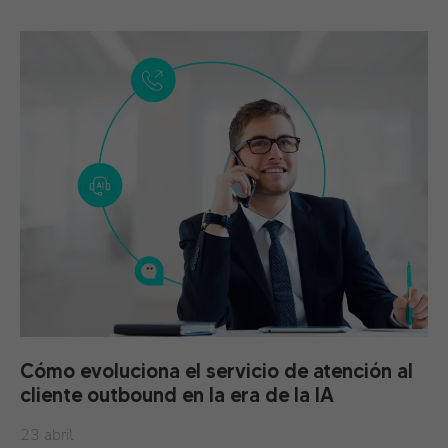
Cómo evoluciona el servicio de atención al
cliente outbound en la era de la IA
23 abril