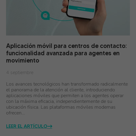
Aplicación móvil para centros de contacto:
funcionalidad avanzada para agentes en
movimiento
4 septiembre
Los avances tecnológicos han transformado radicalmente
el panorama de la atención al cliente, introduciendo
aplicaciones móviles que permiten a los agentes operar
con la máxima eficacia, independientemente de su
ubicación física. Las plataformas móviles modernas
ofrecen…
LEER EL ARTÍCULO