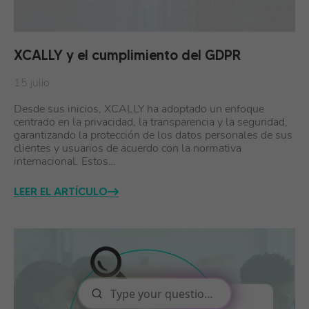
XCALLY y el cumplimiento del GDPR
15 julio
Desde sus inicios, XCALLY ha adoptado un enfoque
centrado en la privacidad, la transparencia y la seguridad,
garantizando la protección de los datos personales de sus
clientes y usuarios de acuerdo con la normativa
internacional. Estos…
LEER EL ARTÍCULO