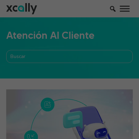
Atención Al Cliente