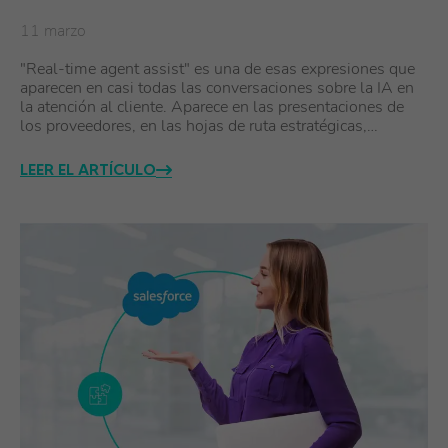
11 marzo
"Real-time agent assist" es una de esas expresiones que
aparecen en casi todas las conversaciones sobre la IA en
la atención al cliente. Aparece en las presentaciones de
los proveedores, en las hojas de ruta estratégicas,…
LEER EL ARTÍCULO