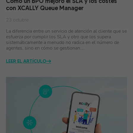
Cómo un BPO mejoró el SLA y los costes
con XCALLY Queue Manager
23 octubre
La diferencia entre un servicio de atención al cliente que se
esfuerza por cumplir los SLA y otro que los supera
sistemáticamente a menudo no radica en el número de
agentes, sino en cómo se gestionan.…
LEER EL ARTÍCULO