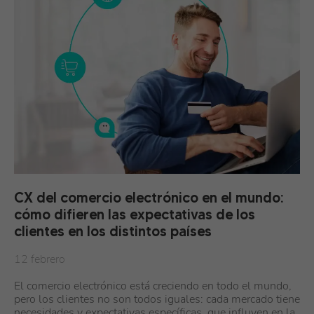
CX del comercio electrónico en el mundo:
cómo difieren las expectativas de los
clientes en los distintos países
12 febrero
El comercio electrónico está creciendo en todo el mundo,
pero los clientes no son todos iguales: cada mercado tiene
necesidades y expectativas específicas, que influyen en la