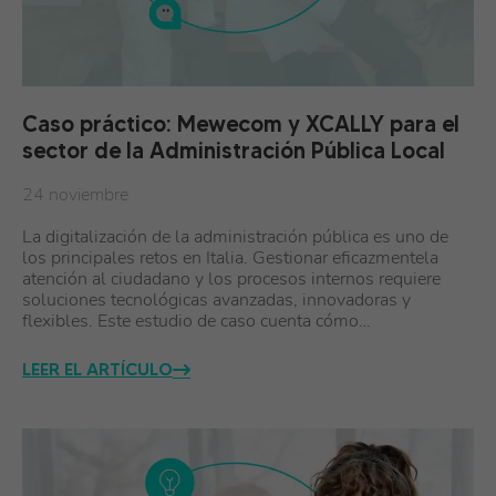
Caso práctico: Mewecom y XCALLY para el
sector de la Administración Pública Local
24 noviembre
La digitalización de la administración pública es uno de
los principales retos en Italia. Gestionar eficazmentela
atención al ciudadano y los procesos internos requiere
soluciones tecnológicas avanzadas, innovadoras y
flexibles. Este estudio de caso cuenta cómo…
LEER EL ARTÍCULO