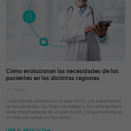
Cómo evolucionan las necesidades de los
pacientes en las distintas regiones
25 marzo
La asistencia sanitaria no es algo único. Las expectativas
de los pacientes, los flujos de trabajo y los retos pueden
variar drásticamente de un país a otro. Lo que funciona en
un mercado puede no funcionar…
LEER EL ARTÍCULO