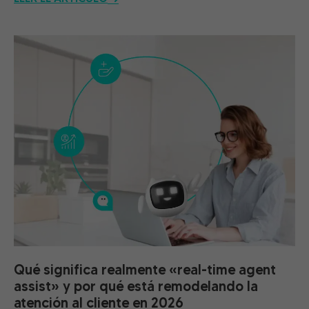
Qué significa realmente «real-time agent
assist» y por qué está remodelando la
atención al cliente en 2026