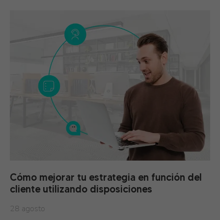
Cómo mejorar tu estrategia en función del
cliente utilizando disposiciones
28 agosto