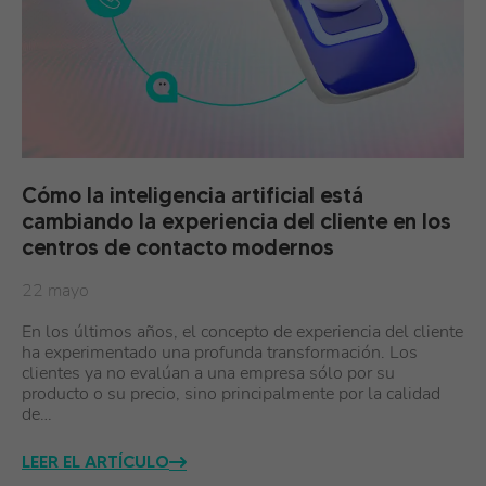
Cómo la inteligencia artificial está
cambiando la experiencia del cliente en los
centros de contacto modernos
22 mayo
En los últimos años, el concepto de experiencia del cliente
ha experimentado una profunda transformación. Los
clientes ya no evalúan a una empresa sólo por su
producto o su precio, sino principalmente por la calidad
de…
LEER EL ARTÍCULO