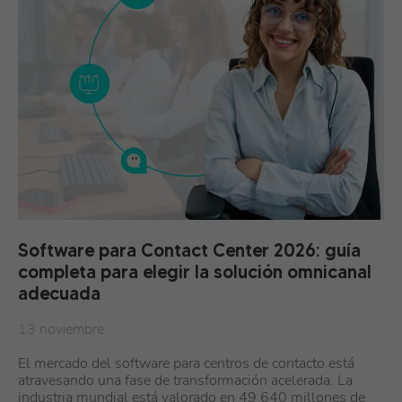
Software para Contact Center 2026: guía
completa para elegir la solución omnicanal
adecuada
13 noviembre
El mercado del software para centros de contacto está
atravesando una fase de transformación acelerada. La
industria mundial está valorado en 49 640 millones de