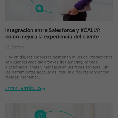
Integración entre Salesforce y XCALLY:
cómo mejora la experiencia del cliente
25 febrero
Hoy en día, las empresas gestionan miles de interacciones
con clientes cada día a través de llamadas, correos
electrónicos, chats y mensajes en las redes sociales. Sin
las herramientas adecuadas, resulta difícil responder con
rapidez, mantener…
LEER EL ARTÍCULO