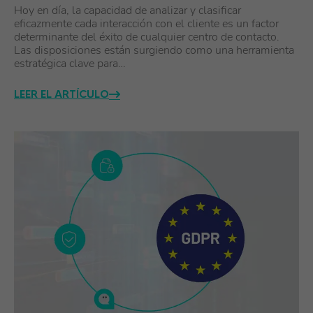
Hoy en día, la capacidad de analizar y clasificar
eficazmente cada interacción con el cliente es un factor
determinante del éxito de cualquier centro de contacto.
Las disposiciones están surgiendo como una herramienta
estratégica clave para…
LEER EL ARTÍCULO