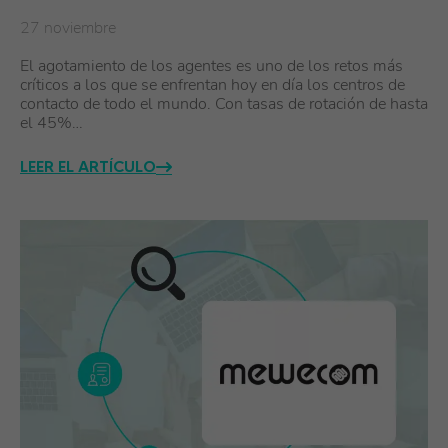
27 noviembre
El agotamiento de los agentes es uno de los retos más
críticos a los que se enfrentan hoy en día los centros de
contacto de todo el mundo. Con tasas de rotación de hasta
el 45%…
LEER EL ARTÍCULO