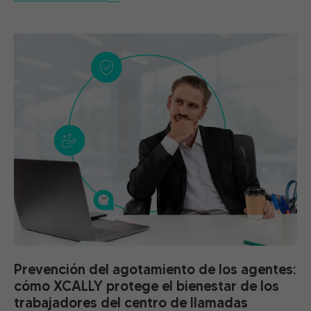
Prevención del agotamiento de los agentes:
cómo XCALLY protege el bienestar de los
trabajadores del centro de llamadas