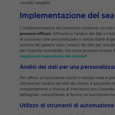
risultati tangibili.
Implementazione del sea
L’implementazione del seamless customer service 
processi efficaci
. Attraverso l’analisi dei dati e l’
di customer care personalizzato e senza ritardi di 
servizio del genere sono l’analisi dei dati per una p
per risposte immediate. Ma come possono essere di
migliorare l’esperienza del cliente
?.
Analisi dei dati per una personalizza
Per offrire un’assistenza clienti in tempo reale e p
Attraverso l’analisi dei dati dei clienti, è possibile
comportamenti e storico di interazioni con l’azienda.
dettagliati, consentendo di fornire un’assistenza mi
Utilizzo di strumenti di automazion