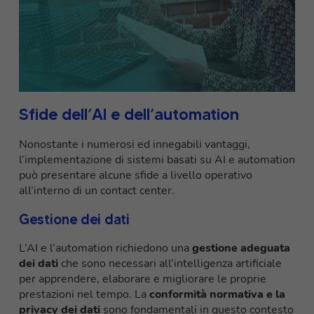
Sfide dell’AI e dell’automation
Nonostante i numerosi ed innegabili vantaggi,
l’implementazione di sistemi basati su AI e automation
può presentare alcune sfide a livello operativo
all’interno di un contact center.
Gestione dei dati
L’AI e l’automation richiedono una
gestione adeguata
dei dati
che sono necessari all’intelligenza artificiale
per apprendere, elaborare e migliorare le proprie
prestazioni nel tempo. La
conformità normativa e la
privacy dei dati
sono fondamentali in questo contesto