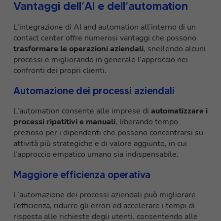
Vantaggi dell’AI e dell’automation
L’integrazione di AI and automation all’interno di un
contact center offre numerosi vantaggi che possono
trasformare le operazioni aziendali
, snellendo alcuni
processi e migliorando in generale l’approccio nei
confronti dei propri clienti.
Automazione dei processi aziendali
L’automation consente alle imprese di
automatizzare i
processi ripetitivi e manuali
, liberando tempo
prezioso per i dipendenti che possono concentrarsi su
attività più strategiche e di valore aggiunto, in cui
l’approccio empatico umano sia indispensabile.
Maggiore efficienza operativa
L’automazione dei processi aziendali può migliorare
l’efficienza, ridurre gli errori ed accelerare i tempi di
risposta alle richieste degli utenti, consentendo alle