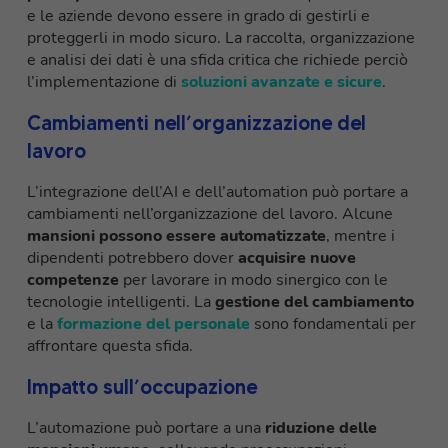
e le aziende devono essere in grado di gestirli e
proteggerli in modo sicuro. La raccolta, organizzazione
e analisi dei dati è una sfida critica che richiede perciò
l’implementazione di
soluzioni avanzate e sicure
.
Cambiamenti nell’organizzazione del
lavoro
L’integrazione dell’AI e dell’automation può portare a
cambiamenti nell’organizzazione del lavoro. Alcune
mansioni possono essere automatizzate
, mentre i
dipendenti potrebbero dover
acquisire nuove
competenze
per lavorare in modo sinergico con le
tecnologie intelligenti. La
gestione del cambiamento
e la
formazione del personale
sono fondamentali per
affrontare questa sfida.
Impatto sull’occupazione
L’automazione può portare a una
riduzione delle