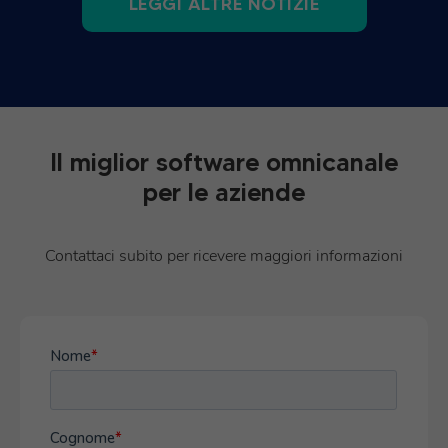
LEGGI ALTRE NOTIZIE
Il miglior software omnicanale
per le aziende
Contattaci subito per ricevere maggiori informazioni