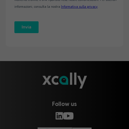
Follow us