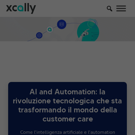
AI and Automation: la
rivoluzione tecnologica che sta
trasformando il mondo della
customer care
Come l'intelligenza artificiale e l'automation