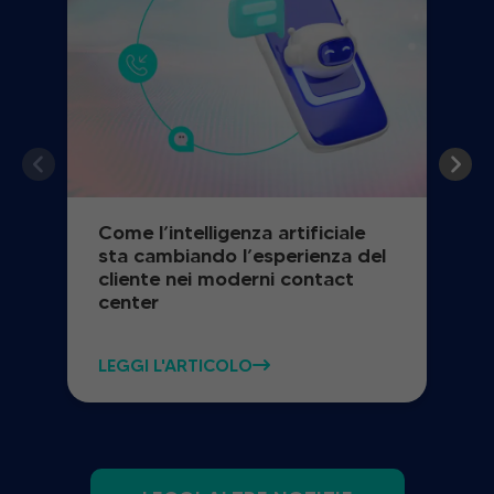
Come l’intelligenza artificiale
sta cambiando l’esperienza del
cliente nei moderni contact
center
LEGGI L'ARTICOLO