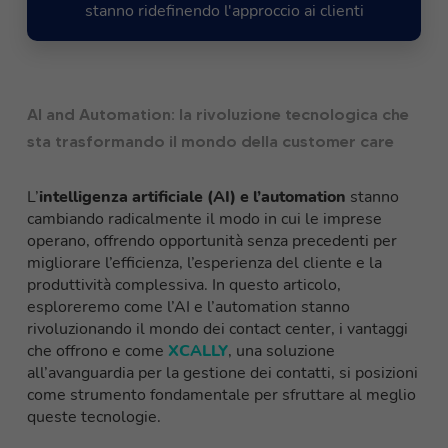
stanno ridefinendo l'approccio ai clienti
AI and Automation: la rivoluzione tecnologica che
sta trasformando il mondo della customer care
L’
intelligenza artificiale (AI) e l’automation
stanno
cambiando radicalmente il modo in cui le imprese
operano, offrendo opportunità senza precedenti per
migliorare l’efficienza, l’esperienza del cliente e la
produttività complessiva. In questo articolo,
esploreremo come l’AI e l’automation stanno
rivoluzionando il mondo dei contact center, i vantaggi
che offrono e come
XCALLY
, una soluzione
all’avanguardia per la gestione dei contatti, si posizioni
come strumento fondamentale per sfruttare al meglio
queste tecnologie.