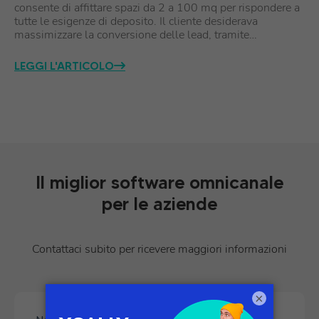
consente di affittare spazi da 2 a 100 mq per rispondere a
tutte le esigenze di deposito. Il cliente desiderava
massimizzare la conversione delle lead, tramite…
LEGGI L'ARTICOLO
Il miglior software omnicanale
per le aziende
Contattaci subito per ricevere maggiori informazioni
×