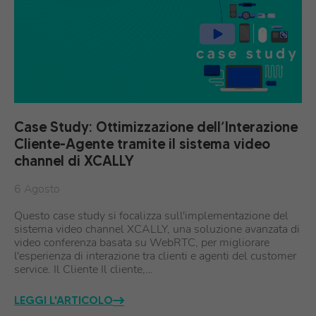
Case Study: Ottimizzazione dell’Interazione
Cliente-Agente tramite il sistema video
channel di XCALLY
6 Agosto
Questo case study si focalizza sull'implementazione del
sistema video channel XCALLY, una soluzione avanzata di
video conferenza basata su WebRTC, per migliorare
l'esperienza di interazione tra clienti e agenti del customer
service. Il Cliente Il cliente,…
LEGGI L'ARTICOLO