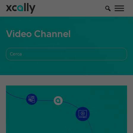
Video Channel