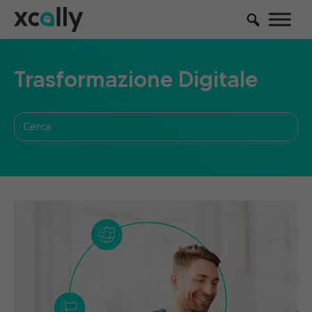
Trasformazione Digitale