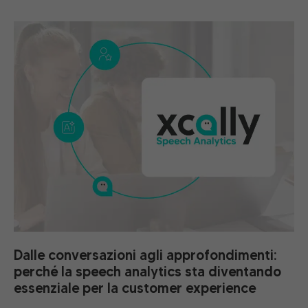
Dalle conversazioni agli approfondimenti:
perché la speech analytics sta diventando
essenziale per la customer experience