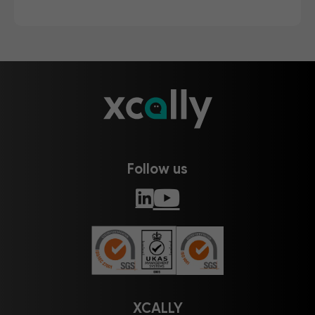
Follow us
XCALLY