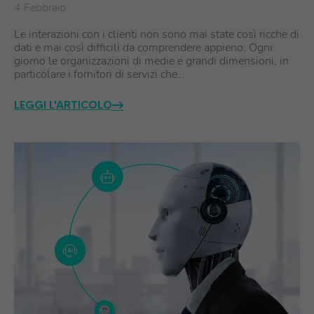
4 Febbraio
Le interazioni con i clienti non sono mai state così ricche di
dati e mai così difficili da comprendere appieno. Ogni
giorno le organizzazioni di medie e grandi dimensioni, in
particolare i fornitori di servizi che…
LEGGI L'ARTICOLO