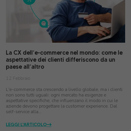
La CX dell’e-commerce nel mondo: come le
aspettative dei clienti differiscono da un
paese all’altro
12 Febbraio
L'e-commerce sta crescendo a livello globale, ma i clienti
non sono tutti uguali: ogni mercato ha esigenze e
aspettative specifiche, che influenzano il modo in cui le
aziende devono progettare la customer experience. Dal
self-service alla…
LEGGI L'ARTICOLO