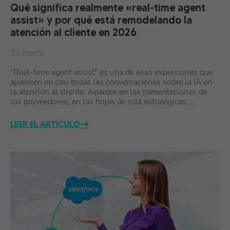
Qué significa realmente «real-time agent
assist» y por qué está remodelando la
atención al cliente en 2026
11 marzo
"Real-time agent assist" es una de esas expresiones que
aparecen en casi todas las conversaciones sobre la IA en
la atención al cliente. Aparece en las presentaciones de
los proveedores, en las hojas de ruta estratégicas,…
LEER EL ARTÍCULO