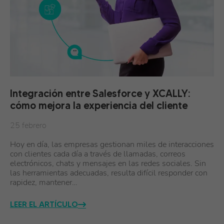
Integración entre Salesforce y XCALLY:
cómo mejora la experiencia del cliente
25 febrero
Hoy en día, las empresas gestionan miles de interacciones
con clientes cada día a través de llamadas, correos
electrónicos, chats y mensajes en las redes sociales. Sin
las herramientas adecuadas, resulta difícil responder con
rapidez, mantener…
LEER EL ARTÍCULO