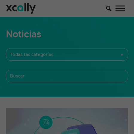
Noticias