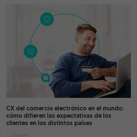
CX del comercio electrónico en el mundo:
cómo difieren las expectativas de los
clientes en los distintos países
12 febrero