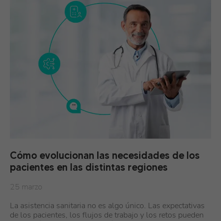
Cómo evolucionan las necesidades de los
pacientes en las distintas regiones
25 marzo
La asistencia sanitaria no es algo único. Las expectativas
de los pacientes, los flujos de trabajo y los retos pueden