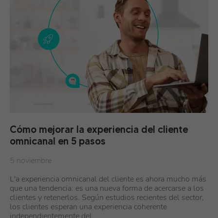
Cómo mejorar la experiencia del cliente
omnicanal en 5 pasos
5 noviembre
L'a experiencia omnicanal del cliente es ahora mucho más
que una tendencia: es una nueva forma de acercarse a los
clientes y retenerlos. Según estudios recientes del sector,
los clientes esperan una experiencia coherente
independientemente del…