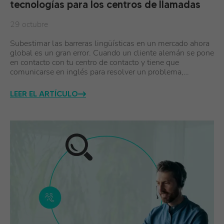
tecnologías para los centros de llamadas
29 octubre
Subestimar las barreras lingüísticas en un mercado ahora
global es un gran error. Cuando un cliente alemán se pone
en contacto con tu centro de contacto y tiene que
comunicarse en inglés para resolver un problema,…
LEER EL ARTÍCULO