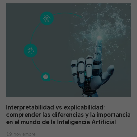
Interpretabilidad vs explicabilidad:
comprender las diferencias y la importancia
en el mundo de la Inteligencia Artificial
19 noviembre