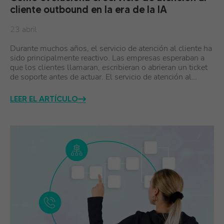
cliente outbound en la era de la IA
23 abril
Durante muchos años, el servicio de atención al cliente ha
sido principalmente reactivo. Las empresas esperaban a
que los clientes llamaran, escribieran o abrieran un ticket
de soporte antes de actuar. El servicio de atención al…
LEER EL ARTÍCULO