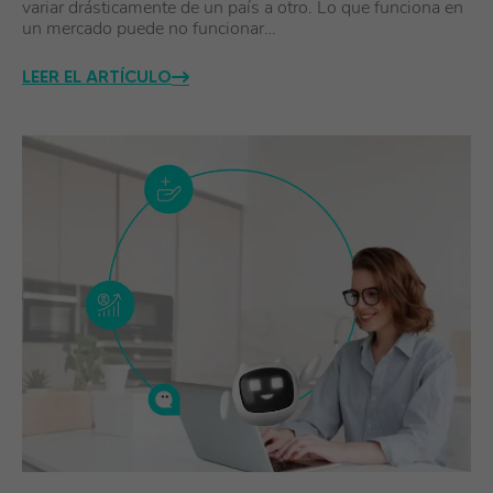
variar drásticamente de un país a otro. Lo que funciona en
un mercado puede no funcionar…
LEER EL ARTÍCULO