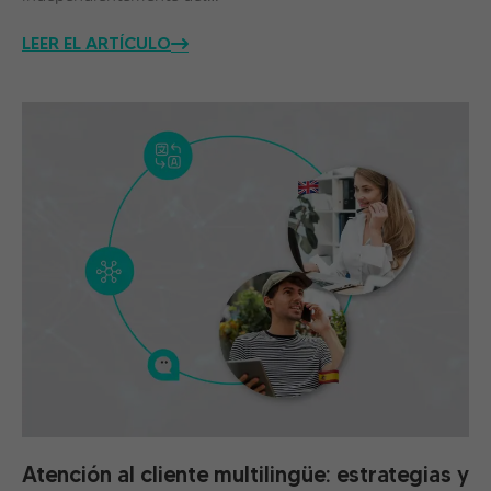
LEER EL ARTÍCULO
Atención al cliente multilingüe: estrategias y