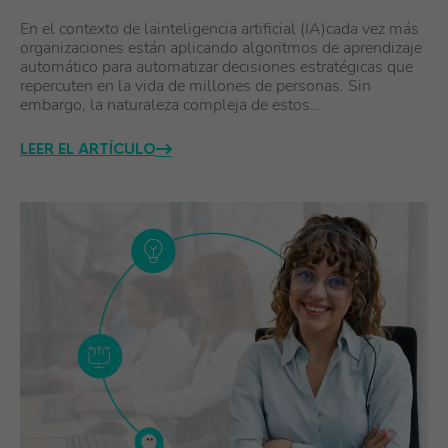
En el contexto de lainteligencia artificial (IA)cada vez más
organizaciones están aplicando algoritmos de aprendizaje
automático para automatizar decisiones estratégicas que
repercuten en la vida de millones de personas. Sin
embargo, la naturaleza compleja de estos…
LEER EL ARTÍCULO