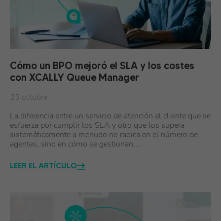
Cómo un BPO mejoró el SLA y los costes
con XCALLY Queue Manager
23 octubre
La diferencia entre un servicio de atención al cliente que se
esfuerza por cumplir los SLA y otro que los supera
sistemáticamente a menudo no radica en el número de
agentes, sino en cómo se gestionan.…
LEER EL ARTÍCULO