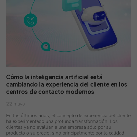
Cómo la inteligencia artificial está
cambiando la experiencia del cliente en los
centros de contacto modernos
22 mayo
En los últimos años, el concepto de experiencia del cliente
ha experimentado una profunda transformación. Los
clientes ya no evalúan a una empresa sólo por su
producto o su precio, sino principalmente por la calidad