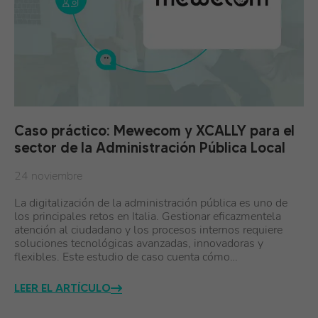
Caso práctico: Mewecom y XCALLY para el
sector de la Administración Pública Local
24 noviembre
La digitalización de la administración pública es uno de
los principales retos en Italia. Gestionar eficazmentela
atención al ciudadano y los procesos internos requiere
soluciones tecnológicas avanzadas, innovadoras y
flexibles. Este estudio de caso cuenta cómo…
LEER EL ARTÍCULO