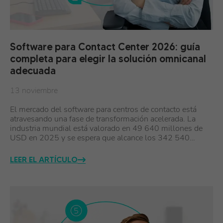
Software para Contact Center 2026: guía
completa para elegir la solución omnicanal
adecuada
13 noviembre
El mercado del software para centros de contacto está
atravesando una fase de transformación acelerada. La
industria mundial está valorado en 49 640 millones de
USD en 2025 y se espera que alcance los 342 540…
LEER EL ARTÍCULO