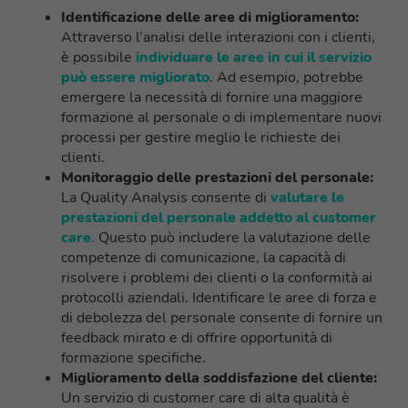
Identificazione delle aree di miglioramento:
Attraverso l’analisi delle interazioni con i clienti,
è possibile
individuare le aree in cui il servizio
può essere migliorato
. Ad esempio, potrebbe
emergere la necessità di fornire una maggiore
formazione al personale o di implementare nuovi
processi per gestire meglio le richieste dei
clienti.
Monitoraggio delle prestazioni del personale:
La Quality Analysis consente di
valutare le
prestazioni del personale addetto al customer
care
. Questo può includere la valutazione delle
competenze di comunicazione, la capacità di
risolvere i problemi dei clienti o la conformità ai
protocolli aziendali. Identificare le aree di forza e
di debolezza del personale consente di fornire un
feedback mirato e di offrire opportunità di
formazione specifiche.
Miglioramento della soddisfazione del cliente:
Un servizio di customer care di alta qualità è