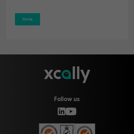
Follow us