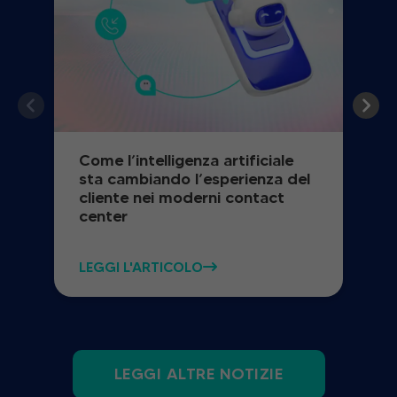
Come l’intelligenza artificiale
sta cambiando l’esperienza del
cliente nei moderni contact
center
LEGGI L'ARTICOLO
LEGGI ALTRE NOTIZIE