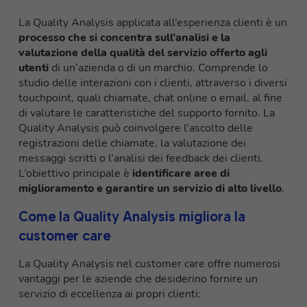
La Quality Analysis applicata all’esperienza clienti è un
processo che si concentra sull’analisi e la
valutazione della qualità del servizio offerto agli
utenti
di un’azienda o di un marchio. Comprende lo
studio delle interazioni con i clienti, attraverso i diversi
touchpoint, quali chiamate, chat online o email, al fine
di valutare le caratteristiche del supporto fornito. La
Quality Analysis può coinvolgere l’ascolto delle
registrazioni delle chiamate, la valutazione dei
messaggi scritti o l’analisi dei feedback dei clienti.
L’obiettivo principale è
identificare aree di
miglioramento e garantire un servizio di alto livello
.
Come la Quality Analysis migliora la
customer care
La Quality Analysis nel customer care offre numerosi
vantaggi per le aziende che desiderino fornire un
servizio di eccellenza ai propri clienti: