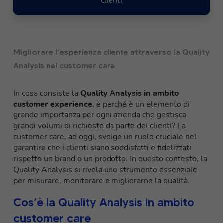
clienti
Migliorare l’esperienza cliente attraverso la Quality
Analysis nel customer care
In cosa consiste la
Quality Analysis in ambito
customer experience
, e perché è un elemento di
grande importanza per ogni azienda che gestisca
grandi volumi di richieste da parte dei clienti? La
customer care, ad oggi, svolge un ruolo cruciale nel
garantire che i clienti siano soddisfatti e fidelizzati
rispetto un brand o un prodotto. In questo contesto, la
Quality Analysis si rivela uno strumento essenziale
per misurare, monitorare e migliorarne la qualità.
Cos’è la Quality Analysis in ambito
customer care