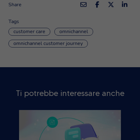
Share
Tags
customer care
omnichannel
omnichannel customer journey
Ti potrebbe interessare anche