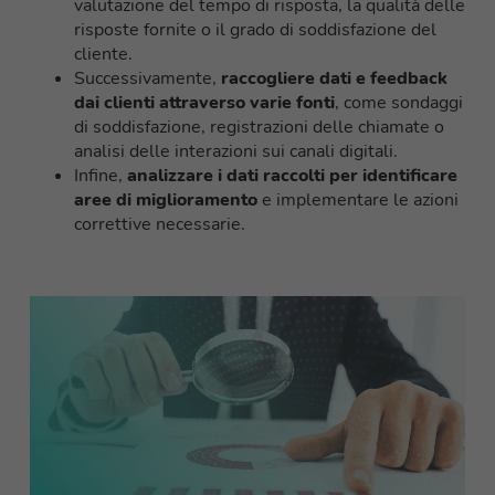
valutazione del tempo di risposta, la qualità delle
risposte fornite o il grado di soddisfazione del
cliente.
Successivamente,
raccogliere dati e feedback
dai clienti attraverso varie fonti
, come sondaggi
di soddisfazione, registrazioni delle chiamate o
analisi delle interazioni sui canali digitali.
Infine,
analizzare i dati raccolti per identificare
aree di miglioramento
e implementare le azioni
correttive necessarie.