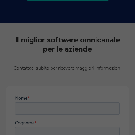
Il miglior software omnicanale
per le aziende
Contattaci subito per ricevere maggiori informazioni