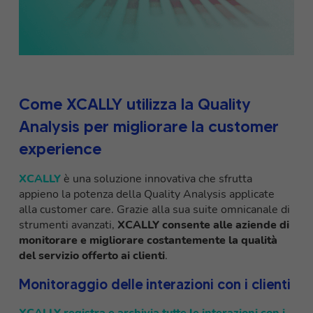
Come XCALLY utilizza la Quality
Analysis per migliorare la customer
experience
XCALLY
è una soluzione innovativa che sfrutta
appieno la potenza della Quality Analysis applicate
alla customer care. Grazie alla sua suite omnicanale di
strumenti avanzati,
XCALLY consente alle aziende di
monitorare e migliorare costantemente la qualità
del servizio offerto ai clienti
.
Monitoraggio delle interazioni con i clienti