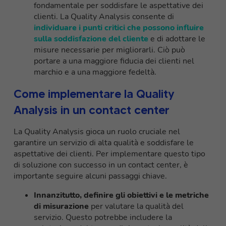
fondamentale per soddisfare le aspettative dei
clienti. La Quality Analysis consente di
individuare i punti critici che possono influire
sulla soddisfazione del cliente
e di adottare le
misure necessarie per migliorarli. Ciò può
portare a una maggiore fiducia dei clienti nel
marchio e a una maggiore fedeltà.
Come implementare la Quality
Analysis in un contact center
La Quality Analysis gioca un ruolo cruciale nel
garantire un servizio di alta qualità e soddisfare le
aspettative dei clienti. Per implementare questo tipo
di soluzione con successo in un contact center, è
importante seguire alcuni passaggi chiave.
Innanzitutto, definire gli obiettivi e le metriche
di misurazione
per valutare la qualità del
servizio. Questo potrebbe includere la