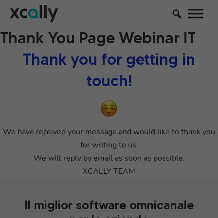
Thank You Page Webinar IT
Thank you for getting in
touch!
We have received your message and would like to thank you
for writing to us.
We will reply by email as soon as possible.
XCALLY TEAM
Il miglior software omnicanale