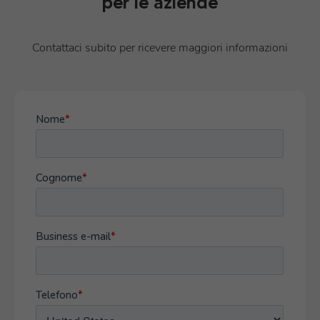
per le aziende
Contattaci subito per ricevere maggiori informazioni