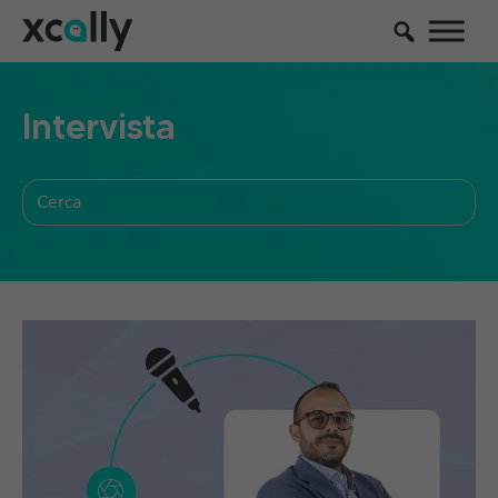
Intervista