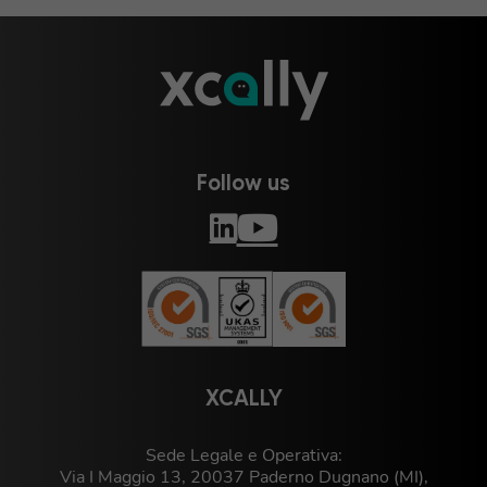
Follow us
XCALLY
Sede Legale e Operativa:
Via I Maggio 13, 20037 Paderno Dugnano (MI),