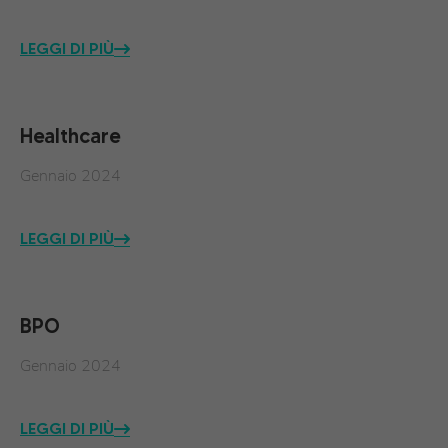
LEGGI DI PIÙ
Healthcare
Gennaio 2024
LEGGI DI PIÙ
BPO
Gennaio 2024
LEGGI DI PIÙ