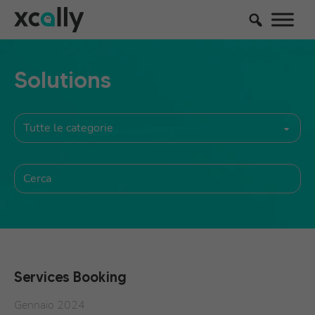
Solutions
Services Booking
Gennaio 2024